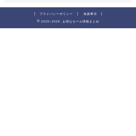
プライバシーポリシー
免責事項
2020–2026 お得なセール情報まとめ