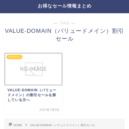
お得なセール情報まとめ
― TAG ―
VALUE-DOMAIN（バリュードメイン）割引
セール
割引セール
VALUE-DOMAIN（バリュー
ドメイン）の割引セールを探
している方へ
2021年7月5日
HOME
VALUE-DOMAIN（バリュードメイン）割引セール