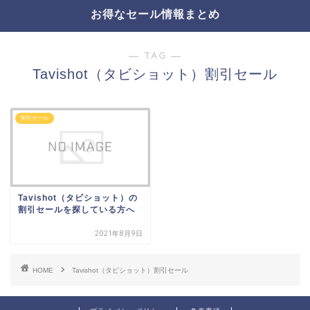
お得なセール情報まとめ
― TAG ―
Tavishot（タビショット）割引セール
割引セール
Tavishot（タビショット）の
割引セールを探している方へ
2021年8月9日
HOME
Tavishot（タビショット）割引セール