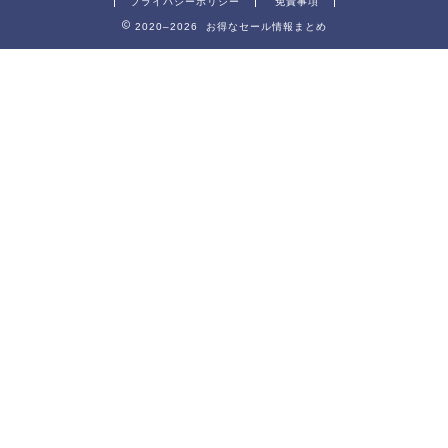
プライバシーポリシー
免責事項
2020–2026 お得なセール情報まとめ