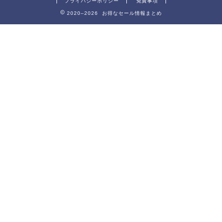
プライバシーポリシー
免責事項
2020–2026 お得なセール情報まとめ