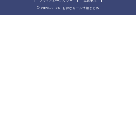
プライバシーポリシー
免責事項
2020–2026 お得なセール情報まとめ