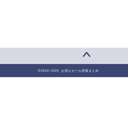
2020–2026 お得なセール情報まとめ