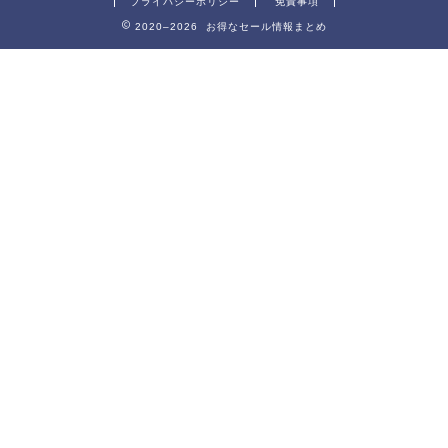
プライバシーポリシー
免責事項
2020–2026 お得なセール情報まとめ