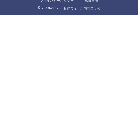
プライバシーポリシー
免責事項
2020–2026 お得なセール情報まとめ