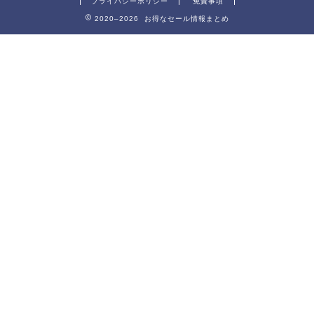
プライバシーポリシー
免責事項
2020–2026 お得なセール情報まとめ