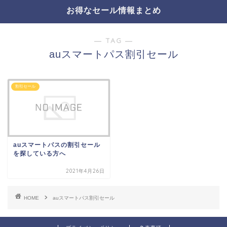
お得なセール情報まとめ
― TAG ―
auスマートパス割引セール
割引セール
auスマートパスの割引セール
を探している方へ
2021年4月26日
HOME
auスマートパス割引セール