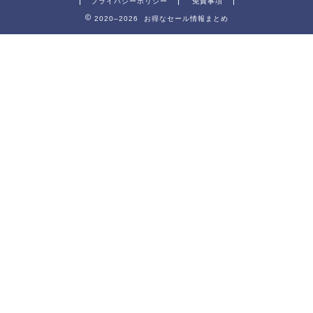
プライバシーポリシー
免責事項
2020–2026 お得なセール情報まとめ