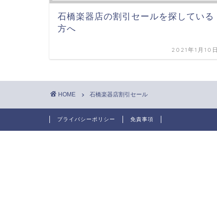
石橋楽器店の割引セールを探している
方へ
2021年1月10
HOME
石橋楽器店割引セール
プライバシーポリシー
免責事項