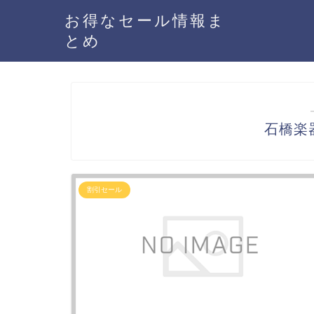
お得なセール情報ま
とめ
石橋楽
割引セール