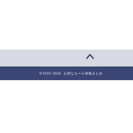
2020–2026 お得なセール情報まとめ