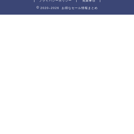
プライバシーポリシー
免責事項
2020–2026 お得なセール情報まとめ