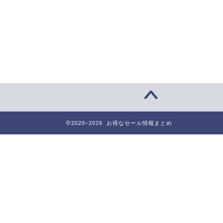
2020–2026 お得なセール情報まとめ