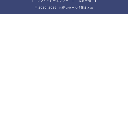
プライバシーポリシー
免責事項
2020–2026 お得なセール情報まとめ