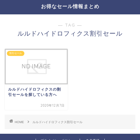
お得なセール情報まとめ
― TAG ―
ルルドハイドロフィクス割引セール
割引セール
ルルドハイドロフィクスの割
引セールを探している方へ
2020年12月7日
HOME
ルルドハイドロフィクス割引セール