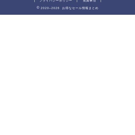
プライバシーポリシー
免責事項
2020–2026 お得なセール情報まとめ