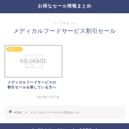
お得なセール情報まとめ
― TAG ―
メディカルフードサービス割引セール
割引セール
メディカルフードサービスの
割引セールを探している方へ
2020年11月17日
HOME
メディカルフードサービス割引セール