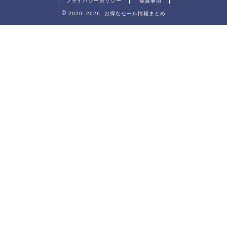
プライバシーポリシー
免責事項
2020–2026 お得なセール情報まとめ