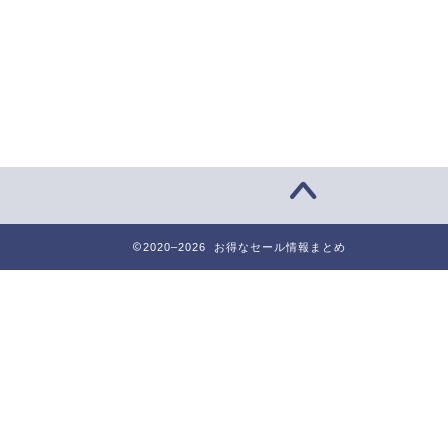
2020–2026 お得なセール情報まとめ