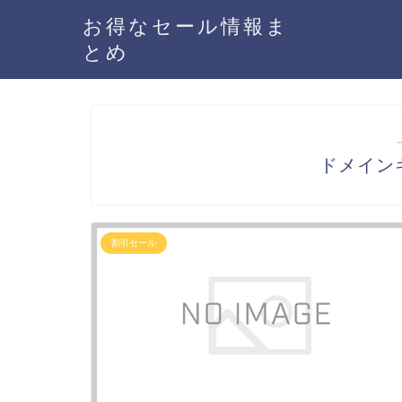
お得なセール情報ま
とめ
ドメイン
割引セール