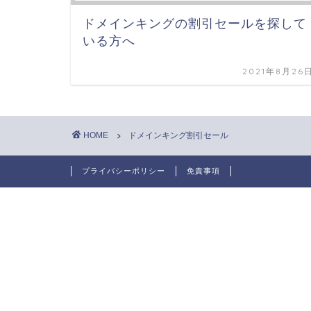
ドメインキングの割引セールを探して
いる方へ
2021年8月26
HOME
ドメインキング割引セール
プライバシーポリシー
免責事項