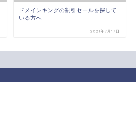
ドメインキングの割引セールを探して
いる方へ
日
2021年7月17日