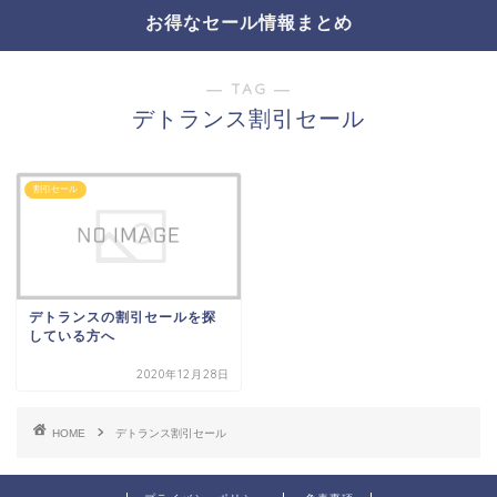
お得なセール情報まとめ
― TAG ―
デトランス割引セール
割引セール
デトランスの割引セールを探
している方へ
2020年12月28日
HOME
デトランス割引セール