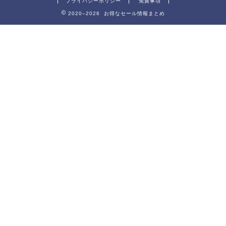
プライバシーポリシー
免責事項
2020–2026 お得なセール情報まとめ