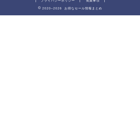
プライバシーポリシー
免責事項
2020–2026 お得なセール情報まとめ