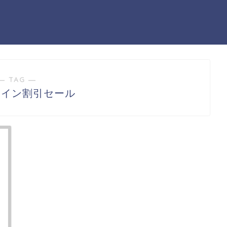
― TAG ―
メイン割引セール