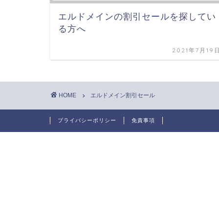
エルドメインの割引セールを探してい
る方へ
2021年7月19
HOME
エルドメイン割引セール
プライバシーポリシー
免責事項