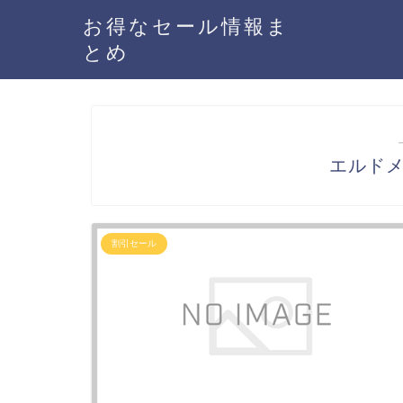
お得なセール情報ま
とめ
エルド
割引セール