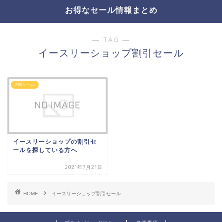
お得なセール情報まとめ
― TAG ―
イースリーショップ割引セール
割引セール
イースリーショップの割引セ
ールを探している方へ
2021年7月21日
HOME
イースリーショップ割引セール