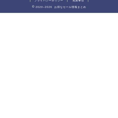
プライバシーポリシー
免責事項
2020–2026 お得なセール情報まとめ