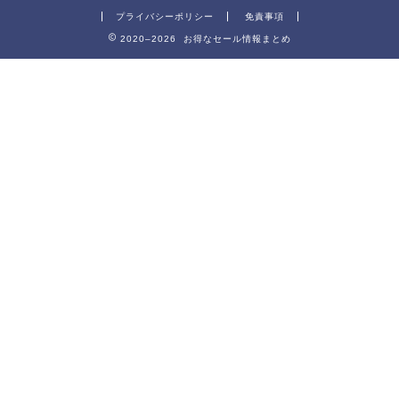
プライバシーポリシー
免責事項
2020–2026 お得なセール情報まとめ