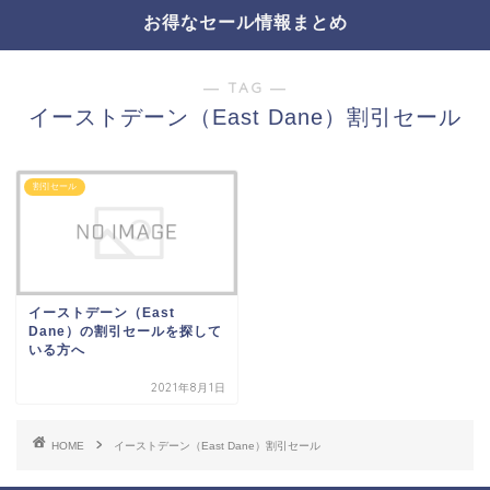
お得なセール情報まとめ
― TAG ―
イーストデーン（East Dane）割引セール
割引セール
イーストデーン（East
Dane）の割引セールを探して
いる方へ
2021年8月1日
HOME
イーストデーン（East Dane）割引セール