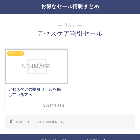
お得なセール情報まとめ
― TAG ―
アセスケア割引セール
割引セール
アセスケアの割引セールを探
している方へ
2021年1月1日
HOME
アセスケア割引セール