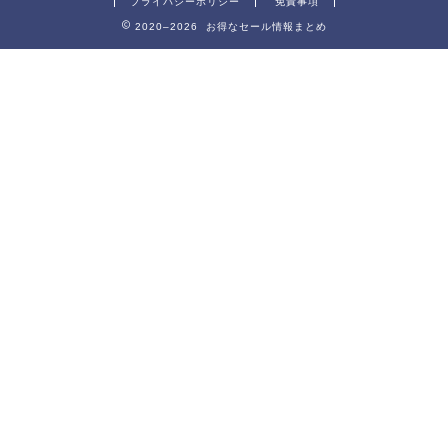
プライバシーポリシー
免責事項
2020–2026 お得なセール情報まとめ