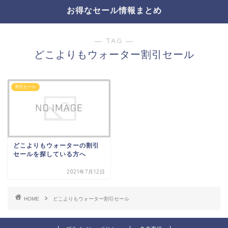
お得なセール情報まとめ
― TAG ―
どこよりもウォーター割引セール
割引セール
どこよりもウォーターの割引
セールを探している方へ
2021年7月12日
HOME
どこよりもウォーター割引セール