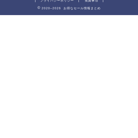
プライバシーポリシー
免責事項
2020–2026 お得なセール情報まとめ