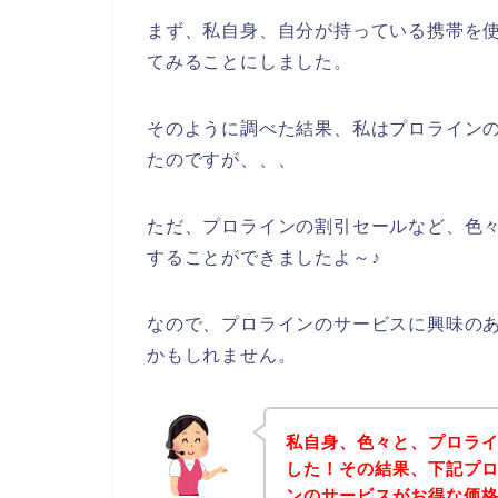
まず、私自身、自分が持っている携帯を使
てみることにしました。
そのように調べた結果、私はプロライン
たのですが、、、
ただ、プロラインの割引セールなど、色
することができましたよ～♪
なので、プロラインのサービスに興味の
かもしれません。
私自身、色々と、プロラ
した！その結果、下記プ
ンのサービスがお得な価格