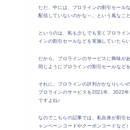
ただ、中には、プロラインの割引セール
配信していないのかな～。という風なこ
というのは、私も少しでも安くプロライ
インの割引セールなどを実施していたら
だから、プロラインのサービスに興味が
同じようにプロラインの割引セールなど
それに、プロラインの評判がかなりいい
プロラインのサービスを2021年、2022
ですよね♪
なのでこちらの記事では、私自身が割引
ャンペーンコードやクーポンコードなど