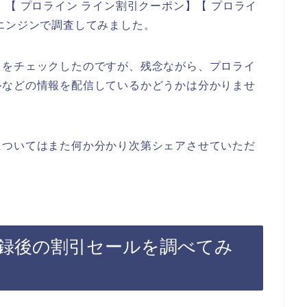
【 プロライン ライン割引クーポン】【 プロライ
エンジンで調査してみました。
トをチェックしたのですが、残念ながら、プロライ
ルなどの情報を配信しているかどうかは分かりませ
についてはまた何か分かり次第シェアさせていただ
録後の割引セールを調べてみ