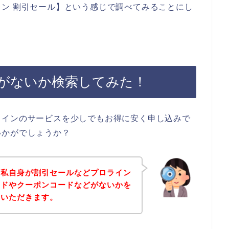
ン 割引セール】という感じで調べてみることにし
がないか検索してみた！
ラインのサービスを少しでもお得に安く申し込みで
いかがでしょうか？
、私自身が割引セールなどプロライン
ードやクーポンコードなどがないかを
ていただきます。