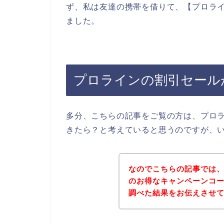
ず、私は友達の携帯を借りて、【プロライ
ました。
プロラインの割引セール
多分、こちらの記事をご覧の方は、プロ
きたら？と考えていると思うのですが、
なのでこちらの記事では
のお得なキャンペーンコ
調べた結果をお伝えさせ