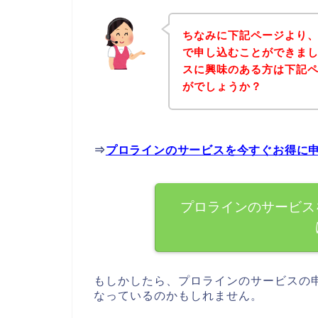
ちなみに下記ページより
で申し込むことができまし
スに興味のある方は下記
がでしょうか？
⇒
プロラインのサービスを今すぐお得に
プロラインのサービス
もしかしたら、プロラインのサービスの
なっているのかもしれません。