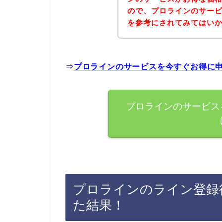
ので、プロラインのサー
を参考にされてみてはい
⇒
プロラインのサービスを今すぐお得に
プロラインのサービス
プロラインのライン登録
た結果！