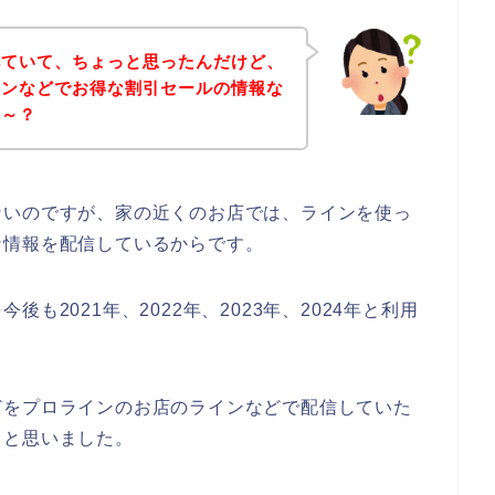
べていて、ちょっと思ったんだけど、
インなどでお得な割引セールの情報な
な～？
ないのですが、家の近くのお店では、ラインを使っ
な情報を配信しているからです。
も2021年、2022年、2023年、2024年と利用
どをプロラインのお店のラインなどで配信していた
～と思いました。