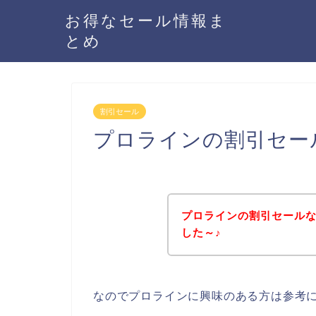
お得なセール情報ま
とめ
割引セール
プロラインの割引セー
プロラインの割引セール
した～♪
なのでプロラインに興味のある方は参考