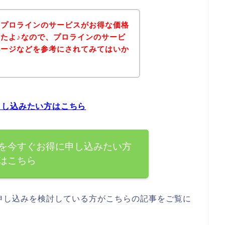
、プロラインのサービスがお得な価格
たよ♪なので、プロラインのサービ
ページなどを参考にされてみてはいか
申し込みたい方はこちら
を今すぐお得に申し込みたい方
はこちら
申し込みを検討している方がこちらの記事をご覧に