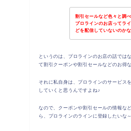
割引セールなど色々と調
プロラインのお店ってラ
どを配信していないのか
というのは、プロラインのお店の話では
て割引クーポンや割引セールなどのお得
それに私自身は、プロラインのサービスを今後
していくと思うんですよね♪
なので、クーポンや割引セールの情報な
ら、プロラインのラインに登録したいな