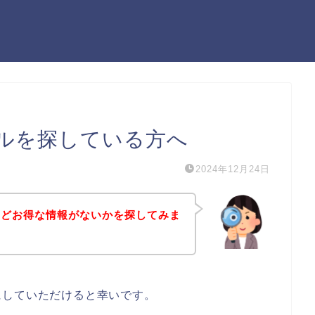
ルを探している方へ
2024年12月24日
などお得な情報がないかを探してみま
にしていただけると幸いです。