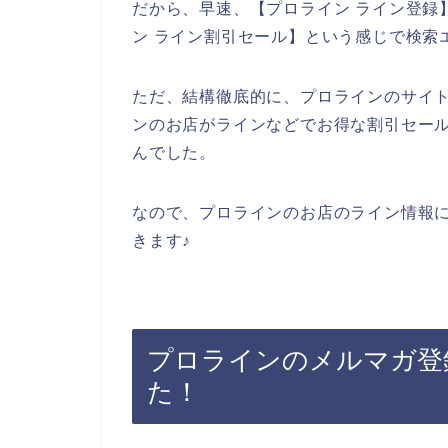
だから、早速、【プロライン ライン登録】
ン ライン割引セール】という感じで検索
ただ、結構徹底的に、プロラインのサイ
ンのお店がラインなどでお得な割引セー
んでした。
なので、プロラインのお店のライン情報
きます♪
プロラインのメルマガ登
た！