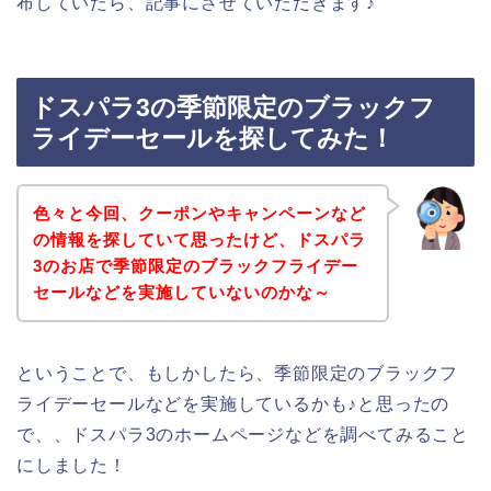
布していたら、記事にさせていただきます♪
ドスパラ3の季節限定のブラックフ
ライデーセールを探してみた！
色々と今回、クーポンやキャンペーンなど
の情報を探していて思ったけど、ドスパラ
3のお店で季節限定のブラックフライデー
セールなどを実施していないのかな～
ということで、もしかしたら、季節限定のブラックフ
ライデーセールなどを実施しているかも♪と思ったの
で、、ドスパラ3のホームページなどを調べてみること
にしました！