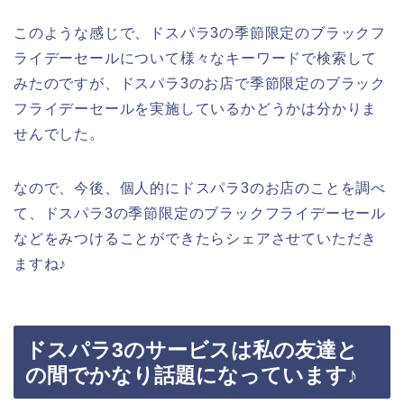
このような感じで、ドスパラ3の季節限定のブラックフ
ライデーセールについて様々なキーワードで検索して
みたのですが、ドスパラ3のお店で季節限定のブラック
フライデーセールを実施しているかどうかは分かりま
せんでした。
なので、今後、個人的にドスパラ3のお店のことを調べ
て、ドスパラ3の季節限定のブラックフライデーセール
などをみつけることができたらシェアさせていただき
ますね♪
ドスパラ3のサービスは私の友達と
の間でかなり話題になっています♪