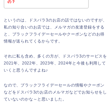
の？
というのは、ドスパラ3のお店の話ではないのですが、
私の知り合いのお店では、メルマガの友達登録をする
と、ブラックフライデーセールやクーポンなどのお得
情報が送られてくるからです。
それに私も含め、多くの方が、ドスパラ3のサービスを
2021年、2022年、2023年、2024年と今後も利用して
いくと思うんですよね♪
なので、ブラックフライデーセールの情報やクーポン
などをドスパラ3のお店のメルマガなどでお知らせをし
ていないのかな～と思いました。