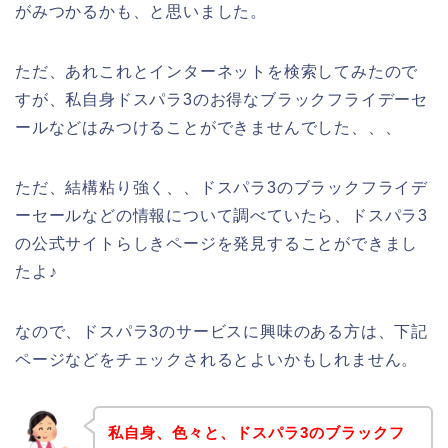
がみつかるかも、と思いました。
ただ、あれこれとインターネットを検索してみたので
すが、私自身ドスパラ3のお得なブラックフライデーセ
ールなどはみつけることができませんでした、、、
ただ、結構粘り強く、、ドスパラ3のブラックフライデ
ーセールなどの情報について調べていたら、ドスパラ3
の公式サイトらしきページを発見することができまし
たよ♪
なので、ドスパラ3のサービスに興味のある方は、下記
ページなどをチェックされるとよいかもしれません。
私自身、色々と、ドスパラ3のブラックフ