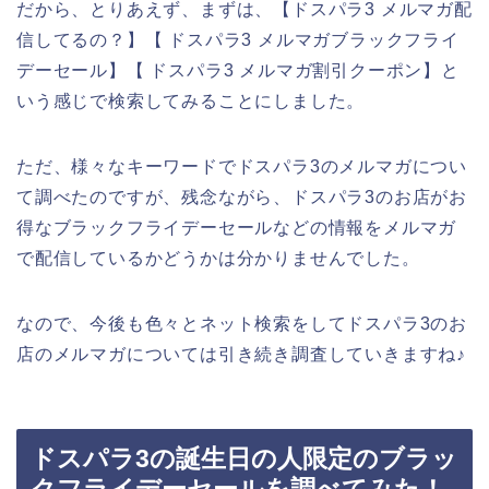
だから、とりあえず、まずは、【ドスパラ3 メルマガ配
信してるの？】【 ドスパラ3 メルマガブラックフライ
デーセール】【 ドスパラ3 メルマガ割引クーポン】と
いう感じで検索してみることにしました。
ただ、様々なキーワードでドスパラ3のメルマガについ
て調べたのですが、残念ながら、ドスパラ3のお店がお
得なブラックフライデーセールなどの情報をメルマガ
で配信しているかどうかは分かりませんでした。
なので、今後も色々とネット検索をしてドスパラ3のお
店のメルマガについては引き続き調査していきますね♪
ドスパラ3の誕生日の人限定のブラッ