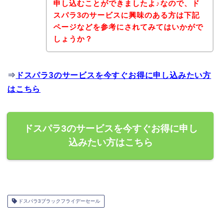
申し込むことができましたよ♪なので、ド
スパラ3のサービスに興味のある方は下記
ページなどを参考にされてみてはいかがで
しょうか？
⇒
ドスパラ3のサービスを今すぐお得に申し込みたい方
はこちら
ドスパラ3のサービスを今すぐお得に申し
込みたい方はこちら
ドスパラ3ブラックフライデーセール