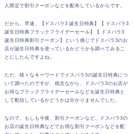
人限定で割引クーポンなどを配布しているからです。
だから、早速、【ドスパラ3 誕生日特典】【 ドスパラ3
誕生日特典ブラックフライデーセール】【 ドスパラ3
誕生日特典割引クーポン】という感じでドスパラ3のお
店が誕生日特典を使っているかどうかを調べてみるこ
とにしたんですよね。
ただ、様々なキーワードでドスパラ3の誕生日特典につ
いて調べたのですが、残念ながら、ドスパラ3のお店が
お得なブラックフライデーセールなどを誕生日特典と
して配信しているかどうかは分かりませんでした。
なので、もしも今後、割引クーポンなど、ドスパラ3の
お店の誕生日特典などでお得な割引クーポンなどを配