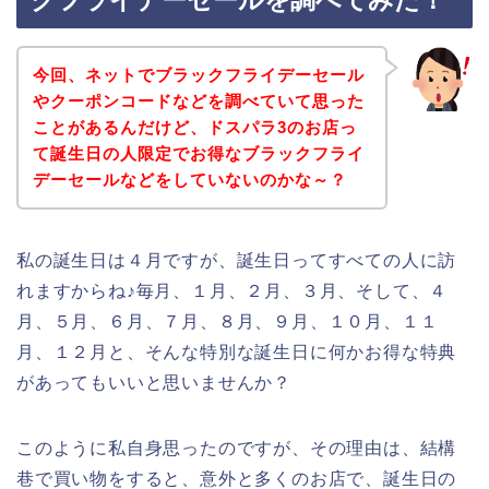
クフライデーセールを調べてみた！
今回、ネットでブラックフライデーセール
やクーポンコードなどを調べていて思った
ことがあるんだけど、ドスパラ3のお店っ
て誕生日の人限定でお得なブラックフライ
デーセールなどをしていないのかな～？
私の誕生日は４月ですが、誕生日ってすべての人に訪
れますからね♪毎月、１月、２月、３月、そして、４
月、５月、６月、７月、８月、９月、１０月、１１
月、１２月と、そんな特別な誕生日に何かお得な特典
があってもいいと思いませんか？
このように私自身思ったのですが、その理由は、結構
巷で買い物をすると、意外と多くのお店で、誕生日の