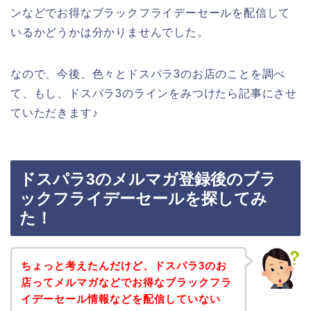
ンなどでお得なブラックフライデーセールを配信して
いるかどうかは分かりませんでした。
なので、今後、色々とドスパラ3のお店のことを調べ
て、もし、ドスパラ3のラインをみつけたら記事にさせ
ていただきます♪
ドスパラ3のメルマガ登録後のブラ
ックフライデーセールを探してみ
た！
ちょっと考えたんだけど、ドスパラ3のお
店ってメルマガなどでお得なブラックフラ
イデーセール情報などを配信していない