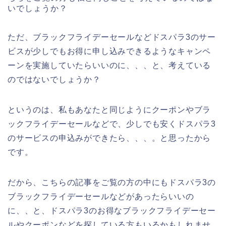
いでしょうか？
ただ、ブラックフライデーセールなどドスパラ3のサー
ビスが少しでもお得に申し込みできるようなキャンペ
ーンを実施していたらいいのに、、、と、考えている
のではないでしょうか？
というのは、私もあなたと同じようにクーポンやブラ
ックフライデーセールなどで、少しでも安くドスパラ3
のサービスの申込みができたら、、、。と思ったから
です。
だから、こちらの記事をご覧の方の中にもドスパラ3の
ブラックフライデーセールなどがあったらいいの
に、、と、ドスパラ3のお得なブラックフライデーセー
ルやクーポンなどを探している方もいるかもしれませ