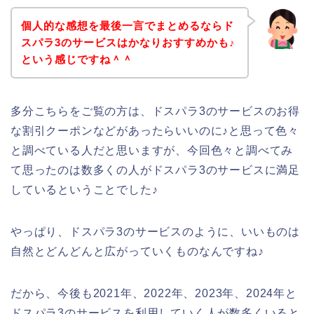
個人的な感想を最後一言でまとめるならド
スパラ3のサービスはかなりおすすめかも♪
という感じですね＾＾
多分こちらをご覧の方は、ドスパラ3のサービスのお得
な割引クーポンなどがあったらいいのに♪と思って色々
と調べている人だと思いますが、今回色々と調べてみ
て思ったのは数多くの人がドスパラ3のサービスに満足
しているということでした♪
やっぱり、ドスパラ3のサービスのように、いいものは
自然とどんどんと広がっていくものなんですね♪
だから、今後も2021年、2022年、2023年、2024年と
ドスパラ3のサービスを利用していく人が数多くいると