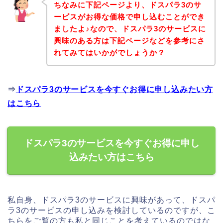
ちなみに下記ページより、ドスパラ3のサ
ービスがお得な価格で申し込むことができ
ましたよ♪なので、ドスパラ3のサービスに
興味のある方は下記ページなどを参考にさ
れてみてはいかがでしょうか？
⇒
ドスパラ3のサービスを今すぐお得に申し込みたい方
はこちら
ドスパラ3のサービスを今すぐお得に申し
込みたい方はこちら
私自身、ドスパラ3のサービスに興味があって、ドスパ
ラ3のサービスの申し込みを検討しているのですが、こ
ちらをご覧の方も私と同じことを考えているのではな