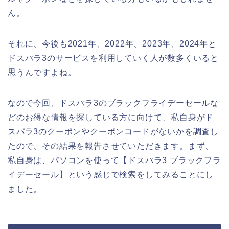
ん。
それに、今後も2021年、2022年、2023年、2024年と
ドスパラ3のサービスを利用していく人が数多くいると
思うんですよね。
なので今回、ドスパラ3のブラックフライデーセールな
どのお得な情報を探している方に向けて、私自身がド
スパラ3のクーポンやクーポンコードがないかを調査し
たので、その結果を報告させていただきます。まず、
私自身は、パソコンを使って【ドスパラ3 ブラックフラ
イデーセール】という感じで検索をしてみることにし
ました。