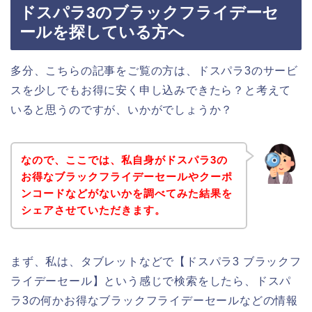
ドスパラ3のブラックフライデーセ
ールを探している方へ
多分、こちらの記事をご覧の方は、ドスパラ3のサービ
スを少しでもお得に安く申し込みできたら？と考えて
いると思うのですが、いかがでしょうか？
なので、ここでは、私自身がドスパラ3の
お得なブラックフライデーセールやクーポ
ンコードなどがないかを調べてみた結果を
シェアさせていただきます。
まず、私は、タブレットなどで【ドスパラ3 ブラックフ
ライデーセール】という感じで検索をしたら、ドスパ
ラ3の何かお得なブラックフライデーセールなどの情報