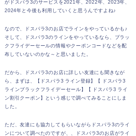
がドスパラ3のサービスを2021年、2022年、2023年、
2024年と今後も利用していくと思うんですよね♪
なので、ドスパラ3のお店でラインをやっているかも♪
そして、ドスパラ3のラインをやっているなら、ブラッ
クフライデーセールの情報やクーポンコードなどを配
布していないのかな～と思いました。
だから、ドスパラ3のお店に詳しい友達にも聞きなが
ら、まずは、【ドスパラ3 ライン登録】【 ドスパラ3
ラインブラックフライデーセール】【 ドスパラ3 ライ
ン割引クーポン】という感じで調べてみることにしま
した。
ただ、友達にも協力してもらいながらドスパラ3のライ
ンについて調べたのですが、、ドスパラ3のお店がライ