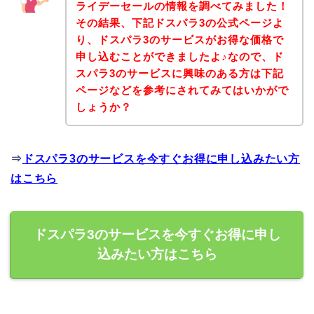
ライデーセールの情報を調べてみました！
その結果、下記ドスパラ3の公式ページよ
り、ドスパラ3のサービスがお得な価格で
申し込むことができましたよ♪なので、ド
スパラ3のサービスに興味のある方は下記
ページなどを参考にされてみてはいかがで
しょうか？
⇒
ドスパラ3のサービスを今すぐお得に申し込みたい方
はこちら
ドスパラ3のサービスを今すぐお得に申し
込みたい方はこちら