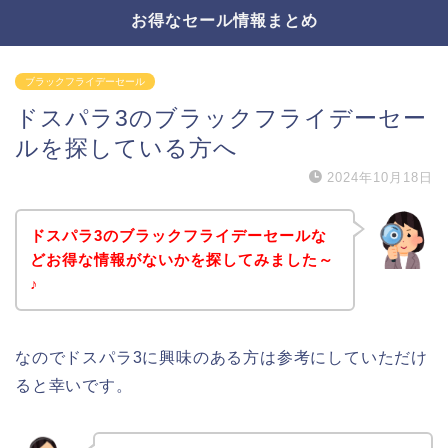
お得なセール情報まとめ
ブラックフライデーセール
ドスパラ3のブラックフライデーセー
ルを探している方へ
2024年10月18日
ドスパラ3のブラックフライデーセールな
どお得な情報がないかを探してみました～
♪
なのでドスパラ3に興味のある方は参考にしていただけ
ると幸いです。