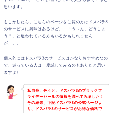
思います。
もしかしたら、こちらのページをご覧の方はドスパラ3
のサービスに興味はあるけど、、「う～ん、どうしよ
う？」と迷われている方もいるかもしれません
が、、、
個人的にはドスパラ3のサービスはかなりおすすめなの
で、迷っている人は一度試してみるのもありだと思い
ますよ♪
私自身、色々と、ドスパラ3のブラックフ
ライデーセールの情報を調べてみました！
その結果、下記ドスパラ3の公式ページよ
り、ドスパラ3のサービスがお得な価格で