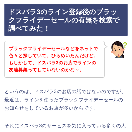
ドスパラ3のライン登録後のブラッ
クフライデーセールの有無を検索で
調べてみた！
ブラックフライデーセールなどをネットで
色々と探していて、ひらめいたんだけど、
もしかして、ドスパラ3のお店でラインの
友達募集ってしていないのかな～。
というのは、ドスパラ3のお店の話ではないのですが、
最近は、ラインを使ったブラックフライデーセールの
お知らせをしているお店が多いからです。
それにドスパラ3のサービスを気に入っている多くの人