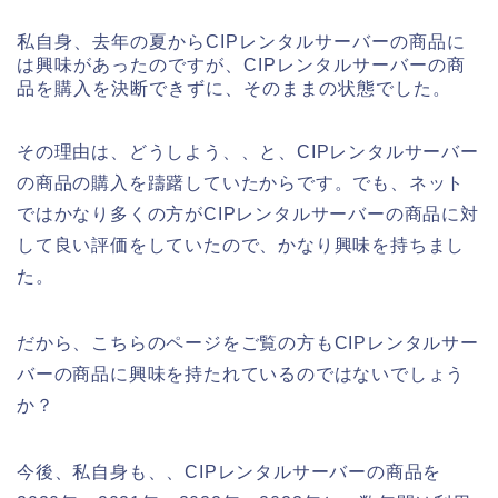
私自身、去年の夏からCIPレンタルサーバーの商品に
は興味があったのですが、CIPレンタルサーバーの商
品を購入を決断できずに、そのままの状態でした。
その理由は、どうしよう、、と、CIPレンタルサーバー
の商品の購入を躊躇していたからです。でも、ネット
ではかなり多くの方がCIPレンタルサーバーの商品に対
して良い評価をしていたので、かなり興味を持ちまし
た。
だから、こちらのページをご覧の方もCIPレンタルサー
バーの商品に興味を持たれているのではないでしょう
か？
今後、私自身も、、CIPレンタルサーバーの商品を