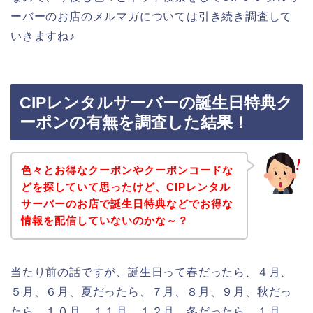
ーバーのお店のメルマガについては引き続き調査して
いきますね♪
CIPレンタルサーバーの誕生日特典ク
ーポンの有無を調査した結果！
色々とお得なクーポンやクーポンコードな
どを探していて思ったけど、CIPレンタル
サーバーのお店で誕生日特典などでお得な
情報を配信していないのかな～？
当たり前の話ですが、誕生日って春だったら、４月、
５月、６月、夏だったら、７月、８月、９月、秋だっ
たら、１０月、１１月、１２月、冬だったら、１月、