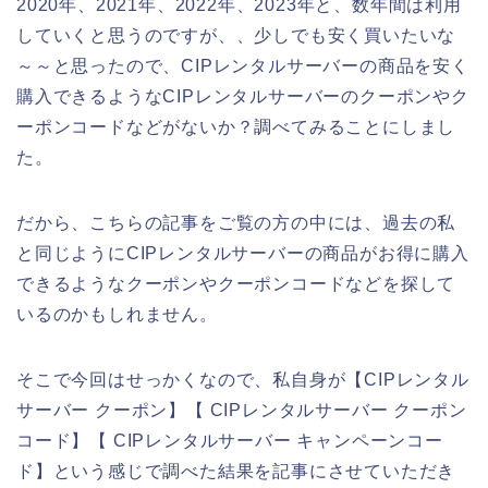
2020年、2021年、2022年、2023年と、数年間は利用
していくと思うのですが、、少しでも安く買いたいな
～～と思ったので、CIPレンタルサーバーの商品を安く
購入できるようなCIPレンタルサーバーのクーポンやク
ーポンコードなどがないか？調べてみることにしまし
た。
だから、こちらの記事をご覧の方の中には、過去の私
と同じようにCIPレンタルサーバーの商品がお得に購入
できるようなクーポンやクーポンコードなどを探して
いるのかもしれません。
そこで今回はせっかくなので、私自身が【CIPレンタル
サーバー クーポン】【 CIPレンタルサーバー クーポン
コード】【 CIPレンタルサーバー キャンペーンコー
ド】という感じで調べた結果を記事にさせていただき