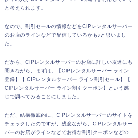
と考えられます。
なので、割引セールの情報などをCIPレンタルサーバー
のお店のラインなどで配信しているかも♪と思いまし
た。
だから、CIPレンタルサーバーのお店に詳しい友達にも
聞きながら、まずは、【CIPレンタルサーバー ライン
登録】【 CIPレンタルサーバー ライン割引セール】【
CIPレンタルサーバー ライン割引クーポン】という感
じで調べてみることにしました。
ただ、結構徹底的に、CIPレンタルサーバーのサイトを
チェックしたのですが、残念ながら、CIPレンタルサー
バーのお店がラインなどでお得な割引クーポンなどの