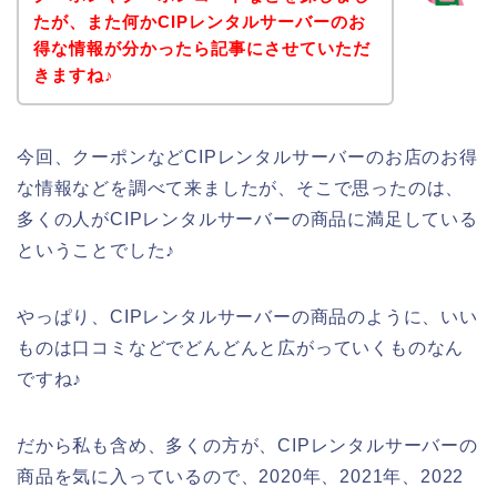
たが、また何かCIPレンタルサーバーのお
得な情報が分かったら記事にさせていただ
きますね♪
今回、クーポンなどCIPレンタルサーバーのお店のお得
な情報などを調べて来ましたが、そこで思ったのは、
多くの人がCIPレンタルサーバーの商品に満足している
ということでした♪
やっぱり、CIPレンタルサーバーの商品のように、いい
ものは口コミなどでどんどんと広がっていくものなん
ですね♪
だから私も含め、多くの方が、CIPレンタルサーバーの
商品を気に入っているので、2020年、2021年、2022