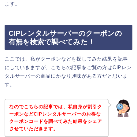
ます。
CIPレンタルサーバーのクーポンの
有無を検索で調べてみた！
ここでは、私がクーポンなどを探してみた結果を記事
にしていきますが、こちらの記事をご覧の方はCIPレン
タルサーバーの商品にかなり興味がある方だと思いま
す。
なのでこちらの記事では、私自身が割引ク
ーポンなどCIPレンタルサーバーのお得な
クーポンコードを調べてみた結果をシェア
させていただきます。