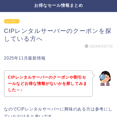
お得なセール情報まとめ
クーポン
CIPレンタルサーバーのクーポンを探
している方へ
2024年8月7日
2025年11月最新情報
CIPレンタルサーバーのクーポンや割引セ
ールなどお得な情報がないかを探してみま
した～♪
なのでCIPレンタルサーバーに興味のある方は参考にし
ていただけると幸いです。