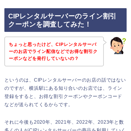
CIPレンタルサーバーのライン割引
クーポンを調査してみた！
ちょっと思ったけど、CIPレンタルサーバ
ーのお店でライン配信などでお得な割引ク
ーポンなどを発行していないの？
というのは、CIPレンタルサーバーのお店の話ではない
のですが、横浜駅にある知り合いのお店では、ライン
登録をすると、お得な割引クーポンやクーポンコード
などが送られてくるからです。
それに今後も2020年、2021年、2022年、2023年と数
多くの人がCIPレンタルサーバーの商品を利用していく