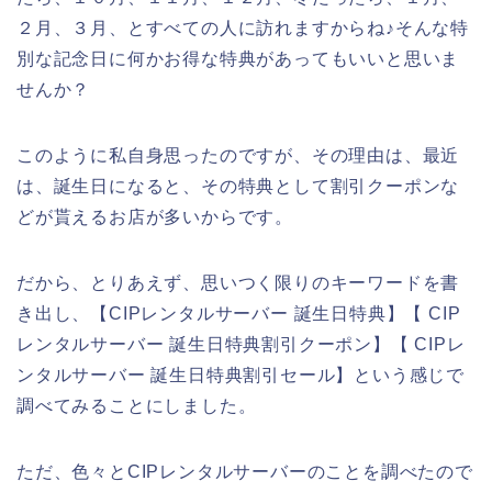
２月、３月、とすべての人に訪れますからね♪そんな特
別な記念日に何かお得な特典があってもいいと思いま
せんか？
このように私自身思ったのですが、その理由は、最近
は、誕生日になると、その特典として割引クーポンな
どが貰えるお店が多いからです。
だから、とりあえず、思いつく限りのキーワードを書
き出し、【CIPレンタルサーバー 誕生日特典】【 CIP
レンタルサーバー 誕生日特典割引クーポン】【 CIPレ
ンタルサーバー 誕生日特典割引セール】という感じで
調べてみることにしました。
ただ、色々とCIPレンタルサーバーのことを調べたので