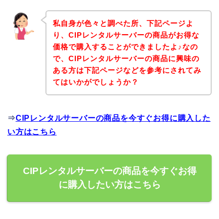
私自身が色々と調べた所、下記ページよ
り、CIPレンタルサーバーの商品がお得な
価格で購入することができましたよ♪なの
で、CIPレンタルサーバーの商品に興味の
ある方は下記ページなどを参考にされてみ
てはいかがでしょうか？
⇒
CIPレンタルサーバーの商品を今すぐお得に購入した
い方はこちら
CIPレンタルサーバーの商品を今すぐお得
に購入したい方はこちら