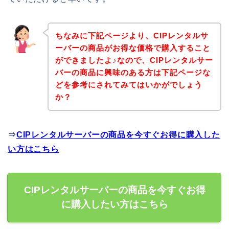
ちなみに下記ページより、CIPレンタルサ
ーバーの商品がお得な価格で購入すること
ができましたよ♪なので、CIPレンタルサー
バーの商品に興味のある方は下記ページな
どを参考にされてみてはいかがでしょう
か？
⇒
CIPレンタルサーバーの商品を今すぐお得に購入した
い方はこちら
CIPレンタルサーバーの商品を今すぐお得
に購入したい方はこちら