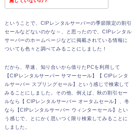
施していないの？
ということで、CIPレンタルサーバーの季節限定の割引
セールなどないのかな～、と思ったので、CIPレンタル
サーバーのホームページなどに掲載されている情報に
ついても色々と調べてみることにしました！
だから、早速、知り合いから借りたPCを利用して
【CIPレンタルサーバー サマーセール】【 CIPレンタ
ルサーバー スプリングセール】という感じで検索して
みることにしました。その他、例えば、秋の割引セー
ルなら【 CIPレンタルサーバー オータムセール】、冬
なら【CIPレンタルサーバー ウィンターセール】とい
う感じで、とにかく思いつく限り検索してみることに
しました。