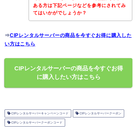
ある方は下記ページなどを参考にされてみ
てはいかがでしょうか？
⇒
CIPレンタルサーバーの商品を今すぐお得に購入した
い方はこちら
CIPレンタルサーバーの商品を今すぐお得
に購入したい方はこちら
CIPレンタルサーバーキャンペーンコード
CIPレンタルサーバークーポン
CIPレンタルサーバークーポンコード