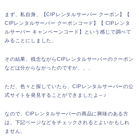
まず、私自身、【CIPレンタルサーバー クーポン】【
CIPレンタルサーバー クーポンコード】【 CIPレンタ
ルサーバー キャンペーンコード】という感じで調べて
みることにしました。
その結果、残念ながらCIPレンタルサーバーのクーポン
などは分からなかったのですが、、、
ただ、色々と探していたら、CIPレンタルサーバーの公
式サイトを発見することができましたよ～♪
なので、CIPレンタルサーバーの商品に興味のある方
は、下記ページなどをチェックされるとよいかもしれ
ません。