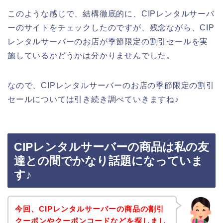
このような感じで、結構徹底的に、CIPレンタルサーバ
ーのサイトをチェックしたのですが、残念ながら、CIP
レンタルサーバーのお店が季節限定の割引セールを実
施しているかどうかは分かりませんでした。
なので、CIPレンタルサーバーのお店の季節限定の割引
セールについては引き続き調べていきますね♪
CIPレンタルサーバーの商品は私の友
達との間でかなり話題になっていま
す♪
今回、CIPレンタルサーバーの商品の割引
クーポンやクーポンコードなどを探しまし