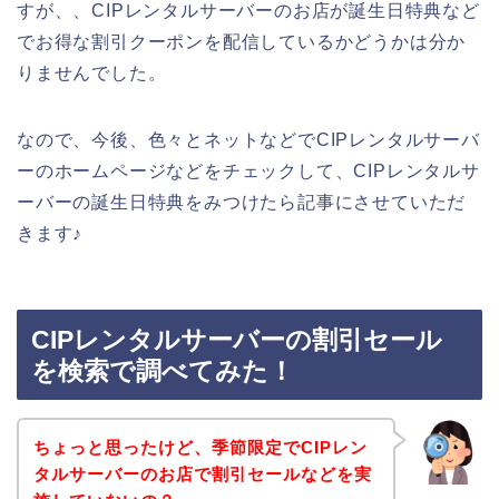
すが、、CIPレンタルサーバーのお店が誕生日特典など
でお得な割引クーポンを配信しているかどうかは分か
りませんでした。
なので、今後、色々とネットなどでCIPレンタルサーバ
ーのホームページなどをチェックして、CIPレンタルサ
ーバーの誕生日特典をみつけたら記事にさせていただ
きます♪
CIPレンタルサーバーの割引セール
を検索で調べてみた！
ちょっと思ったけど、季節限定でCIPレン
タルサーバーのお店で割引セールなどを実