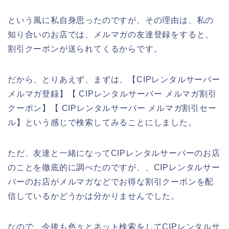
という風に私自身思ったのですが、その理由は、私の
知り合いのお店では、メルマガの友達登録をすると、
割引クーポンが送られてくるからです。
だから、とりあえず、まずは、【CIPレンタルサーバー
メルマガ登録】【 CIPレンタルサーバー メルマガ割引
クーポン】【 CIPレンタルサーバー メルマガ割引セー
ル】という感じで検索してみることにしました。
ただ、友達と一緒になってCIPレンタルサーバーのお店
のことを徹底的に調べたのですが、、CIPレンタルサー
バーのお店がメルマガなどでお得な割引クーポンを配
信しているかどうかは分かりませんでした。
なので、今後も色々とネット検索をしてCIPレンタルサ