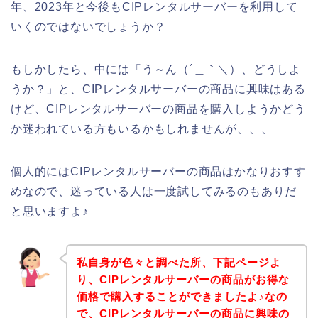
年、2023年と今後もCIPレンタルサーバーを利用して
いくのではないでしょうか？
もしかしたら、中には「う～ん（´＿｀＼）、どうしよ
うか？」と、CIPレンタルサーバーの商品に興味はある
けど、CIPレンタルサーバーの商品を購入しようかどう
か迷われている方もいるかもしれませんが、、、
個人的にはCIPレンタルサーバーの商品はかなりおすす
めなので、迷っている人は一度試してみるのもありだ
と思いますよ♪
私自身が色々と調べた所、下記ページよ
り、CIPレンタルサーバーの商品がお得な
価格で購入することができましたよ♪なの
で、CIPレンタルサーバーの商品に興味の