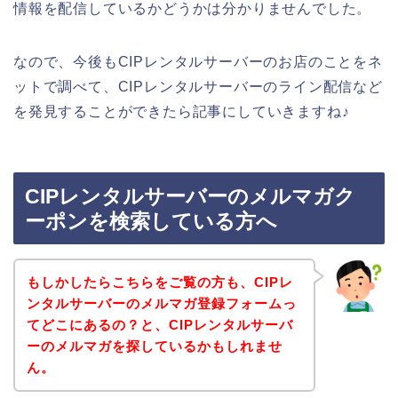
情報を配信しているかどうかは分かりませんでした。
なので、今後もCIPレンタルサーバーのお店のことをネ
ットで調べて、CIPレンタルサーバーのライン配信など
を発見することができたら記事にしていきますね♪
CIPレンタルサーバーのメルマガク
ーポンを検索している方へ
もしかしたらこちらをご覧の方も、CIPレ
ンタルサーバーのメルマガ登録フォームっ
てどこにあるの？と、CIPレンタルサーバ
ーのメルマガを探しているかもしれませ
ん。