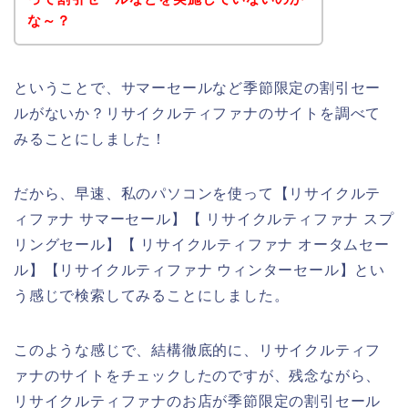
な～？
ということで、サマーセールなど季節限定の割引セー
ルがないか？リサイクルティファナのサイトを調べて
みることにしました！
だから、早速、私のパソコンを使って【リサイクルテ
ィファナ サマーセール】【 リサイクルティファナ スプ
リングセール】【 リサイクルティファナ オータムセー
ル】【リサイクルティファナ ウィンターセール】とい
う感じで検索してみることにしました。
このような感じで、結構徹底的に、リサイクルティフ
ァナのサイトをチェックしたのですが、残念ながら、
リサイクルティファナのお店が季節限定の割引セール