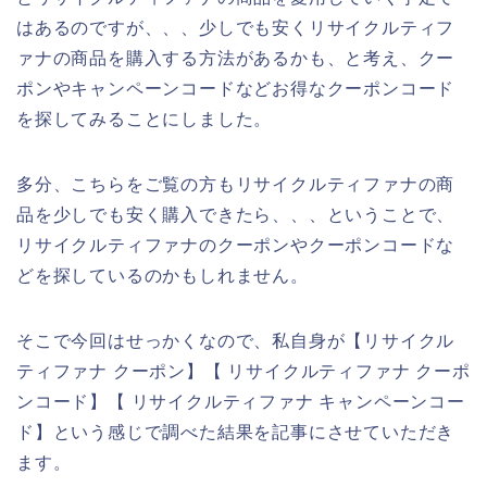
はあるのですが、、、少しでも安くリサイクルティフ
ァナの商品を購入する方法があるかも、と考え、クー
ポンやキャンペーンコードなどお得なクーポンコード
を探してみることにしました。
多分、こちらをご覧の方もリサイクルティファナの商
品を少しでも安く購入できたら、、、ということで、
リサイクルティファナのクーポンやクーポンコードな
どを探しているのかもしれません。
そこで今回はせっかくなので、私自身が【リサイクル
ティファナ クーポン】【 リサイクルティファナ クーポ
ンコード】【 リサイクルティファナ キャンペーンコー
ド】という感じで調べた結果を記事にさせていただき
ます。