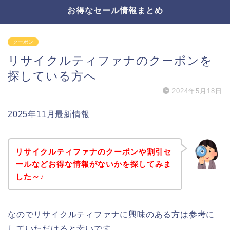
お得なセール情報まとめ
クーポン
リサイクルティファナのクーポンを
探している方へ
2024年5月18日
2025年11月最新情報
リサイクルティファナのクーポンや割引セ
ールなどお得な情報がないかを探してみま
した～♪
なのでリサイクルティファナに興味のある方は参考に
していただけると幸いです。