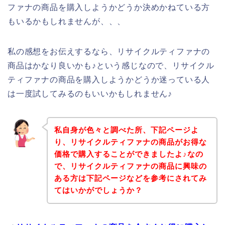
ファナの商品を購入しようかどうか決めかねている方
もいるかもしれませんが、、、
私の感想をお伝えするなら、リサイクルティファナの
商品はかなり良いかも♪という感じなので、リサイクル
ティファナの商品を購入しようかどうか迷っている人
は一度試してみるのもいいかもしれません♪
私自身が色々と調べた所、下記ページよ
り、リサイクルティファナの商品がお得な
価格で購入することができましたよ♪なの
で、リサイクルティファナの商品に興味の
ある方は下記ページなどを参考にされてみ
てはいかがでしょうか？