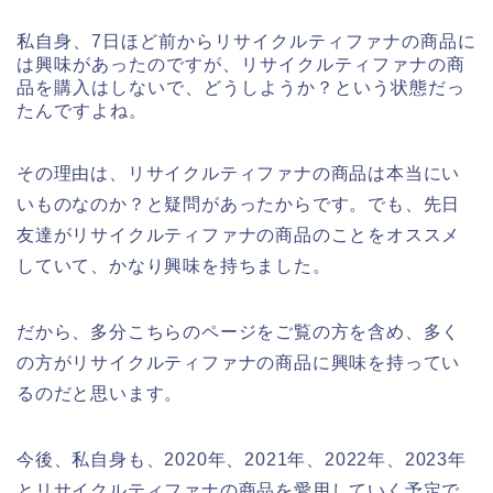
私自身、7日ほど前からリサイクルティファナの商品に
は興味があったのですが、リサイクルティファナの商
品を購入はしないで、どうしようか？という状態だっ
たんですよね。
その理由は、リサイクルティファナの商品は本当にい
いものなのか？と疑問があったからです。でも、先日
友達がリサイクルティファナの商品のことをオススメ
していて、かなり興味を持ちました。
だから、多分こちらのページをご覧の方を含め、多く
の方がリサイクルティファナの商品に興味を持ってい
るのだと思います。
今後、私自身も、2020年、2021年、2022年、2023年
とリサイクルティファナの商品を愛用していく予定で