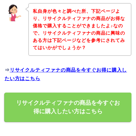
私自身が色々と調べた所、下記ページよ
り、リサイクルティファナの商品がお得な
価格で購入することができましたよ♪なの
で、リサイクルティファナの商品に興味の
ある方は下記ページなどを参考にされてみ
てはいかがでしょうか？
⇒
リサイクルティファナの商品を今すぐお得に購入し
たい方はこちら
リサイクルティファナの商品を今すぐお
得に購入したい方はこちら