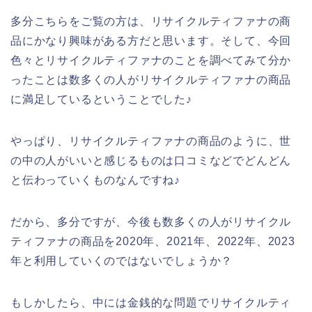
多分こちらをご覧の方は、リサイクルティファナの商
品にかなり興味がある方だと思います。そして、今回
色々とリサイクルティファナのことを調べてみて分か
ったことは数多くの人がリサイクルティファナの商品
に満足しているということでした♪
やっぱり、リサイクルティファナの商品のように、世
の中の人がいいと感じるものは口コミなどでどんどん
と伝わっていくものなんですね♪
だから、多分ですが、今後も数多くの人がリサイクル
ティファナの商品を2020年、2021年、2022年、2023
年と利用していくのではないでしょうか？
もしかしたら、中には金銭的な問題でリサイクルティ