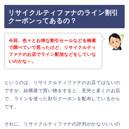
リサイクルティファナのライン割引
クーポンってあるの？
今回、色々とお得な割引セールなどを検索
で調べていて思ったけど、リサイクルティ
ファナのお店でライン配信などをしていな
いのかな～。
というのは、リサイクルティファナのお店ではないの
ですが、結構巷で買い物をすると、意外と多くのお店
で、ラインを使った割引クーポンを配布しているから
です。
それに、リサイクルティファナの評判がかなりいいの