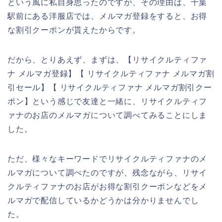
という風に私自身思ったのですが、その理由は、千葉
駅前にある洋服店では、メルマガ登録をすると、お得
な割引クーポンが貰えたからです。
だから、とりあえず、まずは、【リサイクルティファ
ナ メルマガ登録】【 リサイクルティファナ メルマガ割
引セール】【 リサイクルティファナ メルマガ割引クー
ポン】という感じで友達と一緒に、リサイクルティフ
ァナのお店のメルマガについて調べてみることにしま
した。
ただ、様々なキーワードでリサイクルティファナのメ
ルマガについて調べたのですが、残念ながら、リサイ
クルティファナのお店がお得な割引クーポンなどをメ
ルマガで配信しているかどうかは分かりませんでし
た。