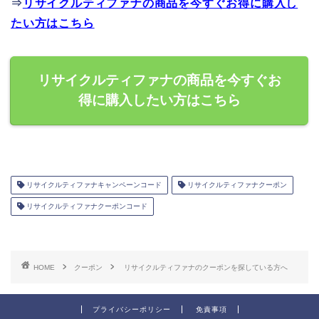
⇒
リサイクルティファナの商品を今すぐお得に購入し
たい方はこちら
リサイクルティファナの商品を今すぐお
得に購入したい方はこちら
リサイクルティファナキャンペーンコード
リサイクルティファナクーポン
リサイクルティファナクーポンコード
HOME
クーポン
リサイクルティファナのクーポンを探している方へ
プライバシーポリシー
免責事項