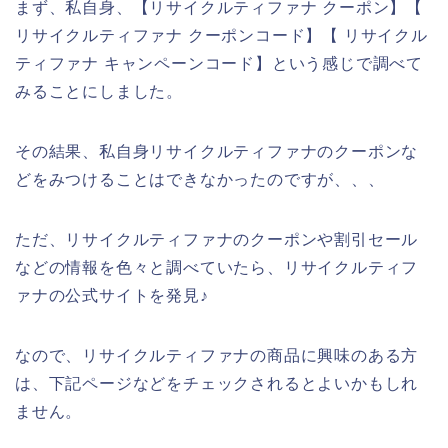
まず、私自身、【リサイクルティファナ クーポン】【
リサイクルティファナ クーポンコード】【 リサイクル
ティファナ キャンペーンコード】という感じで調べて
みることにしました。
その結果、私自身リサイクルティファナのクーポンな
どをみつけることはできなかったのですが、、、
ただ、リサイクルティファナのクーポンや割引セール
などの情報を色々と調べていたら、リサイクルティフ
ァナの公式サイトを発見♪
なので、リサイクルティファナの商品に興味のある方
は、下記ページなどをチェックされるとよいかもしれ
ません。