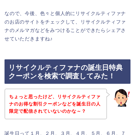
なので、今後、色々と個人的にリサイクルティファナ
のお店のサイトをチェックして、リサイクルティファ
ナのメルマガなどをみつけることができたらシェアさ
せていただきますね♪
リサイクルティファナの誕生日特典
クーポンを検索で調査してみた！
ちょっと思ったけど、リサイクルティファ
ナのお得な割引クーポンなどを誕生日の人
限定で配信されていないのかな～？
誕生日って１月、２月、３月、４月、５月、６月、７