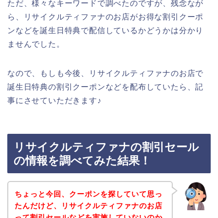
ただ、様々なキーワードで調べたのですが、残念なが
ら、リサイクルティファナのお店がお得な割引クーポ
ンなどを誕生日特典で配信しているかどうかは分かり
ませんでした。
なので、もしも今後、リサイクルティファナのお店で
誕生日特典の割引クーポンなどを配布していたら、記
事にさせていただきます♪
リサイクルティファナの割引セール
の情報を調べてみた結果！
ちょっと今回、クーポンを探していて思っ
たんだけど、リサイクルティファナのお店
って割引セールなどを実施していないのか