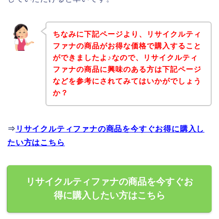
ちなみに下記ページより、リサイクルティ
ファナの商品がお得な価格で購入すること
ができましたよ♪なので、リサイクルティ
ファナの商品に興味のある方は下記ページ
などを参考にされてみてはいかがでしょう
か？
⇒
リサイクルティファナの商品を今すぐお得に購入し
たい方はこちら
リサイクルティファナの商品を今すぐお
得に購入したい方はこちら