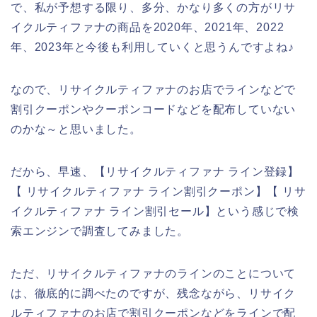
で、私が予想する限り、多分、かなり多くの方がリサ
イクルティファナの商品を2020年、2021年、2022
年、2023年と今後も利用していくと思うんですよね♪
なので、リサイクルティファナのお店でラインなどで
割引クーポンやクーポンコードなどを配布していない
のかな～と思いました。
だから、早速、【リサイクルティファナ ライン登録】
【 リサイクルティファナ ライン割引クーポン】【 リサ
イクルティファナ ライン割引セール】という感じで検
索エンジンで調査してみました。
ただ、リサイクルティファナのラインのことについて
は、徹底的に調べたのですが、残念ながら、リサイク
ルティファナのお店で割引クーポンなどをラインで配