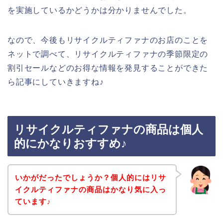
を実施しているかどうかは分かりませんでした。
なので、今後もリサイクルティファナのお店のことを
ネットで調べて、リサイクルティファナの季節限定の
割引セールなどのお得な情報を発見することができた
ら記事にしていきますね♪
リサイクルティファナの商品は個人
的にかなりおすすめ♪
いかがだったでしょうか？個人的にはリサ
イクルティファナの商品はかなり気に入っ
ています♪