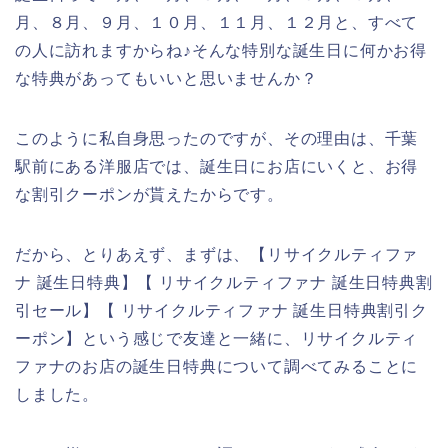
月、８月、９月、１０月、１１月、１２月と、すべて
の人に訪れますからね♪そんな特別な誕生日に何かお得
な特典があってもいいと思いませんか？
このように私自身思ったのですが、その理由は、千葉
駅前にある洋服店では、誕生日にお店にいくと、お得
な割引クーポンが貰えたからです。
だから、とりあえず、まずは、【リサイクルティファ
ナ 誕生日特典】【 リサイクルティファナ 誕生日特典割
引セール】【 リサイクルティファナ 誕生日特典割引ク
ーポン】という感じで友達と一緒に、リサイクルティ
ファナのお店の誕生日特典について調べてみることに
しました。