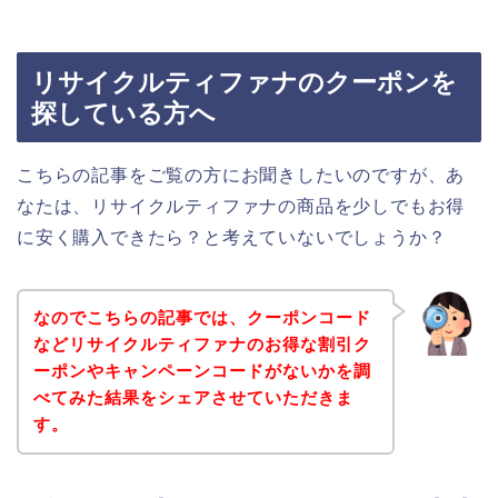
リサイクルティファナのクーポンを
探している方へ
こちらの記事をご覧の方にお聞きしたいのですが、あ
なたは、リサイクルティファナの商品を少しでもお得
に安く購入できたら？と考えていないでしょうか？
なのでこちらの記事では、クーポンコード
などリサイクルティファナのお得な割引ク
ーポンやキャンペーンコードがないかを調
べてみた結果をシェアさせていただきま
す。