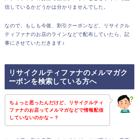
信しているかどうかは分かりませんでした。
なので、もしも今後、割引クーポンなど、リサイクル
ティファナのお店のラインなどで配布していたら、記
事にさせていただきます♪
リサイクルティファナのメルマガク
ーポンを検索している方へ
ちょっと思ったんだけど、リサイクルティ
ファナのお店ってメルマガなどで情報配信
していないのかな～？