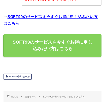
⇒
SOFT99のサービスを今すぐお得に申し込みたい方
はこちら
SOFT99のサービスを今すぐお得に申し
込みたい方はこちら
SOFT99割引セール
HOME
割引セール
SOFT99の割引セールを探している方へ