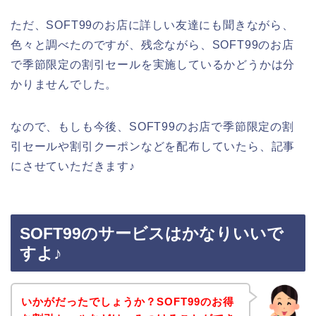
ただ、SOFT99のお店に詳しい友達にも聞きながら、
色々と調べたのですが、残念ながら、SOFT99のお店
で季節限定の割引セールを実施しているかどうかは分
かりませんでした。
なので、もしも今後、SOFT99のお店で季節限定の割
引セールや割引クーポンなどを配布していたら、記事
にさせていただきます♪
SOFT99のサービスはかなりいいで
すよ♪
いかがだったでしょうか？SOFT99のお得