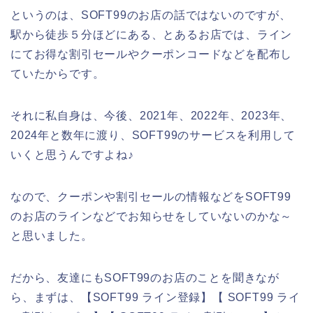
というのは、SOFT99のお店の話ではないのですが、
駅から徒歩５分ほどにある、とあるお店では、ライン
にてお得な割引セールやクーポンコードなどを配布し
ていたからです。
それに私自身は、今後、2021年、2022年、2023年、
2024年と数年に渡り、SOFT99のサービスを利用して
いくと思うんですよね♪
なので、クーポンや割引セールの情報などをSOFT99
のお店のラインなどでお知らせをしていないのかな～
と思いました。
だから、友達にもSOFT99のお店のことを聞きなが
ら、まずは、【SOFT99 ライン登録】【 SOFT99 ライ