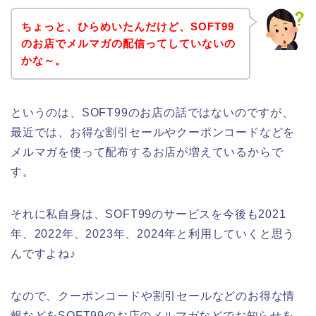
ちょっと、ひらめいたんだけど、SOFT99
のお店でメルマガの配信ってしていないの
かな～。
というのは、SOFT99のお店の話ではないのですが、
最近では、お得な割引セールやクーポンコードなどを
メルマガを使って配布するお店が増えているからで
す。
それに私自身は、SOFT99のサービスを今後も2021
年、2022年、2023年、2024年と利用していくと思う
んですよね♪
なので、クーポンコードや割引セールなどのお得な情
報などをSOFT99のお店のメルマガなどでお知らせを