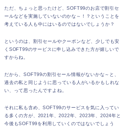
ただ、ちょっと思ったけど、SOFT99のお店で割引セ
ールなどを実施していないのかな～！？ということを
考えている人も中にはいるのではないでしょうか？
というのは、割引セールやクーポンなど、少しでも安
くSOFT99のサービスに申し込みできた方が嬉しいで
すからね。
だから、SOFT99の割引セール情報がないかな～と、
過去の私と同じように思っている人がいるかもしれな
い、って思ったんですよね。
それに私も含め、SOFT99のサービスを気に入ってい
る多くの方が、2021年、2022年、2023年、2024年と
今後もSOFT99を利用していくのではないでしょう