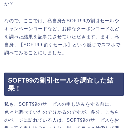
か？
なので、ここでは、私自身がSOFT99の割引セールや
キャンペーンコードなど、お得なクーポンコードなど
を調べた結果を記事にさせていただきます。まず、私
自身、【SOFT99 割引セール】という感じでスマホで
調べてみることにしました。
SOFT99の割引セールを調査した結
果！
私も、SOFT99のサービスの申し込みをする前に、
色々と調べていたので分かるのですが、多分、こちら
のページに訪れている人は、SOFT99のサービスをお