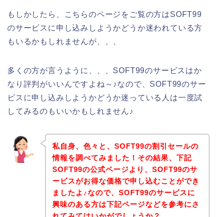
もしかしたら、こちらのページをご覧の方はSOFT99
のサービスに申し込みしようかどうか迷われている方
もいるかもしれませんが、、、
多くの方が言うように、、、SOFT99のサービスはか
なり評判がいいんですよね～♪なので、SOFT99のサー
ビスに申し込みしようかどうか迷っている人は一度試
してみるのもいいかもしれません♪
私自身、色々と、SOFT99の割引セールの
情報を調べてみました！その結果、下記
SOFT99の公式ページより、SOFT99のサ
ービスがお得な価格で申し込むことができ
ましたよ♪なので、SOFT99のサービスに
興味のある方は下記ページなどを参考にさ
れてみてはいかがでしょうか？