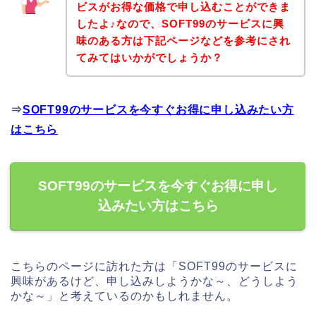
ビスがお得な価格で申し込むことができま
したよ♪なので、SOFT99のサービスに興
味のある方は下記ページなどを参考にされ
てみてはいかがでしょうか？
⇒
SOFT99のサービスを今すぐお得に申し込みたい方
はこちら
SOFT99のサービスを今すぐお得に申し
込みたい方はこちら
こちらのページに訪れた方は「SOFT99のサービスに
興味があるけど、申し込みしようかな～、どうしよう
かな～」と考えているのかもしれません。