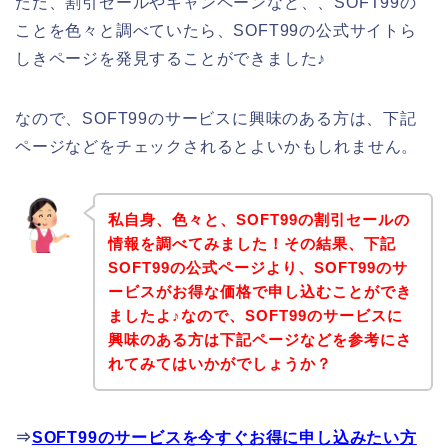
ただ、割引セールやキャンペーンなど、、SOFT99の
ことを色々と調べていたら、SOFT99の公式サイトら
しきページを発見することができました♪
なので、SOFT99のサービスに興味のある方は、下記
ページなどをチェックされるとよいかもしれません。
私自身、色々と、SOFT99の割引セールの
情報を調べてみました！その結果、下記
SOFT99の公式ページより、SOFT99のサ
ービスがお得な価格で申し込むことができ
ましたよ♪なので、SOFT99のサービスに
興味のある方は下記ページなどを参考にさ
れてみてはいかがでしょうか？
⇒
SOFT99のサービスを今すぐお得に申し込みたい方