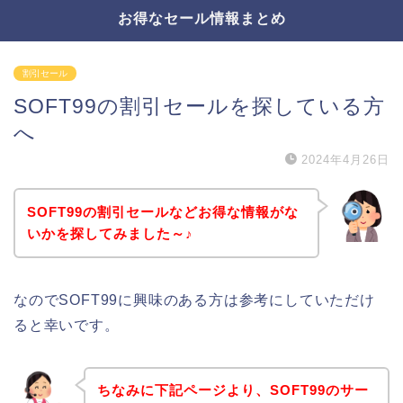
お得なセール情報まとめ
割引セール
SOFT99の割引セールを探している方
へ
2024年4月26日
SOFT99の割引セールなどお得な情報がな
いかを探してみました～♪
なのでSOFT99に興味のある方は参考にしていただけ
ると幸いです。
ちなみに下記ページより、SOFT99のサー