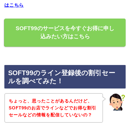
はこちら
SOFT99のサービスを今すぐお得に申し
込みたい方はこちら
SOFT99のライン登録後の割引セー
ルを調べてみた！
ちょっと、思ったことがあるんだけど、
SOFT99のお店でラインなどでお得な割引
セールなどの情報を配信していないの？