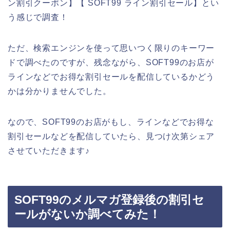
ン割引クーポン】【 SOFT99 ライン割引セール】とい
う感じで調査！
ただ、検索エンジンを使って思いつく限りのキーワー
ドで調べたのですが、残念ながら、SOFT99のお店が
ラインなどでお得な割引セールを配信しているかどう
かは分かりませんでした。
なので、SOFT99のお店がもし、ラインなどでお得な
割引セールなどを配信していたら、見つけ次第シェア
させていただきます♪
SOFT99のメルマガ登録後の割引セ
ールがないか調べてみた！