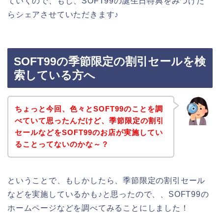
ていくので、もし、SOFT99の誕生日特典をみつけた
らシェアさせていただきます♪
SOFT99の季節限定の割引セールを検
索している方へ
ちょっと今回、色々とSOFT99のことを調
べていて思ったんだけど、季節限定の割引
セールなどをSOFT99のお店が実施してい
ることってないのかな～？
ということで、もしかしたら、季節限定の割引セール
などを実施しているかも♪と思ったので、、SOFT99の
ホームページなどを調べてみることにしました！