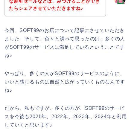
な割引セールなどは、みつけることができ
たらシェアさせていただきますね♪
今回、SOFT99のお店について記事にさせていただき
ました。そして、色々と調べて思ったのは、多くの人
がSOFT99のサービスに満足しているということです
ね♪
やっぱり、多くの人がSOFT99のサービスのように、
いいと感じるものは自然と広がっていくものなんです
ね♪
だから、私もですが、多くの方が、SOFT99のサービ
スを今後も2021年、2022年、2023年、2024年と利用
していくと思います♪