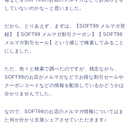
していないのかな～と思いました。
だから、とりあえず、まずは、【SOFT99 メルマガ登
録】【 SOFT99 メルマガ割引クーポン】【 SOFT99
メルマガ割引セール】という感じで検索してみること
にしました。
ただ、色々と検索で調べたのですが、残念ながら、
SOFT99のお店がメルマガなどでお得な割引セールや
クーポンコードなどの情報を配信しているかどうかは
分かりませんでした。
なので、SOFT99のお店のメルマガ情報についてはま
た何か分かり次第シェアさせていただきます♪