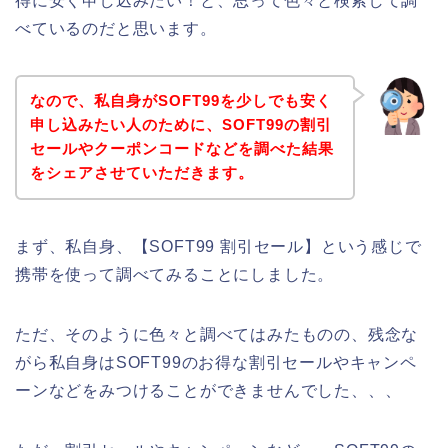
得に安く申し込みたい！と、思って色々と検索して調
べているのだと思います。
なので、私自身がSOFT99を少しでも安く
申し込みたい人のために、SOFT99の割引
セールやクーポンコードなどを調べた結果
をシェアさせていただきます。
まず、私自身、【SOFT99 割引セール】という感じで
携帯を使って調べてみることにしました。
ただ、そのように色々と調べてはみたものの、残念な
がら私自身はSOFT99のお得な割引セールやキャンペ
ーンなどをみつけることができませんでした、、、