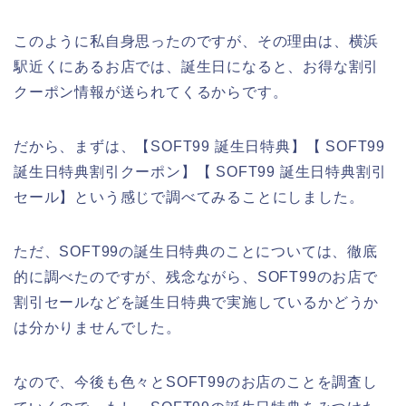
このように私自身思ったのですが、その理由は、横浜
駅近くにあるお店では、誕生日になると、お得な割引
クーポン情報が送られてくるからです。
だから、まずは、【SOFT99 誕生日特典】【 SOFT99
誕生日特典割引クーポン】【 SOFT99 誕生日特典割引
セール】という感じで調べてみることにしました。
ただ、SOFT99の誕生日特典のことについては、徹底
的に調べたのですが、残念ながら、SOFT99のお店で
割引セールなどを誕生日特典で実施しているかどうか
は分かりませんでした。
なので、今後も色々とSOFT99のお店のことを調査し