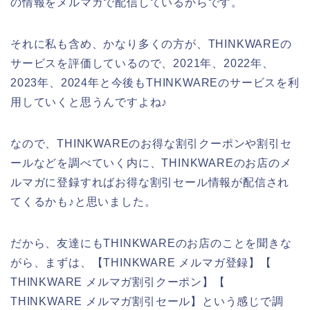
の情報をメルマガで配信しているからです。
それに私も含め、かなり多くの方が、THINKWAREの
サービスを評価しているので、2021年、2022年、
2023年、2024年と今後もTHINKWAREのサービスを利
用していくと思うんですよね♪
なので、THINKWAREのお得な割引クーポンや割引セ
ールなどを調べていく内に、THINKWAREのお店のメ
ルマガに登録すればお得な割引セール情報が配信され
てくるかも♪と思いました。
だから、友達にもTHINKWAREのお店のことを聞きな
がら、まずは、【THINKWARE メルマガ登録】【
THINKWARE メルマガ割引クーポン】【
THINKWARE メルマガ割引セール】という感じで調