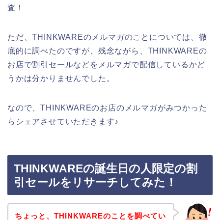
査！
ただ、THINKWAREのメルマガのことについては、徹
底的に調べたのですが、残念ながら、THINKWAREの
お店で割引セールなどをメルマガで配信しているかど
うかは分かりませんでした。
なので、THINKWAREのお店のメルマガがみつかった
らシェアさせていただきます♪
THINKWAREの誕生日の人限定の割
引セールをリサーチしてみた！
ちょっと、THINKWAREのことを調べてい