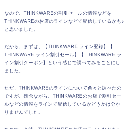
なので、THINKWAREの割引セールの情報などを
THINKWAREのお店のラインなどで配信しているかも♪
と思いました。
だから、まずは、【THINKWARE ライン登録】【
THINKWARE ライン割引セール】【 THINKWARE ラ
イン割引クーポン】という感じで調べてみることにし
ました。
ただ、THINKWAREのラインについて色々と調べたの
ですが、残念ながら、THINKWAREのお店で割引セー
ルなどの情報をラインで配信しているかどうかは分か
りませんでした。