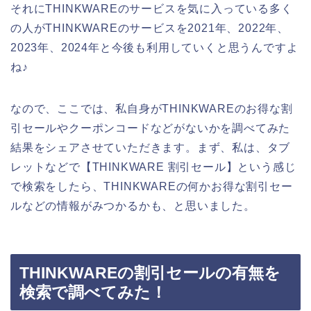
それにTHINKWAREのサービスを気に入っている多く
の人がTHINKWAREのサービスを2021年、2022年、
2023年、2024年と今後も利用していくと思うんですよ
ね♪
なので、ここでは、私自身がTHINKWAREのお得な割
引セールやクーポンコードなどがないかを調べてみた
結果をシェアさせていただきます。まず、私は、タブ
レットなどで【THINKWARE 割引セール】という感じ
で検索をしたら、THINKWAREの何かお得な割引セー
ルなどの情報がみつかるかも、と思いました。
THINKWAREの割引セールの有無を
検索で調べてみた！