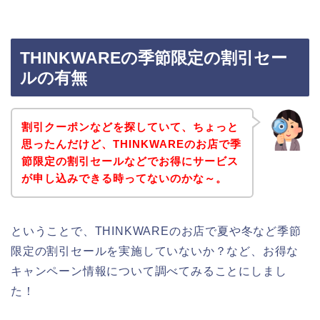
THINKWAREの季節限定の割引セー
ルの有無
割引クーポンなどを探していて、ちょっと
思ったんだけど、THINKWAREのお店で季
節限定の割引セールなどでお得にサービス
が申し込みできる時ってないのかな～。
ということで、THINKWAREのお店で夏や冬など季節
限定の割引セールを実施していないか？など、お得な
キャンペーン情報について調べてみることにしまし
た！