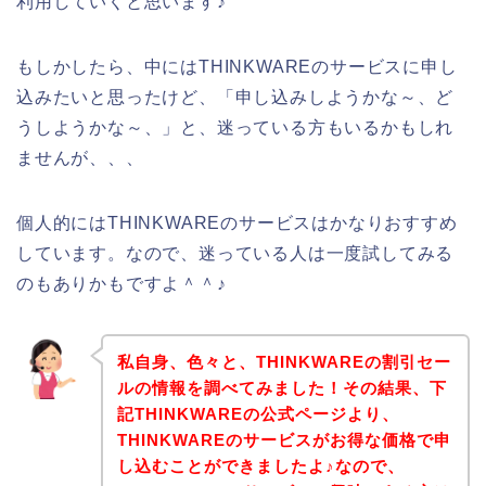
利用していくと思います♪
もしかしたら、中にはTHINKWAREのサービスに申し
込みたいと思ったけど、「申し込みしようかな～、ど
うしようかな～、」と、迷っている方もいるかもしれ
ませんが、、、
個人的にはTHINKWAREのサービスはかなりおすすめ
しています。なので、迷っている人は一度試してみる
のもありかもですよ＾＾♪
私自身、色々と、THINKWAREの割引セー
ルの情報を調べてみました！その結果、下
記THINKWAREの公式ページより、
THINKWAREのサービスがお得な価格で申
し込むことができましたよ♪なので、