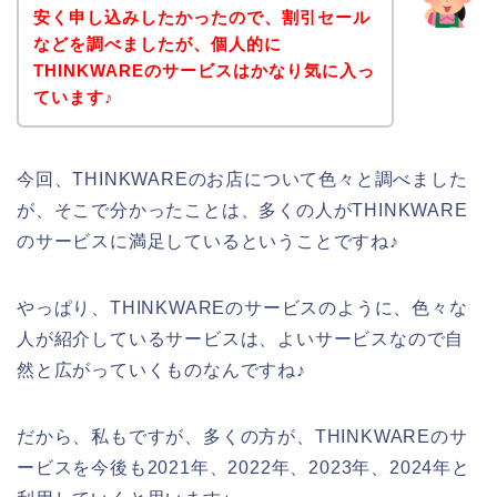
安く申し込みしたかったので、割引セール
などを調べましたが、個人的に
THINKWAREのサービスはかなり気に入っ
ています♪
今回、THINKWAREのお店について色々と調べました
が、そこで分かったことは、多くの人がTHINKWARE
のサービスに満足しているということですね♪
やっぱり、THINKWAREのサービスのように、色々な
人が紹介しているサービスは、よいサービスなので自
然と広がっていくものなんですね♪
だから、私もですが、多くの方が、THINKWAREのサ
ービスを今後も2021年、2022年、2023年、2024年と