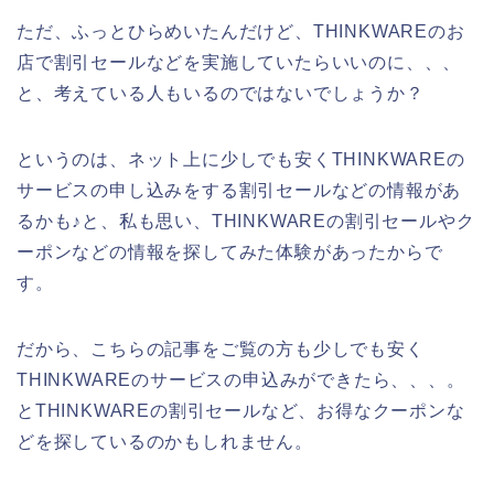
ただ、ふっとひらめいたんだけど、THINKWAREのお
店で割引セールなどを実施していたらいいのに、、、
と、考えている人もいるのではないでしょうか？
というのは、ネット上に少しでも安くTHINKWAREの
サービスの申し込みをする割引セールなどの情報があ
るかも♪と、私も思い、THINKWAREの割引セールやク
ーポンなどの情報を探してみた体験があったからで
す。
だから、こちらの記事をご覧の方も少しでも安く
THINKWAREのサービスの申込みができたら、、、。
とTHINKWAREの割引セールなど、お得なクーポンな
どを探しているのかもしれません。