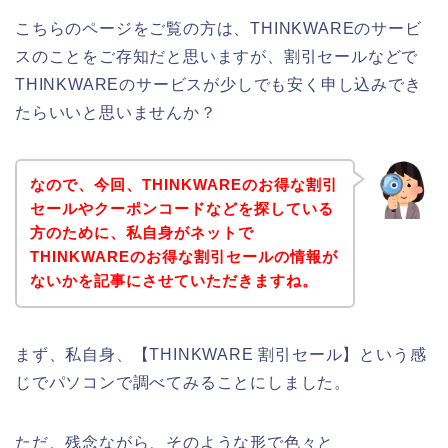
こちらのページをご覧の方は、THINKWAREのサービ
スのことをご存知だと思いますが、割引セールなどで
THINKWAREのサービスが少しでも安く申し込みでき
たらいいと思いませんか？
なので、今回、THINKWAREのお得な割引
セールやクーポンコードなどを探している
方のために、私自身がネットで
THINKWAREのお得な割引セールの情報が
ないかを記事にさせていただきますね。
まず、私自身、【THINKWARE 割引セール】という感
じでパソコンで調べてみることにしました。
ただ、残念ながら、そのような形で色々と