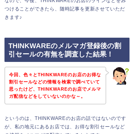
なので、今後、THINKWAREのお店のラインなどをみ
つけることができたら、随時記事を更新させていただ
きます♪
THINKWAREのメルマガ登録後の割
引セールの有無を調査した結果！
今回、色々とTHINKWAREのお店のお得な
割引セールなどの情報を検索で調べていて
思ったけど、THINKWAREのお店でメルマ
ガ配信などをしていないのかな～。
というのは、THINKWAREのお店の話ではないのです
が、私の地元にあるお店では、お得な割引セールなど