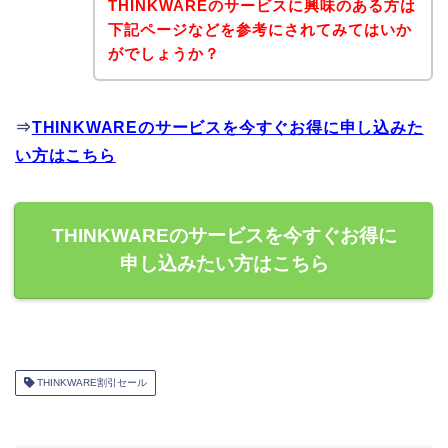
THINKWAREのサービスに興味のある方は
下記ページなどを参考にされてみてはいか
がでしょうか？
⇒
THINKWAREのサービスを今すぐお得に申し込みた
い方はこちら
THINKWAREのサービスを今すぐお得に
申し込みたい方はこちら
THINKWARE割引セール