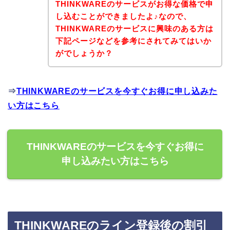
THINKWAREのサービスがお得な価格で申
し込むことができましたよ♪なので、
THINKWAREのサービスに興味のある方は
下記ページなどを参考にされてみてはいか
がでしょうか？
⇒
THINKWAREのサービスを今すぐお得に申し込みた
い方はこちら
THINKWAREのサービスを今すぐお得に
申し込みたい方はこちら
THINKWAREのライン登録後の割引