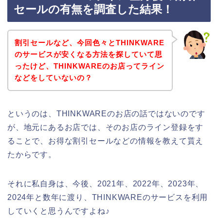
セールの有無を調査した結果！
割引セールなど、今回色々とTHINKWARE
のサービスが安くなる方法を探していて思
ったけど、THINKWAREのお店ってライン
などをしていないの？
というのは、THINKWAREのお店の話ではないのです
が、地元にあるお店では、そのお店のライン登録をす
ることで、お得な割引セールなどの情報を教えて貰え
たからです。
それに私自身は、今後、2021年、2022年、2023年、
2024年と数年に渡り、THINKWAREのサービスを利用
していくと思うんですよね♪