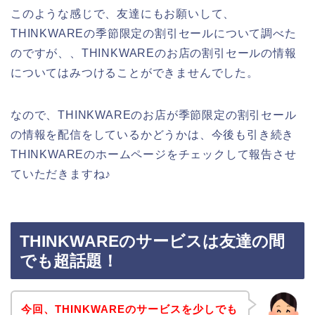
このような感じで、友達にもお願いして、
THINKWAREの季節限定の割引セールについて調べた
のですが、、THINKWAREのお店の割引セールの情報
についてはみつけることができませんでした。
なので、THINKWAREのお店が季節限定の割引セール
の情報を配信をしているかどうかは、今後も引き続き
THINKWAREのホームページをチェックして報告させ
ていただきますね♪
THINKWAREのサービスは友達の間
でも超話題！
今回、THINKWAREのサービスを少しでも