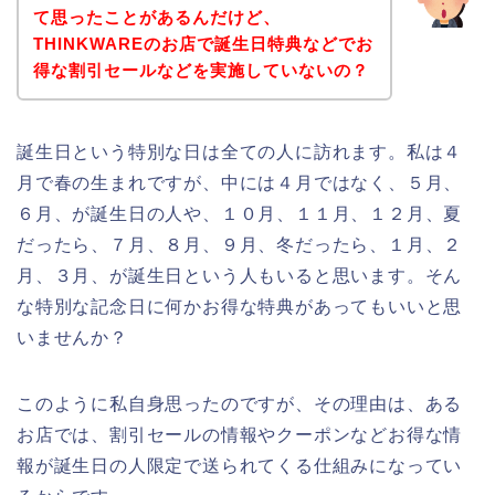
て思ったことがあるんだけど、
THINKWAREのお店で誕生日特典などでお
得な割引セールなどを実施していないの？
誕生日という特別な日は全ての人に訪れます。私は４
月で春の生まれですが、中には４月ではなく、５月、
６月、が誕生日の人や、１０月、１１月、１２月、夏
だったら、７月、８月、９月、冬だったら、１月、２
月、３月、が誕生日という人もいると思います。そん
な特別な記念日に何かお得な特典があってもいいと思
いませんか？
このように私自身思ったのですが、その理由は、ある
お店では、割引セールの情報やクーポンなどお得な情
報が誕生日の人限定で送られてくる仕組みになってい