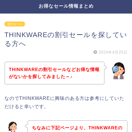
お得なセール情報まとめ
割引セール
THINKWAREの割引セールを探してい
る方へ
2024年4月25日
THINKWAREの割引セールなどお得な情報
がないかを探してみました～♪
なのでTHINKWAREに興味のある方は参考にしていた
だけると幸いです。
ちなみに下記ページより、THINKWAREの