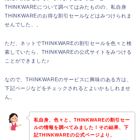
THINKWAREについて調べてはみたものの、私自身
THINKWAREのお得な割引セールなどはみつけられま
せんでした、、
ただ、ネットでTHINKWAREの割引セールを色々と検
索していたら、THINKWAREの公式サイトをみつける
ことができました♪
なので、THINKWAREのサービスに興味のある方は、
下記ページなどをチェックされるとよいかもしれませ
ん。
私自身、色々と、THINKWAREの割引セー
ルの情報を調べてみました！その結果、下
記THINKWAREの公式ページより、