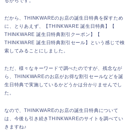
るからです。
だから、THINKWAREのお店の誕生日特典を探すため
に、とりあえず、【THINKWARE 誕生日特典】【
THINKWARE 誕生日特典割引クーポン】【
THINKWARE 誕生日特典割引セール】という感じで検
索してみることにしました。
ただ、様々なキーワードで調べたのですが、残念なが
ら、THINKWAREのお店がお得な割引セールなどを誕
生日特典で実施しているかどうかは分かりませんでし
た。
なので、THINKWAREのお店の誕生日特典について
は、今後も引き続きTHINKWAREのサイトを調べてい
きますね♪