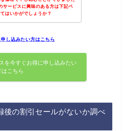
のサービスに興味のある方は下記ペ
みてはいかがでしょうか？
に申し込みたい方はこちら
スを今すぐお得に申し込みたい
方はこちら
録後の割引セールがないか調べ