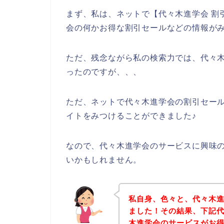
まず、私は、ネットで【代々木進学会 割
会の何かお得な割引セールなどの情報が
ただ、残念ながら私の検索力では、代々
ったのですが、、、
ただ、ネットで代々木進学会の割引セー
イトをみつけることができました♪
なので、代々木進学会のサービスに興味
いかもしれません。
私自身、色々と、代々木
ました！その結果、下記
木進学会のサービスがお