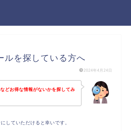
ールを探している方へ
2024年4月24日
ルなどお得な情報がないかを探してみ
考にしていただけると幸いです。