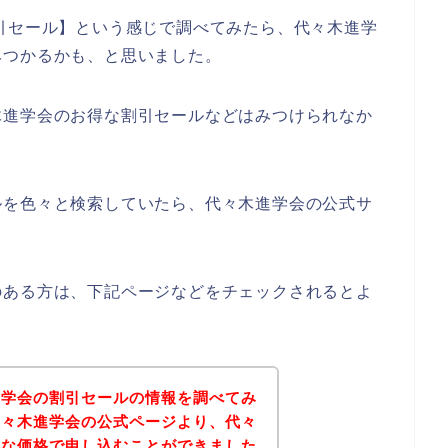
引セール】という感じで調べてみたら、代々木進学
みつかるかも、と思いました。
木進学会のお得な割引セールなどはみつけられなか
ルを色々と検索していたら、代々木進学会の公式サ
のある方は、下記ページなどをチェックされるとよ
進学会の割引セールの情報を調べてみ
代々木進学会の公式ページより、代々
得な価格で申し込むことができました