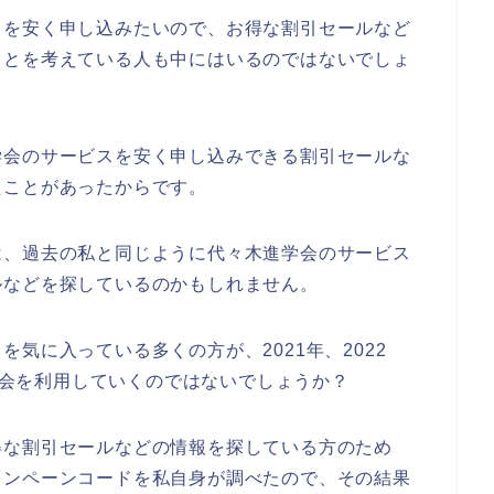
スを安く申し込みたいので、お得な割引セールなど
ことを考えている人も中にはいるのではないでしょ
学会のサービスを安く申し込みできる割引セールな
たことがあったからです。
は、過去の私と同じように代々木進学会のサービス
ルなどを探しているのかもしれません。
気に入っている多くの方が、2021年、2022
進学会を利用していくのではないでしょうか？
得な割引セールなどの情報を探している方のため
ャンペーンコードを私自身が調べたので、その結果