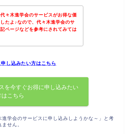
、代々木進学会のサービスがお得な価
したよ♪なので、代々木進学会のサ
下記ページなどを参考にされてみては
に申し込みたい方はこちら
スを今すぐお得に申し込みたい
方はこちら
木進学会のサービスに申し込みしようかな～」と考
れません。