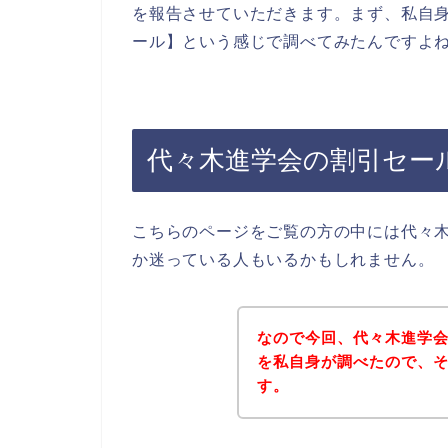
を報告させていただきます。まず、私自身
ール】という感じで調べてみたんですよ
代々木進学会の割引セー
こちらのページをご覧の方の中には代々
か迷っている人もいるかもしれません。
なので今回、代々木進学
を私自身が調べたので、
す。