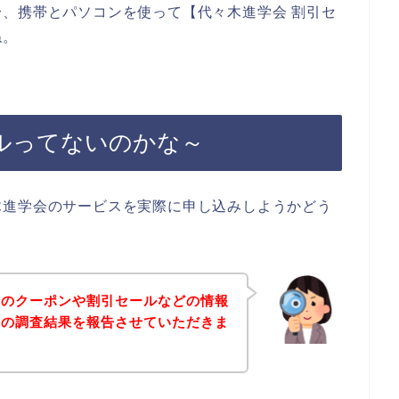
、携帯とパソコンを使って【代々木進学会 割引セ
ね。
ルってないのかな～
木進学会のサービスを実際に申し込みしようかどう
会のクーポンや割引セールなどの情報
その調査結果を報告させていただきま