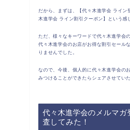
だから、まずは、【代々木進学会 ライン登
木進学会 ライン割引クーポン】という感
ただ、様々なキーワードで代々木進学会
代々木進学会のお店がお得な割引セール
りませんでした。
なので、今後、個人的に代々木進学会の
みつけることができたらシェアさせていた
代々木進学会のメルマガ
査してみた！