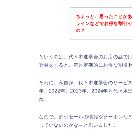
ちょっと、思ったことが
ラインなどでお得な割引
の？
というのは、代々木進学会のお店の話で
登録をすると、毎月定期的にお得な割引
それに、私自身、代々木進学会のサービス
年、2022年、2023年、2024年と代
ね。
なので、割引セールの情報やクーポンな
していないのかな～と思いました。