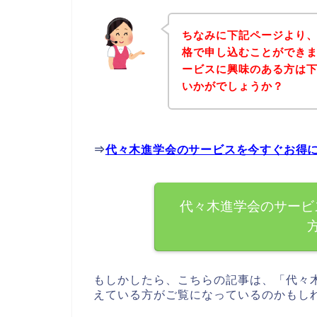
ちなみに下記ページより
格で申し込むことができま
ービスに興味のある方は
いかがでしょうか？
⇒
代々木進学会のサービスを今すぐお得
代々木進学会のサービ
もしかしたら、こちらの記事は、「代々
えている方がご覧になっているのかもし