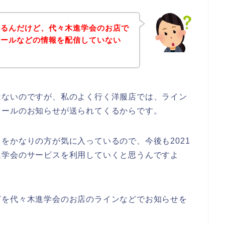
あるんだけど、代々木進学会のお店で
セールなどの情報を配信していない
はないのですが、私のよく行く洋服店では、ライン
セールのお知らせが送られてくるからです。
をかなりの方が気に入っているので、今後も2021
々木進学会のサービスを利用していくと思うんですよ
どを代々木進学会のお店のラインなどでお知らせを