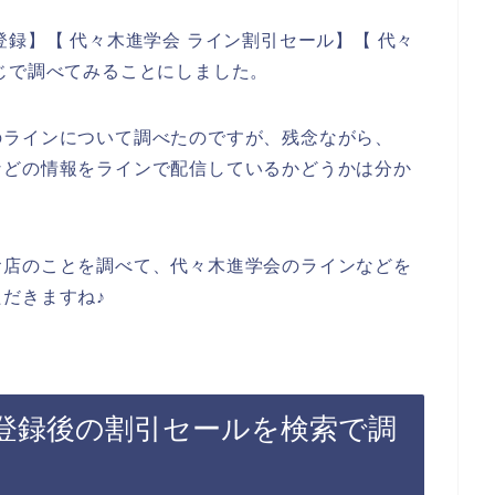
録】【 代々木進学会 ライン割引セール】【 代々
じで調べてみることにしました。
のラインについて調べたのですが、残念ながら、
などの情報をラインで配信しているかどうかは分か
お店のことを調べて、代々木進学会のラインなどを
だきますね♪
登録後の割引セールを検索で調