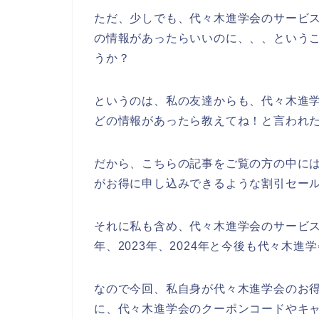
ただ、少しでも、代々木進学会のサービ
の情報があったらいいのに、、、という
うか？
というのは、私の友達からも、代々木進
どの情報があったら教えてね！と言われ
だから、こちらの記事をご覧の方の中に
がお得に申し込みできるような割引セー
それに私も含め、代々木進学会のサービスを
年、2023年、2024年と今後も代々木
なので今回、私自身が代々木進学会のお
に、代々木進学会のクーポンコードやキ