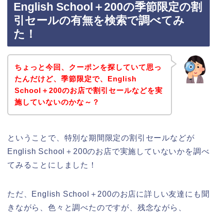
English School＋200の季節限定の割
引セールの有無を検索で調べてみ
た！
ちょっと今回、クーポンを探していて思っ
たんだけど、季節限定で、English
School＋200のお店で割引セールなどを実
施していないのかな～？
ということで、特別な期間限定の割引セールなどが
English School＋200のお店で実施していないかを調べ
てみることにしました！
ただ、English School＋200のお店に詳しい友達にも聞
きながら、色々と調べたのですが、残念ながら、