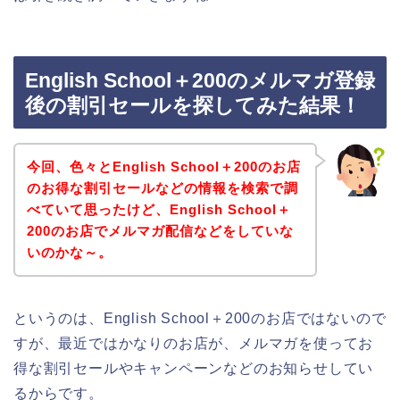
English School＋200のメルマガ登録
後の割引セールを探してみた結果！
今回、色々とEnglish School＋200のお店
のお得な割引セールなどの情報を検索で調
べていて思ったけど、English School＋
200のお店でメルマガ配信などをしていな
いのかな～。
というのは、English School＋200のお店ではないので
すが、最近ではかなりのお店が、メルマガを使ってお
得な割引セールやキャンペーンなどのお知らせしてい
るからです。