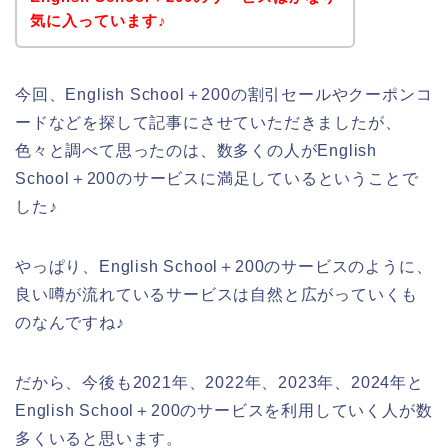
気に入っています♪
今回、English School＋200の割引セールやクーポンコ
ードなどを探して記事にさせていただきましたが、
色々と調べて思ったのは、数多くの人がEnglish
School＋200のサービスに満足しているということで
した♪
やっぱり、English School＋200のサービスのように、
良い噂が流れているサービスは自然と広がっていくも
のなんですね♪
だから、今後も2021年、2022年、2023年、2024年と
English School＋200のサービスを利用していく人が数
多くいると思います。