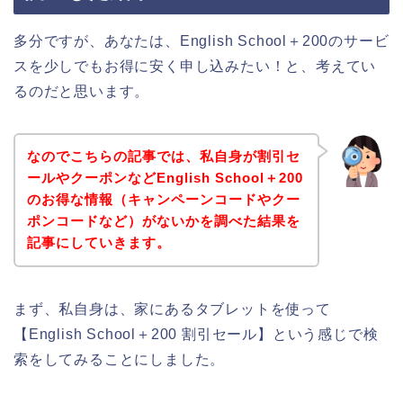
多分ですが、あなたは、English School＋200のサービ
スを少しでもお得に安く申し込みたい！と、考えてい
るのだと思います。
なのでこちらの記事では、私自身が割引セ
ールやクーポンなどEnglish School＋200
のお得な情報（キャンペーンコードやクー
ポンコードなど）がないかを調べた結果を
記事にしていきます。
まず、私自身は、家にあるタブレットを使って
【English School＋200 割引セール】という感じで検
索をしてみることにしました。