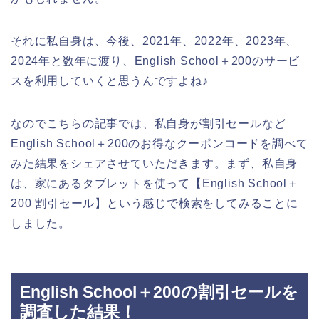
それに私自身は、今後、2021年、2022年、2023年、
2024年と数年に渡り、English School＋200のサービ
スを利用していくと思うんですよね♪
なのでこちらの記事では、私自身が割引セールなど
English School＋200のお得なクーポンコードを調べて
みた結果をシェアさせていただきます。まず、私自身
は、家にあるタブレットを使って【English School＋
200 割引セール】という感じで検索をしてみることに
しました。
English School＋200の割引セールを
調査した結果！