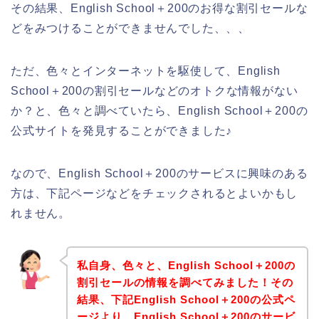
その結果、English School＋200のお得な割引セールな
どをみつけることができませんでした、、、
ただ、色々とインターネットを駆使して、English
School＋200の割引セールなどのオトクな情報がない
か？と、色々と調べていたら、English School＋200の
公式サイトを発見することができました♪
なので、English School＋200のサービスに興味のある
方は、下記ページなどをチェックされるとよいかもし
れません。
私自身、色々と、English School＋200の
割引セールの情報を調べてみました！その
結果、下記English School＋200の公式ペ
ージより、English School＋200のサービ