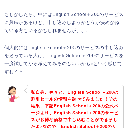
もしかしたら、中にはEnglish School＋200のサービス
に興味があるけど、申し込みしようかどうか決めかね
ている方もいるかもしれませんが、、、
個人的にはEnglish School＋200のサービスの申し込み
を迷っている人は、English School＋200のサービスを
一度試してから考えてみるのもいいかも♪という感じで
すね＾＾
私自身、色々と、English School＋200の
割引セールの情報を調べてみました！その
結果、下記English School＋200の公式ペ
ージより、English School＋200のサービ
スがお得な価格で申し込むことができまし
たよ♪なので、English School＋200のサ