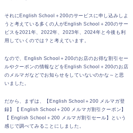
それにEnglish School＋200のサービスに申し込みしよ
うと考えている多くの人がEnglish School＋200のサー
ビスを2021年、2022年、2023年、2024年と今後も利
用していくのでは？と考えています。
なので、English School＋200のお店のお得な割引セー
ルやクーポンの情報などをEnglish School＋200のお店
のメルマガなどでお知らせをしていないのかな～と思
いました。
だから、まずは、【English School＋200 メルマガ登
録】【 English School＋200 メルマガ割引クーポン】
【 English School＋200 メルマガ割引セール】という
感じで調べてみることにしました。