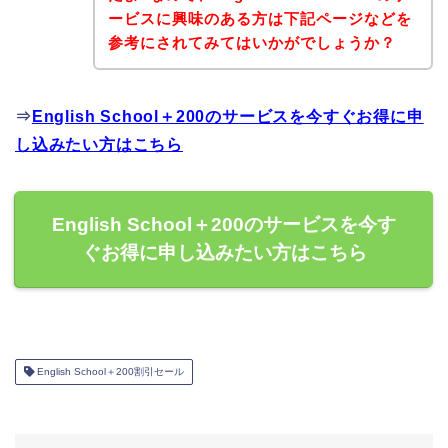
ービスに興味のある方は下記ページなどを
参考にされてみてはいかがでしょうか？
⇒
English School＋200のサービスを今すぐお得に申
し込みたい方はこちら
English School＋200のサービスを今す
ぐお得に申し込みたい方はこちら
English School＋200割引セール