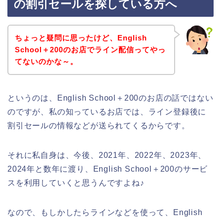
の割引セールを探している方へ
ちょっと疑問に思ったけど、English
School＋200のお店でライン配信ってやっ
てないのかな～。
というのは、English School＋200のお店の話ではない
のですが、私の知っているお店では、ライン登録後に
割引セールの情報などが送られてくるからです。
それに私自身は、今後、2021年、2022年、2023年、
2024年と数年に渡り、English School＋200のサービ
スを利用していくと思うんですよね♪
なので、もしかしたらラインなどを使って、English