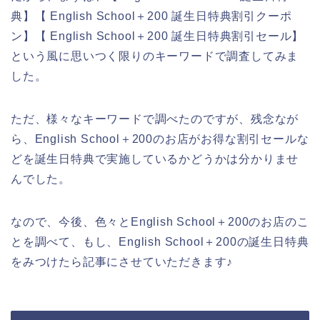
典】【 English School＋200 誕生日特典割引クーポ
ン】【 English School＋200 誕生日特典割引セール】
という風に思いつく限りのキーワードで調査してみま
した。
ただ、様々なキーワードで調べたのですが、残念なが
ら、English School＋200のお店がお得な割引セールな
どを誕生日特典で実施しているかどうかは分かりませ
んでした。
なので、今後、色々とEnglish School＋200のお店のこ
とを調べて、もし、English School＋200の誕生日特典
をみつけたら記事にさせていただきます♪