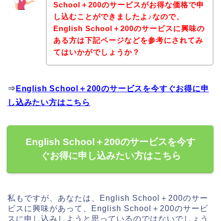
School＋200のサービスがお得な価格で申
し込むことができましたよ♪なので、
English School＋200のサービスに興味の
ある方は下記ページなどを参考にされてみ
てはいかがでしょうか？
⇒
English School＋200のサービスを今すぐお得に申
し込みたい方はこちら
English School＋200のサービスを今す
ぐお得に申し込みたい方はこちら
私もですが、あなたは、English School＋200のサー
ビスに興味があって、English School＋200のサービ
スに申し込みしようと思っているのではないでしょう