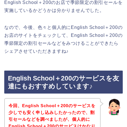
English School＋200のお店で季節限定の割引セールを
実施しているかどうかは分かりませんでした。
なので、今後、色々と個人的にEnglish School＋200の
お店のサイトをチェックして、English School＋200の
季節限定の割引セールなどをみつけることができたら
シェアさせていただきますね♪
English School＋200のサービスを友
達にもおすすめしています♪
今回、English School＋200のサービスを
少しでも安く申し込みしたかったので、割
引セールなどを調べましたが、個人的に
English School＋200のサービスはかなり