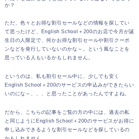
か？
ただ、色々とお得な割引セールなどの情報を探してい
て思ったけど、English School＋200のお店で今月が誕
生日の人限定で、何かお得な割引セールや割引クーポ
ンなどを発行していないのかな～。という風なことを
思っている人もいるかもしれません。
というのは、私も割引セール中に、少しでも安く
English School＋200のサービスの申込みができたらい
いのにな～、、、と思ったことがあったんですよね。
だから、こちらの記事をご覧の方の中には、過去の私
と同じようにEnglish School＋200のサービスがお得に
申し込みできるような割引セールなどを探しているの
かもしれません。