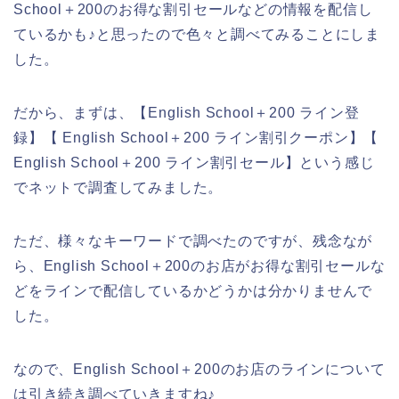
School＋200のお得な割引セールなどの情報を配信し
ているかも♪と思ったので色々と調べてみることにしま
した。
だから、まずは、【English School＋200 ライン登
録】【 English School＋200 ライン割引クーポン】【
English School＋200 ライン割引セール】という感じ
でネットで調査してみました。
ただ、様々なキーワードで調べたのですが、残念なが
ら、English School＋200のお店がお得な割引セールな
どをラインで配信しているかどうかは分かりませんで
した。
なので、English School＋200のお店のラインについて
は引き続き調べていきますね♪