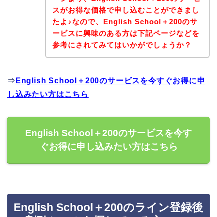
スがお得な価格で申し込むことができまし
たよ♪なので、English School＋200のサ
ービスに興味のある方は下記ページなどを
参考にされてみてはいかがでしょうか？
⇒
English School＋200のサービスを今すぐお得に申
し込みたい方はこちら
English School＋200のサービスを今す
ぐお得に申し込みたい方はこちら
English School＋200のライン登録後