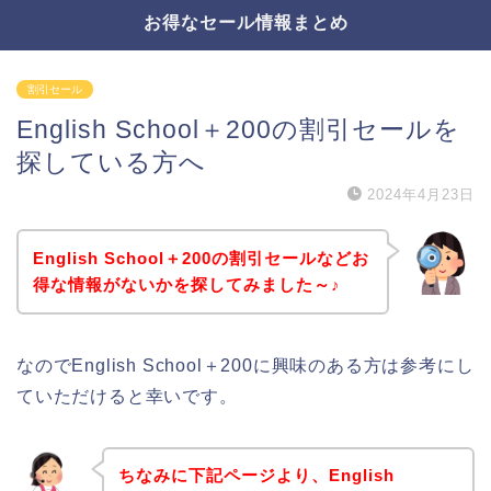
お得なセール情報まとめ
割引セール
English School＋200の割引セールを
探している方へ
2024年4月23日
English School＋200の割引セールなどお
得な情報がないかを探してみました～♪
なのでEnglish School＋200に興味のある方は参考にし
ていただけると幸いです。
ちなみに下記ページより、English