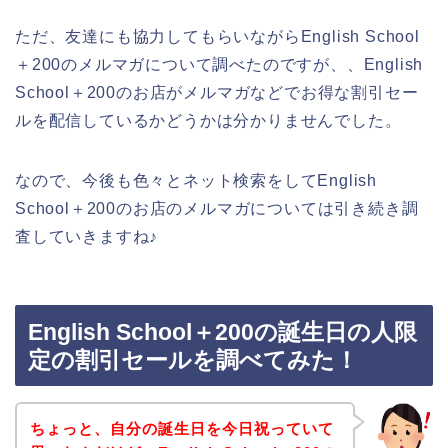
ただ、友達にも協力してもらいながらEnglish School
＋200のメルマガについて調べたのですが、、English
School＋200のお店がメルマガなどでお得な割引セー
ルを配信しているかどうかは分かりませんでした。
なので、今後も色々とネット検索をしてEnglish
School＋200のお店のメルマガについては引き続き調
査していきますね♪
English School＋200の誕生日の人限
定の割引セールを調べてみた！
ちょっと、自分の誕生日を今日祝っていて