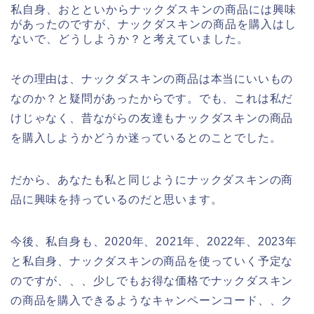
私自身、おとといからナックダスキンの商品には興味
があったのですが、ナックダスキンの商品を購入はし
ないで、どうしようか？と考えていました。
その理由は、ナックダスキンの商品は本当にいいもの
なのか？と疑問があったからです。でも、これは私だ
けじゃなく、昔ながらの友達もナックダスキンの商品
を購入しようかどうか迷っているとのことでした。
だから、あなたも私と同じようにナックダスキンの商
品に興味を持っているのだと思います。
今後、私自身も、2020年、2021年、2022年、2023年
と私自身、ナックダスキンの商品を使っていく予定な
のですが、、、少しでもお得な価格でナックダスキン
の商品を購入できるようなキャンペーンコード、、ク