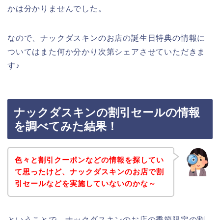
かは分かりませんでした。
なので、ナックダスキンのお店の誕生日特典の情報に
ついてはまた何か分かり次第シェアさせていただきま
す♪
ナックダスキンの割引セールの情報
を調べてみた結果！
色々と割引クーポンなどの情報を探してい
て思ったけど、ナックダスキンのお店で割
引セールなどを実施していないのかな～
ということで、ナックダスキンのお店の季節限定の割