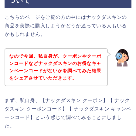
ついて
こちらのページをご覧の方の中にはナックダスキンの
商品を実際に購入しようかどうか迷っている人もいる
かもしれません。
なので今回、私自身が、クーポンやクーポ
ンコードなどナックダスキンのお得なキャ
ンペーンコードがないかを調べてみた結果
をシェアさせていただきます。
まず、私自身、【ナックダスキン クーポン】【 ナック
ダスキン クーポンコード】【 ナックダスキン キャンペ
ーンコード】という感じで調べてみることにしまし
た。