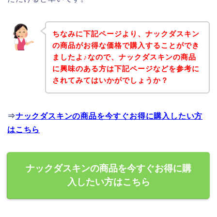
ちなみに下記ページより、ナックダスキン
の商品がお得な価格で購入することができ
ましたよ♪なので、ナックダスキンの商品
に興味のある方は下記ページなどを参考に
されてみてはいかがでしょうか？
⇒
ナックダスキンの商品を今すぐお得に購入したい方
はこちら
ナックダスキンの商品を今すぐお得に購
入したい方はこちら