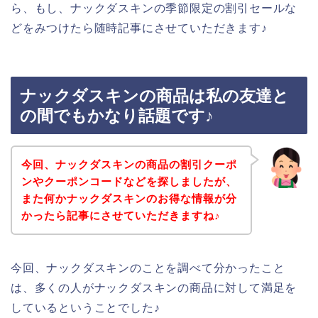
ら、もし、ナックダスキンの季節限定の割引セールな
どをみつけたら随時記事にさせていただきます♪
ナックダスキンの商品は私の友達と
の間でもかなり話題です♪
今回、ナックダスキンの商品の割引クーポ
ンやクーポンコードなどを探しましたが、
また何かナックダスキンのお得な情報が分
かったら記事にさせていただきますね♪
今回、ナックダスキンのことを調べて分かったこと
は、多くの人がナックダスキンの商品に対して満足を
しているということでした♪