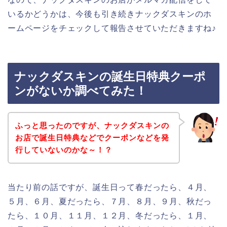
いるかどうかは、今後も引き続きナックダスキンのホ
ームページをチェックして報告させていただきますね♪
ナックダスキンの誕生日特典クーポ
ンがないか調べてみた！
ふっと思ったのですが、ナックダスキンの
お店で誕生日特典などでクーポンなどを発
行していないのかな～！？
当たり前の話ですが、誕生日って春だったら、４月、
５月、６月、夏だったら、７月、８月、９月、秋だっ
たら、１０月、１１月、１２月、冬だったら、１月、