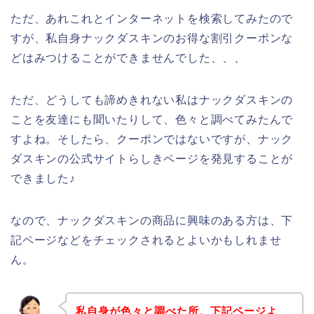
ただ、あれこれとインターネットを検索してみたので
すが、私自身ナックダスキンのお得な割引クーポンな
どはみつけることができませんでした、、、
ただ、どうしても諦めきれない私はナックダスキンの
ことを友達にも聞いたりして、色々と調べてみたんで
すよね。そしたら、クーポンではないですが、ナック
ダスキンの公式サイトらしきページを発見することが
できました♪
なので、ナックダスキンの商品に興味のある方は、下
記ページなどをチェックされるとよいかもしれませ
ん。
私自身が色々と調べた所、下記ページよ