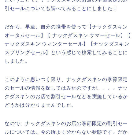
引セールについても調べてみることにしました！
だから、早速、自分の携帯を使って【ナックダスキン
オータムセール】【 ナックダスキン サマーセール】【
ナックダスキン ウィンターセール】【ナックダスキン
スプリングセール】という感じで検索してみることに
しました。
このように思いつく限り、ナックダスキンの季節限定
のセールの情報を探してはみたのですが、、、。ナッ
クダスキンのお店で割引セールなどを実施しているか
どうかは分かりませんでした。
なので、ナックダスキンのお店の季節限定の割引セー
ルについては、今の所よく分からない状態です。だか