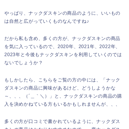
やっぱり、ナックダスキンの商品のように、いいもの
は自然と広がっていくものなんですね♪
だから私も含め、多くの方が、ナックダスキンの商品
を気に入っているので、2020年、2021年、2022年、
2023年と今後もナックダスキンを利用していくのでは
ないでしょうか？
もしかしたら、こちらをご覧の方の中には、「ナック
ダスキンの商品に興味があるけど、どうしようかな
～、、、（´＿｀＼）」と、ナックダスキンの商品の購
入を決めかねている方もいるかもしれませんが、、、
多くの方が口コミで書かれているように、ナックダス