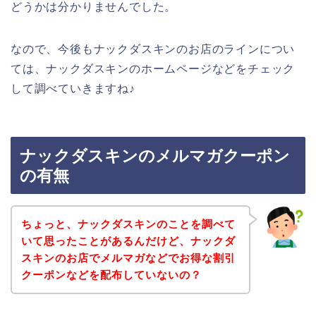
どうかは分かりませんでした。
なので、今後もナックダスキンのお店のラインについ
ては、ナックダスキンのホームページなどをチェック
して調べていきますね♪
ナックダスキンのメルマガクーポン
の有無
ちょっと、ナックダスキンのことを調べて
いて思ったことがあるんだけど、ナックダ
スキンのお店でメルマガなどでお得な割引
クーポンなどを配布していないの？