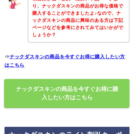
り、ナックダスキンの商品がお得な価格で
購入することができましたよ♪なので、ナ
ックダスキンの商品に興味のある方は下記
ページなどを参考にされてみてはいかがで
しょうか？
⇒
ナックダスキンの商品を今すぐお得に購入したい方
はこちら
ナックダスキンの商品を今すぐお得に購
入したい方はこちら