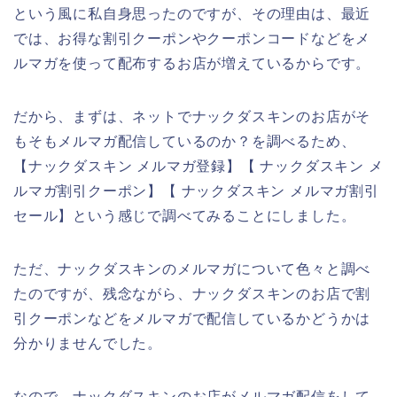
という風に私自身思ったのですが、その理由は、最近
では、お得な割引クーポンやクーポンコードなどをメ
ルマガを使って配布するお店が増えているからです。
だから、まずは、ネットでナックダスキンのお店がそ
もそもメルマガ配信しているのか？を調べるため、
【ナックダスキン メルマガ登録】【 ナックダスキン メ
ルマガ割引クーポン】【 ナックダスキン メルマガ割引
セール】という感じで調べてみることにしました。
ただ、ナックダスキンのメルマガについて色々と調べ
たのですが、残念ながら、ナックダスキンのお店で割
引クーポンなどをメルマガで配信しているかどうかは
分かりませんでした。
なので、ナックダスキンのお店がメルマガ配信をして