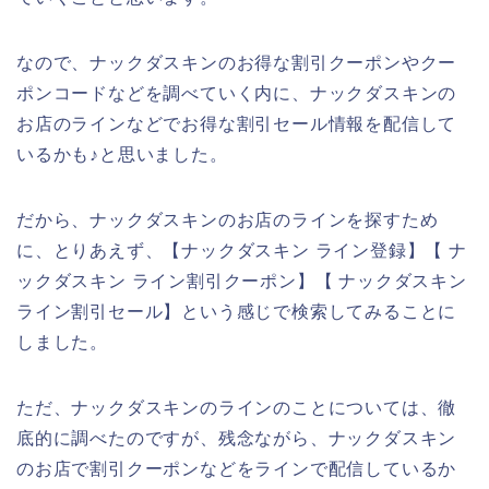
なので、ナックダスキンのお得な割引クーポンやクー
ポンコードなどを調べていく内に、ナックダスキンの
お店のラインなどでお得な割引セール情報を配信して
いるかも♪と思いました。
だから、ナックダスキンのお店のラインを探すため
に、とりあえず、【ナックダスキン ライン登録】【 ナ
ックダスキン ライン割引クーポン】【 ナックダスキン
ライン割引セール】という感じで検索してみることに
しました。
ただ、ナックダスキンのラインのことについては、徹
底的に調べたのですが、残念ながら、ナックダスキン
のお店で割引クーポンなどをラインで配信しているか