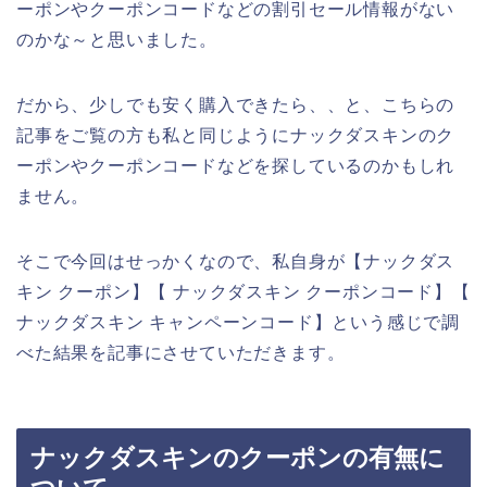
ーポンやクーポンコードなどの割引セール情報がない
のかな～と思いました。
だから、少しでも安く購入できたら、、と、こちらの
記事をご覧の方も私と同じようにナックダスキンのク
ーポンやクーポンコードなどを探しているのかもしれ
ません。
そこで今回はせっかくなので、私自身が【ナックダス
キン クーポン】【 ナックダスキン クーポンコード】【
ナックダスキン キャンペーンコード】という感じで調
べた結果を記事にさせていただきます。
ナックダスキンのクーポンの有無に