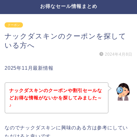
お得なセール情報まとめ
クーポン
ナックダスキンのクーポンを探して
いる方へ
2024年4月8日
2025年11月最新情報
ナックダスキンのクーポンや割引セールな
どお得な情報がないかを探してみました～
♪
なのでナックダスキンに興味のある方は参考にしてい
ただけると幸いです。