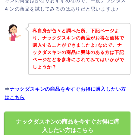
キンの商品はかなりおすすめなので、一度ナックダス
キンの商品を試してみるのはありだと思いますよ♪
私自身が色々と調べた所、下記ページよ
り、ナックダスキンの商品がお得な価格で
購入することができましたよ♪なので、ナ
ックダスキンの商品に興味のある方は下記
ページなどを参考にされてみてはいかがで
しょうか？
⇒
ナックダスキンの商品を今すぐお得に購入したい方
はこちら
ナックダスキンの商品を今すぐお得に購
入したい方はこちら