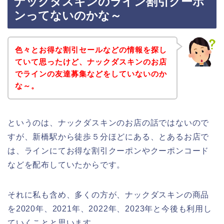
ナックダスキンのライン割引クーポ
ンってないのかな～
色々とお得な割引セールなどの情報を探し
ていて思ったけど、ナックダスキンのお店
でラインの友達募集などをしていないのか
な～。
というのは、ナックダスキンのお店の話ではないので
すが、新橋駅から徒歩５分ほどにある、とあるお店で
は、ラインにてお得な割引クーポンやクーポンコード
などを配布していたからです。
それに私も含め、多くの方が、ナックダスキンの商品
を2020年、2021年、2022年、2023年と今後も利用し
ていくことと思います。