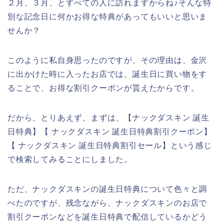
２月、３月、とすべての人に訪れますからね♪そんな特
別な記念日に何かお得な特典があってもいいと思いま
せんか？
このように私自身思ったのですが、その理由は、金沢
に出かけた時に入ったお店では、誕生日に買い物をす
ることで、お得な割引クーポンが貰えたからです。
だから、とりあえず、まずは、【ナックダスキン 誕生
日特典】【 ナックダスキン 誕生日特典割引クーポン】
【 ナックダスキン 誕生日特典割引セール】という感じ
で検索してみることにしました。
ただ、ナックダスキンの誕生日特典について色々と調
べたのですが、残念ながら、ナックダスキンのお店で
割引クーポンなどを誕生日特典で配信しているかどう