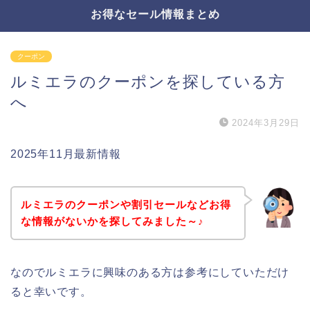
お得なセール情報まとめ
クーポン
ルミエラのクーポンを探している方
へ
2024年3月29日
2025年11月最新情報
ルミエラのクーポンや割引セールなどお得
な情報がないかを探してみました～♪
なのでルミエラに興味のある方は参考にしていただけ
ると幸いです。