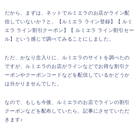
だから、まずは、ネットでルミエラのお店がライン配
信していないか？と、【ルミエラ ライン登録】【 ルミ
エラ ライン割引クーポン】【 ルミエラ ライン割引セー
ル】という感じで調べてみることにしました。
ただ、かなり念入りに、ルミエラのサイトを調べたの
ですが、ルミエラのお店がラインなどでお得な割引ク
ーポンやクーポンコードなどを配信しているかどうか
は分かりませんでした。
なので、もしも今後、ルミエラのお店でラインの割引
クーポンなどを配布していたら、記事にさせていただ
きます♪