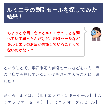
ルミエラの割引セールを探してみた
結果！
ちょっと今回、色々とルミエラのことを調
べていて思ったんだけど、割引セールなど
をルミエラのお店が実施していることって
ないのかな～？
ということで、季節限定の割引セールなどをルミエラ
のお店で実施していないか？を調べてみることにしま
した！
だから、まずは、【ルミエラ ウィンターセール】【 ル
ミエラ サマーセール】【 ルミエラ オータムセール】