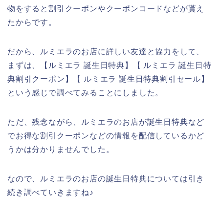
物をすると割引クーポンやクーポンコードなどが貰え
たからです。
だから、ルミエラのお店に詳しい友達と協力をして、
まずは、【ルミエラ 誕生日特典】【 ルミエラ 誕生日特
典割引クーポン】【 ルミエラ 誕生日特典割引セール】
という感じで調べてみることにしました。
ただ、残念ながら、ルミエラのお店が誕生日特典など
でお得な割引クーポンなどの情報を配信しているかど
うかは分かりませんでした。
なので、ルミエラのお店の誕生日特典については引き
続き調べていきますね♪