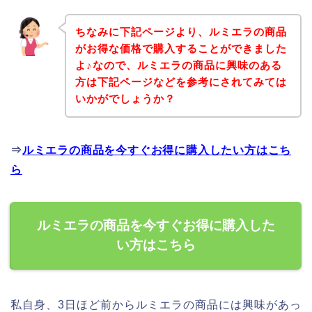
ちなみに下記ページより、ルミエラの商品
がお得な価格で購入することができました
よ♪なので、ルミエラの商品に興味のある
方は下記ページなどを参考にされてみては
いかがでしょうか？
⇒
ルミエラの商品を今すぐお得に購入したい方はこち
ら
ルミエラの商品を今すぐお得に購入した
い方はこちら
私自身、3日ほど前からルミエラの商品には興味があっ