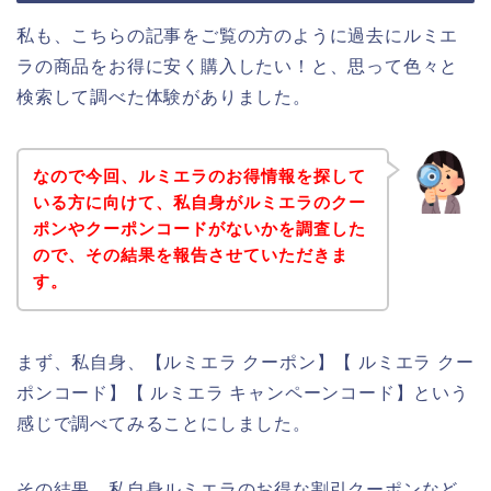
私も、こちらの記事をご覧の方のように過去にルミエ
ラの商品をお得に安く購入したい！と、思って色々と
検索して調べた体験がありました。
なので今回、ルミエラのお得情報を探して
いる方に向けて、私自身がルミエラのクー
ポンやクーポンコードがないかを調査した
ので、その結果を報告させていただきま
す。
まず、私自身、【ルミエラ クーポン】【 ルミエラ クー
ポンコード】【 ルミエラ キャンペーンコード】という
感じで調べてみることにしました。
その結果、私自身ルミエラのお得な割引クーポンなど