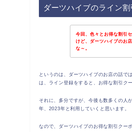
ダーツハイブのライン割
今回、色々とお得な割引
けど、ダーツハイブのお
な～。
というのは、ダーツハイブのお店の話で
は、ライン登録をすると、お得な割引ク
それに、多分ですが、今後も数多くの人がダー
年、2023年と利用していくと思います。
なので、ダーツハイブのお得な割引クー