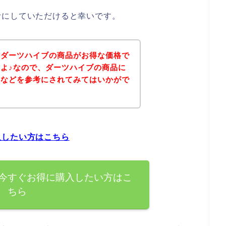
考にしていただけると幸いです。
、ダーツハイブの商品がお得な価格で
よ♪なので、ダーツハイブの商品に
ジなどを参考にされてみてはいかがで
入したい方はこちら
今すぐお得に購入したい方はこ
ちら