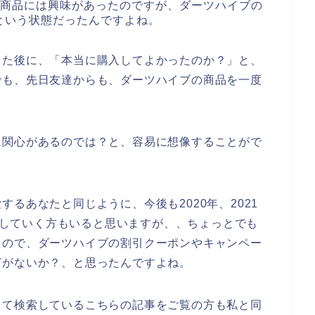
の商品には興味があったのですが、ダーツハイブの
という状態だったんですよね。
した後に、「本当に購入してよかったのか？」と、
でも、先日友達からも、ダーツハイブの商品を一度
。
に関心があるのでは？と、容易に想像することがで
るあなたと同じように、今後も2020年、2021
利用していく方もいると思いますが、、ちょっとでも
たので、ダーツハイブの割引クーポンやキャンペー
どがないか？、と思ったんですよね。
って検索しているこちらの記事をご覧の方も私と同