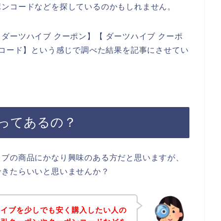
ポンコードなどを探しているのかもしれません。
ダーツハイブ クーポン】【 ダーツハイブ クーポ
ンコード】という感じで調べた結果を記事にさせてい
ってあるの？
イブの商品にかなり興味のある方だと思いますが、
できたらいいと思いませんか？
ハイブを少しでも安く購入したい人の