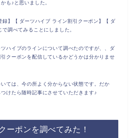
かも♪と思いました。
録】【 ダーツハイブ ライン割引クーポン】【 ダ
じで調べてみることにしました。
ーツハイブのラインについて調べたのですが、、ダ
割引クーポンを配信しているかどうかは分かりませ
ついては、今の所よく分からない状態です。だか
つけたら随時記事にさせていただきます♪
クーポンを調べてみた！