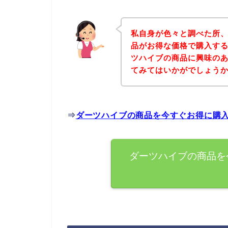
私自身が色々と調べた所
品がお得な価格で購入する
ツハイブの商品に興味の
てみてはいかがでしょう
⇒
ダーツハイブの商品を今すぐお得に購
ダーツハイブの商品を