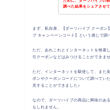
ために、ダーツハイブの
調べた結果をシェアさせ
まず、私自身、【ダーツハイブ クーポン】
ブ キャンペーンコード】という感じで調
ただ、あれこれとインターネットを検索
引クーポンなどはみつけることができま
ただ、インターネットを駆使して、また
ポンやクーポンコードについて調べてい
見することができました♪
なので、ダーツハイブの商品に興味のあ
もしれません。