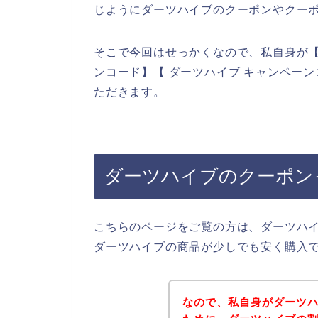
じようにダーツハイブのクーポンやクー
そこで今回はせっかくなので、私自身が【
ンコード】【 ダーツハイブ キャンペー
ただきます。
ダーツハイブのクーポン
こちらのページをご覧の方は、ダーツハ
ダーツハイブの商品が少しでも安く購入
なので、私自身がダーツ