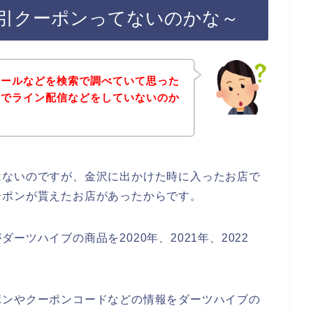
引クーポンってないのかな～
セールなどを検索で調べていて思った
店でライン配信などをしていないのか
はないのですが、金沢に出かけた時に入ったお店で
ーポンが貰えたお店があったからです。
ツハイブの商品を2020年、2021年、2022
ポンやクーポンコードなどの情報をダーツハイブの