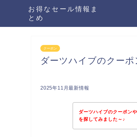
お得なセール情報ま
とめ
クーポン
ダーツハイブのクーポ
2025年11月最新情報
ダーツハイブのクーポン
を探してみました～♪