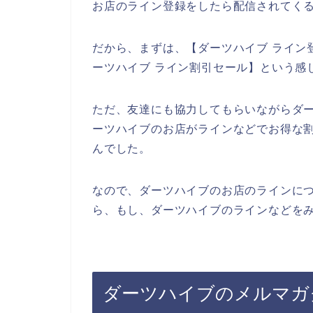
お店のライン登録をしたら配信されてくる
だから、まずは、【ダーツハイブ ライン登
ーツハイブ ライン割引セール】という感
ただ、友達にも協力してもらいながらダ
ーツハイブのお店がラインなどでお得な
んでした。
なので、ダーツハイブのお店のラインに
ら、もし、ダーツハイブのラインなどをみ
ダーツハイブのメルマガ