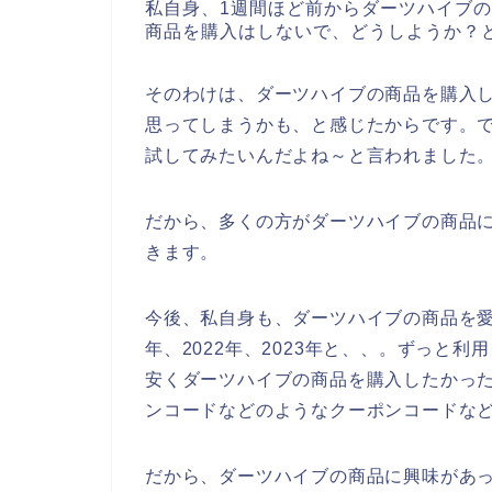
私自身、1週間ほど前からダーツハイブ
商品を購入はしないで、どうしようか？
そのわけは、ダーツハイブの商品を購入
思ってしまうかも、と感じたからです。
試してみたいんだよね～と言われました
だから、多くの方がダーツハイブの商品
きます。
今後、私自身も、ダーツハイブの商品を愛す
年、2022年、2023年と、、。ずっと
安くダーツハイブの商品を購入したかっ
ンコードなどのようなクーポンコードな
だから、ダーツハイブの商品に興味があ