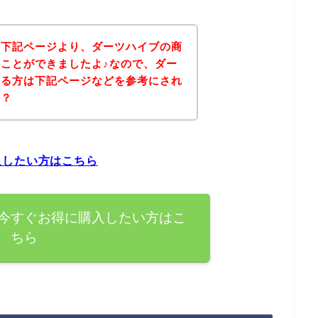
、下記ページより、ダーツハイブの商
ことができましたよ♪なので、ダー
ある方は下記ページなどを参考にされ
か？
入したい方はこちら
今すぐお得に購入したい方はこ
ちら