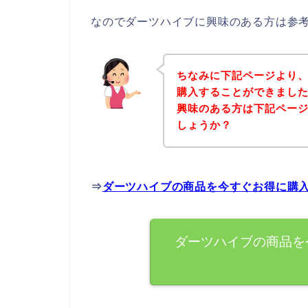
なのでダーツハイブに興味のある方は参
ちなみに下記ページより
購入することができました
興味のある方は下記ペー
しょうか？
⇒
ダーツハイブの商品を今すぐお得に購
ダーツハイブの商品を