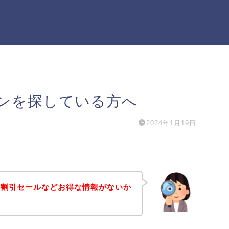
ンを探している方へ
2024年1月19日
や割引セールなどお得な情報がないか