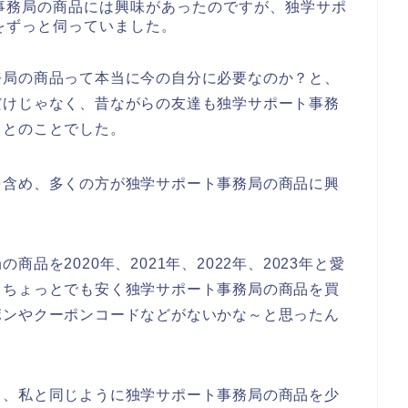
事務局の商品には興味があったのですが、独学サポ
をずっと伺っていました。
務局の商品って本当に今の自分に必要なのか？と、
だけじゃなく、昔ながらの友達も独学サポート事務
るとのことでした。
を含め、多くの方が独学サポート事務局の商品に興
品を2020年、2021年、2022年、2023年と愛
、ちょっとでも安く独学サポート事務局の商品を買
ポンやクーポンコードなどがないかな～と思ったん
も、私と同じように独学サポート事務局の商品を少