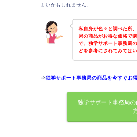
よいかもしれません。
私自身が色々と調べた所
局の商品がお得な価格で購
で、独学サポート事務局
どを参考にされてみては
⇒
独学サポート事務局の商品を今すぐお
独学サポート事務局の