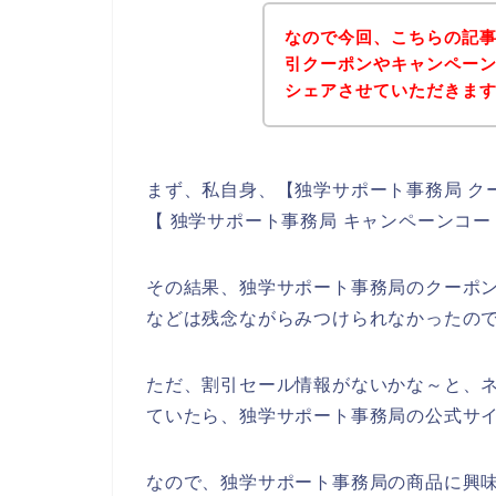
なので今回、こちらの記
引クーポンやキャンペー
シェアさせていただきま
まず、私自身、【独学サポート事務局 ク
【 独学サポート事務局 キャンペーンコ
その結果、独学サポート事務局のクーポ
などは残念ながらみつけられなかったの
ただ、割引セール情報がないかな～と、
ていたら、独学サポート事務局の公式サイ
なので、独学サポート事務局の商品に興