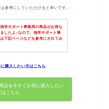
方は参考にしていただけると幸いです。
、独学サポート事務局の商品がお得な
ましたよ♪なので、独学サポート事
方は下記ページなどを参考にされてみ
得に購入したい方はこちら
商品を今すぐお得に購入したい
方はこちら