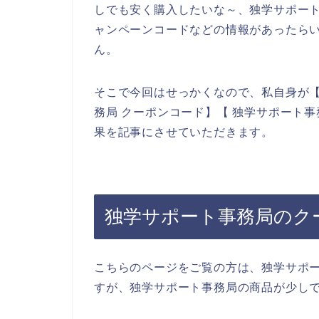
しでも安く購入したいな～、独学サポー
ャンペーンコードなどの情報があったら
ん。
そこで今回はせっかくなので、私自身が【
務局 クーポンコード】【 独学サポート
果を記事にさせていただきます。
独学サポート事務局のク
こちらのページをご覧の方は、独学サポ
すが、独学サポート事務局の商品が少し