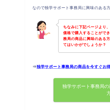
なので独学サポート事務局に興味のある
ちなみに下記ページより
価格で購入することができ
務局の商品に興味のある
てはいかがでしょうか？
⇒
独学サポート事務局の商品を今すぐお
独学サポート事務局の