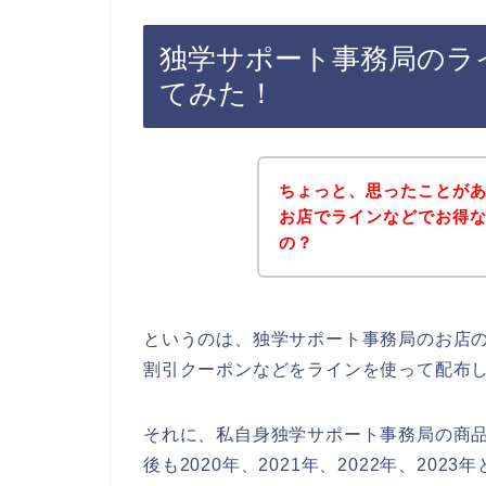
独学サポート事務局のラ
てみた！
ちょっと、思ったことが
お店でラインなどでお得
の？
というのは、独学サポート事務局のお店
割引クーポンなどをラインを使って配布
それに、私自身独学サポート事務局の商
後も2020年、2021年、2022年、2