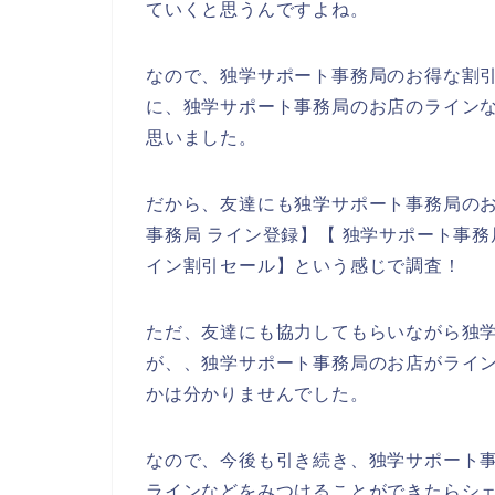
ていくと思うんですよね。
なので、独学サポート事務局のお得な割
に、独学サポート事務局のお店のラインな
思いました。
だから、友達にも独学サポート事務局の
事務局 ライン登録】【 独学サポート事務
イン割引セール】という感じで調査！
ただ、友達にも協力してもらいながら独
が、、独学サポート事務局のお店がライ
かは分かりませんでした。
なので、今後も引き続き、独学サポート事
ラインなどをみつけることができたらシェ