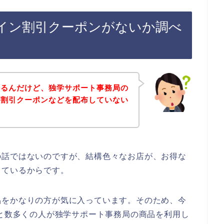
イン割引クーポンがないか調べ
あるんだけど、独学サポート事務局の
な割引クーポンなどを配布していない
の話ではないのですが、結構色々なお店が、お得な
しているからです。
品をかなりの方が気に入っています。そのため、今
023年と数多くの人が独学サポート事務局の商品を利用し