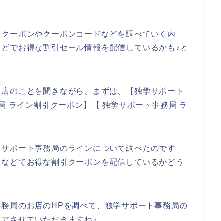
引クーポンやクーポンコードなどを調べていく内
どでお得な割引セール情報を配信しているかも♪と
お店のことを聞きながら、まずは、【独学サポート
局 ライン割引クーポン】【 独学サポート事務局 ラ
学サポート事務局のラインについて調べたのです
ンなどでお得な割引クーポンを配信しているかどう
務局のお店のHPを調べて、独学サポート事務局の
アさせていただきますね♪