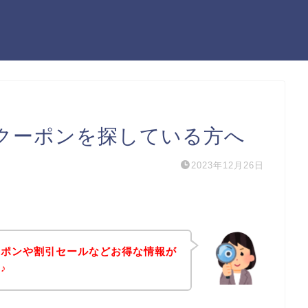
クーポンを探している方へ
2023年12月26日
ーポンや割引セールなどお得な情報が
♪