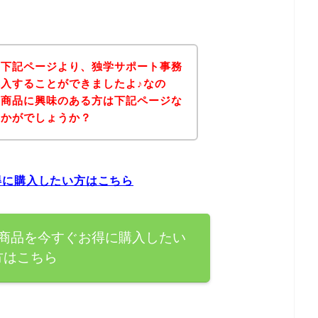
、下記ページより、独学サポート事務
入することができましたよ♪なの
の商品に興味のある方は下記ページな
いかがでしょうか？
得に購入したい方はこちら
商品を今すぐお得に購入したい
方はこちら