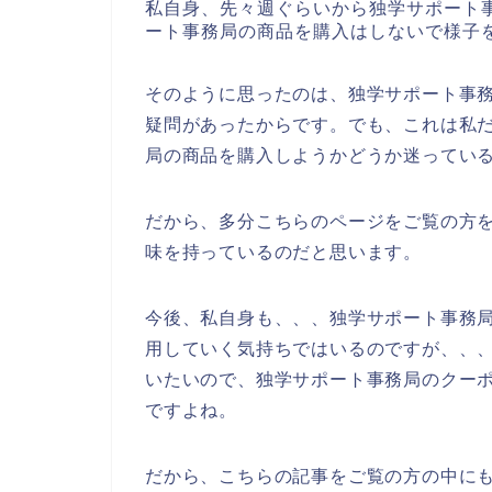
私自身、先々週ぐらいから独学サポート
ート事務局の商品を購入はしないで様子
そのように思ったのは、独学サポート事
疑問があったからです。でも、これは私
局の商品を購入しようかどうか迷ってい
だから、多分こちらのページをご覧の方
味を持っているのだと思います。
今後、私自身も、、、独学サポート事務局の商
用していく気持ちではいるのですが、、
いたいので、独学サポート事務局のクー
ですよね。
だから、こちらの記事をご覧の方の中に