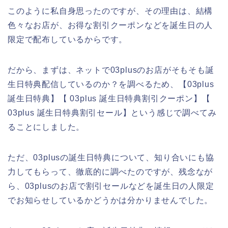
このように私自身思ったのですが、その理由は、結構
色々なお店が、お得な割引クーポンなどを誕生日の人
限定で配布しているからです。
だから、まずは、ネットで03plusのお店がそもそも誕
生日特典配信しているのか？を調べるため、【03plus
誕生日特典】【 03plus 誕生日特典割引クーポン】【
03plus 誕生日特典割引セール】という感じで調べてみ
ることにしました。
ただ、03plusの誕生日特典について、知り合いにも協
力してもらって、徹底的に調べたのですが、残念なが
ら、03plusのお店で割引セールなどを誕生日の人限定
でお知らせしているかどうかは分かりませんでした。