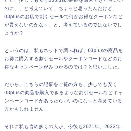
ただ、少しでも安く03plusの商品を購入できたらいい
のに、、と考えていて、ちょっと思ったんだけど、
03plusのお店で割引セールで何かお得なクーポンなど
が貰えないのかな～。と、考えているのではないでし
ょうか？
というのは、私もネットで調べれば、03plusの商品を
お得に購入する割引セールやクーポンコードなどのお
得なキャンペーンがみつかるのでは？と思いました。
だから、こちらの記事をご覧の方も、少しでも安く
03plusの商品を購入できるような割引セールなどキャ
ンペーンコードがあったらいいのにな～と考えている
方かもしれません。
それに私も含め多くの人が、今後も2021年、2022年、