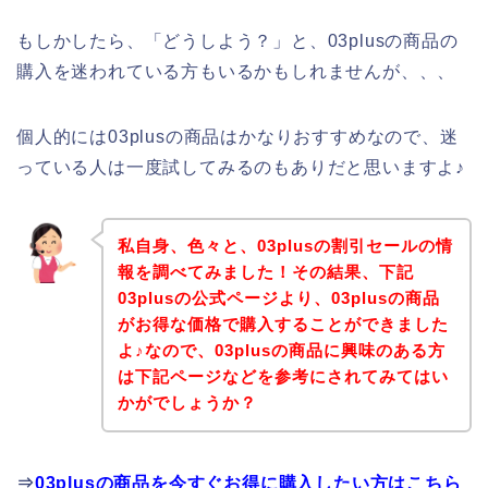
もしかしたら、「どうしよう？」と、03plusの商品の
購入を迷われている方もいるかもしれませんが、、、
個人的には03plusの商品はかなりおすすめなので、迷
っている人は一度試してみるのもありだと思いますよ♪
私自身、色々と、03plusの割引セールの情
報を調べてみました！その結果、下記
03plusの公式ページより、03plusの商品
がお得な価格で購入することができました
よ♪なので、03plusの商品に興味のある方
は下記ページなどを参考にされてみてはい
かがでしょうか？
⇒
03plusの商品を今すぐお得に購入したい方はこちら