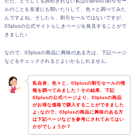
ただ、どうしても諦めきれない私は03plusの割引セー
ルのことを友達にも聞いたりして、色々と調べてみた
んですよね。そしたら、割引セールではないですが、
03plusの公式サイトらしきページを発見することがで
きました♪
なので、03plusの商品に興味のある方は、下記ページ
などをチェックされるとよいかもしれません。
私自身、色々と、03plusの割引セールの情
報を調べてみました！その結果、下記
03plusの公式ページより、03plusの商品
がお得な価格で購入することができました
よ♪なので、03plusの商品に興味のある方
は下記ページなどを参考にされてみてはい
かがでしょうか？