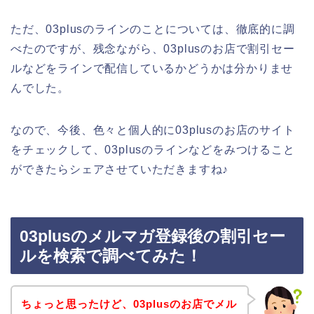
ただ、03plusのラインのことについては、徹底的に調
べたのですが、残念ながら、03plusのお店で割引セー
ルなどをラインで配信しているかどうかは分かりませ
んでした。
なので、今後、色々と個人的に03plusのお店のサイト
をチェックして、03plusのラインなどをみつけること
ができたらシェアさせていただきますね♪
03plusのメルマガ登録後の割引セー
ルを検索で調べてみた！
ちょっと思ったけど、03plusのお店でメル