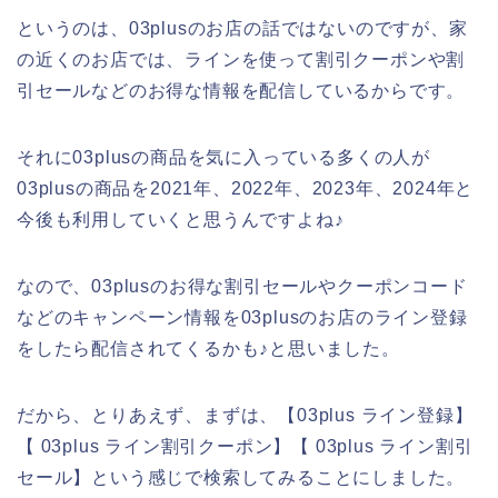
というのは、03plusのお店の話ではないのですが、家
の近くのお店では、ラインを使って割引クーポンや割
引セールなどのお得な情報を配信しているからです。
それに03plusの商品を気に入っている多くの人が
03plusの商品を2021年、2022年、2023年、2024年と
今後も利用していくと思うんですよね♪
なので、03plusのお得な割引セールやクーポンコード
などのキャンペーン情報を03plusのお店のライン登録
をしたら配信されてくるかも♪と思いました。
だから、とりあえず、まずは、【03plus ライン登録】
【 03plus ライン割引クーポン】【 03plus ライン割引
セール】という感じで検索してみることにしました。