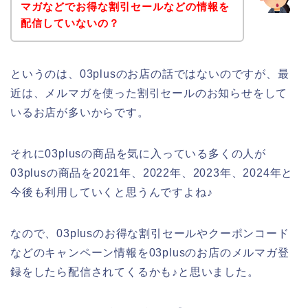
マガなどでお得な割引セールなどの情報を
配信していないの？
というのは、03plusのお店の話ではないのですが、最
近は、メルマガを使った割引セールのお知らせをして
いるお店が多いからです。
それに03plusの商品を気に入っている多くの人が
03plusの商品を2021年、2022年、2023年、2024年と
今後も利用していくと思うんですよね♪
なので、03plusのお得な割引セールやクーポンコード
などのキャンペーン情報を03plusのお店のメルマガ登
録をしたら配信されてくるかも♪と思いました。