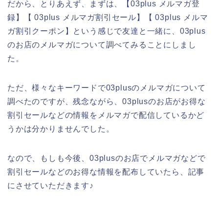
だから、とりあえず、まずは、【03plus メルマガ登
録】【 03plus メルマガ割引セール】【 03plus メルマ
ガ割引クーポン】という感じで友達と一緒に、03plus
のお店のメルマガについて調べてみることにしまし
た。
ただ、様々なキーワードで03plusのメルマガについて
調べたのですが、残念ながら、03plusのお店がお得な
割引セールなどの情報をメルマガで配信しているかど
うかは分かりませんでした。
なので、もしも今後、03plusのお店でメルマガなどで
割引セールなどのお得な情報を配布していたら、記事
にさせていただきます♪