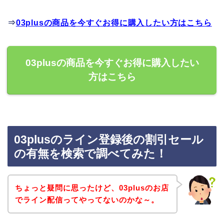
⇒
03plusの商品を今すぐお得に購入したい方はこちら
03plusの商品を今すぐお得に購入したい
方はこちら
03plusのライン登録後の割引セール
の有無を検索で調べてみた！
ちょっと疑問に思ったけど、03plusのお店
でライン配信ってやってないのかな～。