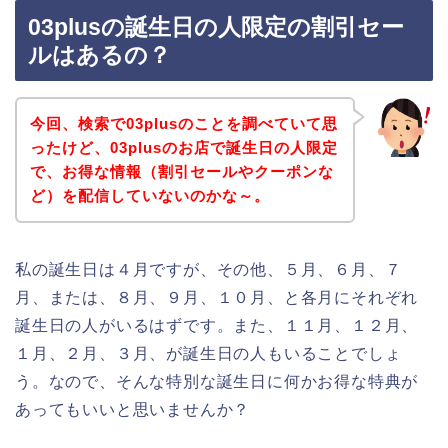
03plusの誕生日の人限定の割引セー
ルはあるの？
今回、検索で03plusのことを調べていて思
ったけど、03plusのお店で誕生日の人限定
で、お得な情報（割引セールやクーポンな
ど）を配信していないのかな～。
私の誕生日は４月ですが、その他、５月、６月、７
月、または、８月、９月、１０月、と各月にそれぞれ
誕生日の人がいるはずです。また、１１月、１２月、
１月、２月、３月、が誕生日の人もいることでしょ
う。なので、そんな特別な誕生日に何かお得な特典が
あってもいいと思いませんか？