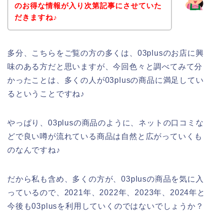
のお得な情報が入り次第記事にさせていた
だきますね♪
多分、こちらをご覧の方の多くは、03plusのお店に興
味のある方だと思いますが、今回色々と調べてみて分
かったことは、多くの人が03plusの商品に満足してい
るということですね♪
やっぱり、03plusの商品のように、ネットの口コミな
どで良い噂が流れている商品は自然と広がっていくも
のなんですね♪
だから私も含め、多くの方が、03plusの商品を気に入
っているので、2021年、2022年、2023年、2024年と
今後も03plusを利用していくのではないでしょうか？