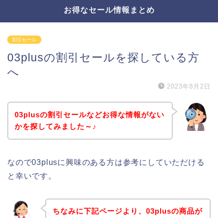
お得なセール情報まとめ
割引セール
03plusの割引セールを探している方
へ
2023年8月2日
03plusの割引セールなどお得な情報がない
かを探してみました～♪
なので03plusに興味のある方は参考にしていただける
と幸いです。
ちなみに下記ページより、03plusの商品が