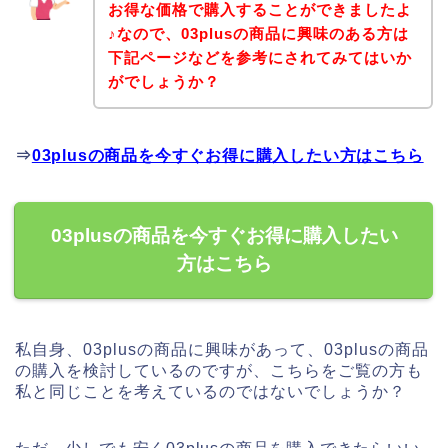
お得な価格で購入することができましたよ
♪なので、03plusの商品に興味のある方は
下記ページなどを参考にされてみてはいか
がでしょうか？
⇒
03plusの商品を今すぐお得に購入したい方はこちら
03plusの商品を今すぐお得に購入したい
方はこちら
私自身、03plusの商品に興味があって、03plusの商品
の購入を検討しているのですが、こちらをご覧の方も
私と同じことを考えているのではないでしょうか？