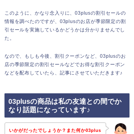
このように、かなり念入りに、03plusの割引セールの
情報を調べたのですが、03plusのお店が季節限定の割
引セールを実施しているかどうかは分かりませんでし
た。
なので、もしも今後、割引クーポンなど、03plusのお
店の季節限定の割引セールなどでお得な割引クーポン
などを配布していたら、記事にさせていただきます♪
03plusの商品は私の友達との間でか
なり話題になっています♪
いかがだったでしょうか？また何か03plus