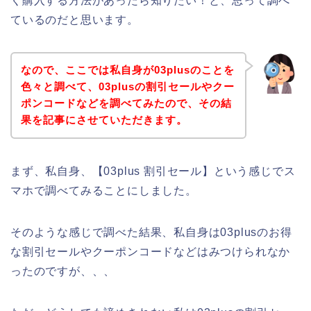
く購入する方法があったら知りたい！と、思って調べ
ているのだと思います。
なので、ここでは私自身が03plusのことを
色々と調べて、03plusの割引セールやクー
ポンコードなどを調べてみたので、その結
果を記事にさせていただきます。
まず、私自身、【03plus 割引セール】という感じでス
マホで調べてみることにしました。
そのような感じで調べた結果、私自身は03plusのお得
な割引セールやクーポンコードなどはみつけられなか
ったのですが、、、