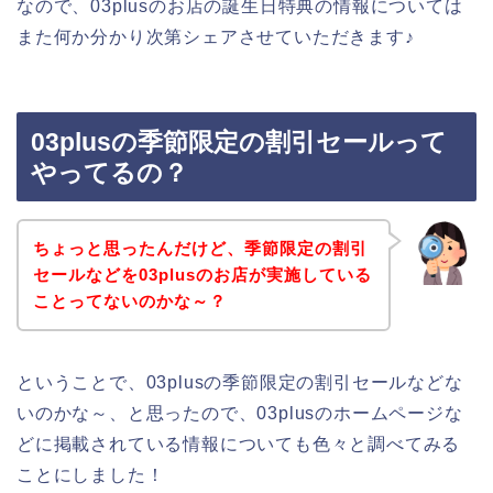
なので、03plusのお店の誕生日特典の情報については
また何か分かり次第シェアさせていただきます♪
03plusの季節限定の割引セールって
やってるの？
ちょっと思ったんだけど、季節限定の割引
セールなどを03plusのお店が実施している
ことってないのかな～？
ということで、03plusの季節限定の割引セールなどな
いのかな～、と思ったので、03plusのホームページな
どに掲載されている情報についても色々と調べてみる
ことにしました！