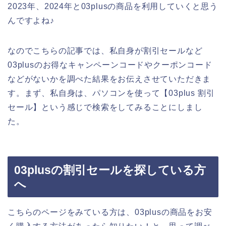
2023年、2024年と03plusの商品を利用していくと思う
んですよね♪
なのでこちらの記事では、私自身が割引セールなど
03plusのお得なキャンペーンコードやクーポンコード
などがないかを調べた結果をお伝えさせていただきま
す。まず、私自身は、パソコンを使って【03plus 割引
セール】という感じで検索をしてみることにしまし
た。
03plusの割引セールを探している方
へ
こちらのページをみている方は、03plusの商品をお安