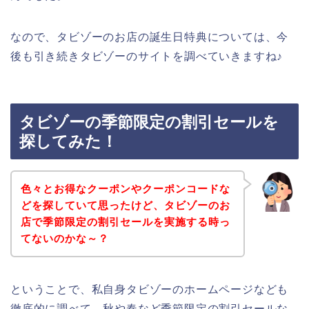
なので、タビゾーのお店の誕生日特典については、今
後も引き続きタビゾーのサイトを調べていきますね♪
タビゾーの季節限定の割引セールを
探してみた！
色々とお得なクーポンやクーポンコードな
どを探していて思ったけど、タビゾーのお
店で季節限定の割引セールを実施する時っ
てないのかな～？
ということで、私自身タビゾーのホームページなども
徹底的に調べて、秋や春など季節限定の割引セールな