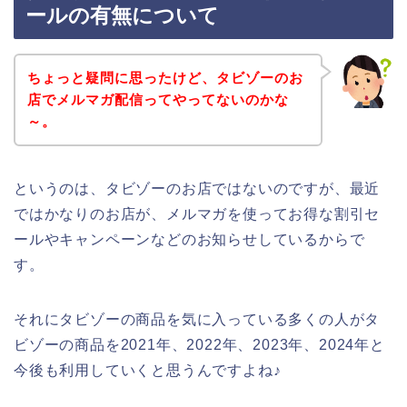
ールの有無について
ちょっと疑問に思ったけど、タビゾーのお
店でメルマガ配信ってやってないのかな
～。
というのは、タビゾーのお店ではないのですが、最近
ではかなりのお店が、メルマガを使ってお得な割引セ
ールやキャンペーンなどのお知らせしているからで
す。
それにタビゾーの商品を気に入っている多くの人がタ
ビゾーの商品を2021年、2022年、2023年、2024年と
今後も利用していくと思うんですよね♪