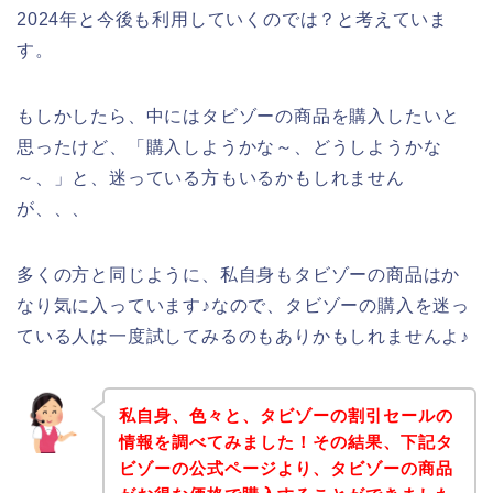
2024年と今後も利用していくのでは？と考えていま
す。
もしかしたら、中にはタビゾーの商品を購入したいと
思ったけど、「購入しようかな～、どうしようかな
～、」と、迷っている方もいるかもしれません
が、、、
多くの方と同じように、私自身もタビゾーの商品はか
なり気に入っています♪なので、タビゾーの購入を迷っ
ている人は一度試してみるのもありかもしれませんよ♪
私自身、色々と、タビゾーの割引セールの
情報を調べてみました！その結果、下記タ
ビゾーの公式ページより、タビゾーの商品