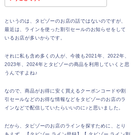
というのは、タビゾーのお店の話ではないのですが、
最近は、ラインを使った割引セールのお知らせをして
いるお店が多いからです。
それに私も含め多くの人が、今後も2021年、2022年、
2023年、2024年とタビゾーの商品を利用していくと思
うんですよね♪
なので、商品がお得に安く買えるクーポンコードや割
引セールなどのお得な情報などをタビゾーのお店のラ
インなどで配信していたらいいのに♪と思いました。
だから、タビゾーのお店のラインを探すために、とり
あえず、【タビゾー ライン登録】【 タビゾー ライン割