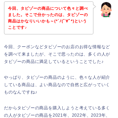
今回、タビゾーの商品について色々と調べ
ました。そこで分かったのは、タビゾーの
商品はかなりいいかも～(*´ﾉ(ﾟ∀ﾟ*)という
ことです♪
今回、クーポンなどタビゾーのお店のお得な情報など
を調べて来ましたが、そこで思ったのは、多くの人が
タビゾーの商品に満足しているということでした♪
やっぱり、タビゾーの商品のように、色々な人が紹介
している商品は、よい商品なので自然と広がっていく
ものなんですね♪
だからタビゾーの商品を購入しようと考えている多く
の人がタビゾーの商品を2021年、2022年、2023年、