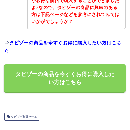
がお得な価格で購入することができました
よ♪なので、タビゾーの商品に興味のある
方は下記ページなどを参考にされてみては
いかがでしょうか？
⇒
タビゾーの商品を今すぐお得に購入したい方はこち
ら
タビゾーの商品を今すぐお得に購入した
い方はこちら
タビゾー割引セール