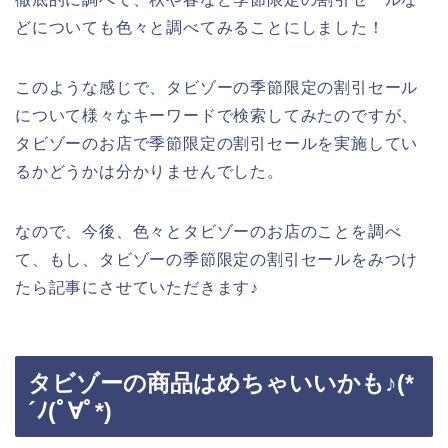
どについても色々と調べてみることにしました！
このような感じで、タビゾーの季節限定の割引セール
について様々なキーワードで検索してみたのですが、
タビゾーのお店で季節限定の割引セールを実施してい
るかどうかは分かりませんでした。
なので、今後、色々とタビゾーのお店のことを調べ
て、もし、タビゾーの季節限定の割引セールをみつけ
たら記事にさせていただきます♪
タビゾーの商品はめちゃいいかも♪(*
´ﾉ(ﾟ∀ﾟ*)