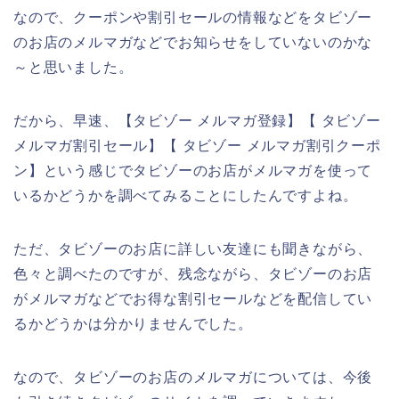
なので、クーポンや割引セールの情報などをタビゾー
のお店のメルマガなどでお知らせをしていないのかな
～と思いました。
だから、早速、【タビゾー メルマガ登録】【 タビゾー
メルマガ割引セール】【 タビゾー メルマガ割引クーポ
ン】という感じでタビゾーのお店がメルマガを使って
いるかどうかを調べてみることにしたんですよね。
ただ、タビゾーのお店に詳しい友達にも聞きながら、
色々と調べたのですが、残念ながら、タビゾーのお店
がメルマガなどでお得な割引セールなどを配信してい
るかどうかは分かりませんでした。
なので、タビゾーのお店のメルマガについては、今後