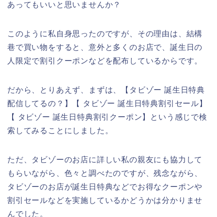
あってもいいと思いませんか？
このように私自身思ったのですが、その理由は、結構
巷で買い物をすると、意外と多くのお店で、誕生日の
人限定で割引クーポンなどを配布しているからです。
だから、とりあえず、まずは、【タビゾー 誕生日特典
配信してるの？】【 タビゾー 誕生日特典割引セール】
【 タビゾー 誕生日特典割引クーポン】という感じで検
索してみることにしました。
ただ、タビゾーのお店に詳しい私の親友にも協力して
もらいながら、色々と調べたのですが、残念ながら、
タビゾーのお店が誕生日特典などでお得なクーポンや
割引セールなどを実施しているかどうかは分かりませ
んでした。