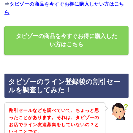
⇒
タビゾーの商品を今すぐお得に購入したい方はこち
ら
タビゾーの商品を今すぐお得に購入した
い方はこちら
タビゾーのライン登録後の割引セー
ルを調査してみた！
割引セールなどを調べていて、ちょっと思
ったことがあります。それは、タビゾーの
お店でライン友達募集をしていないの？と
いうことです。