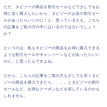
ただ、タビゾーの商品を割引セールなどで少しでもお
得に安く購入したいから、タビゾーのお店の割引セー
ルがあったらいいのに！と、思っている人も、こちら
の記事をご覧の方の中にはいるのではないでしょう
か？
というのは、私もタビゾーの商品をお得に購入できる
ような割引セールやキャンペーンなどがあったらいい
のに、と思ったんですよね。
だから、こちらの記事をご覧の方も少しでも安くタビ
ゾーの商品を購入できたら、、、。とタビゾーの割引
セールなど、お得なクーポンなどを探しているのかも
しれません。