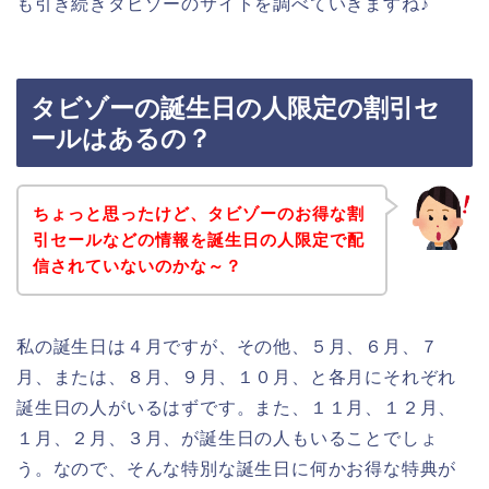
も引き続きタビゾーのサイトを調べていきますね♪
タビゾーの誕生日の人限定の割引セ
ールはあるの？
ちょっと思ったけど、タビゾーのお得な割
引セールなどの情報を誕生日の人限定で配
信されていないのかな～？
私の誕生日は４月ですが、その他、５月、６月、７
月、または、８月、９月、１０月、と各月にそれぞれ
誕生日の人がいるはずです。また、１１月、１２月、
１月、２月、３月、が誕生日の人もいることでしょ
う。なので、そんな特別な誕生日に何かお得な特典が