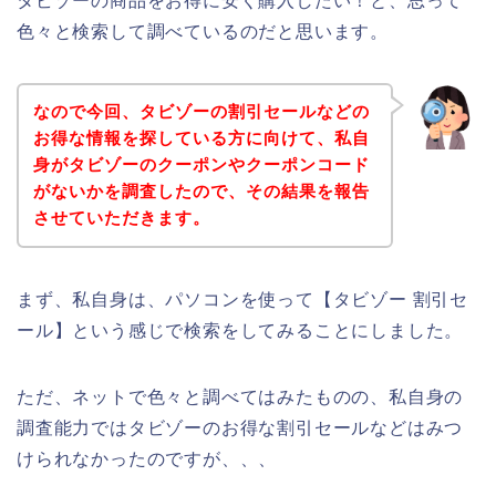
タビゾーの商品をお得に安く購入したい！と、思って
色々と検索して調べているのだと思います。
なので今回、タビゾーの割引セールなどの
お得な情報を探している方に向けて、私自
身がタビゾーのクーポンやクーポンコード
がないかを調査したので、その結果を報告
させていただきます。
まず、私自身は、パソコンを使って【タビゾー 割引セ
ール】という感じで検索をしてみることにしました。
ただ、ネットで色々と調べてはみたものの、私自身の
調査能力ではタビゾーのお得な割引セールなどはみつ
けられなかったのですが、、、