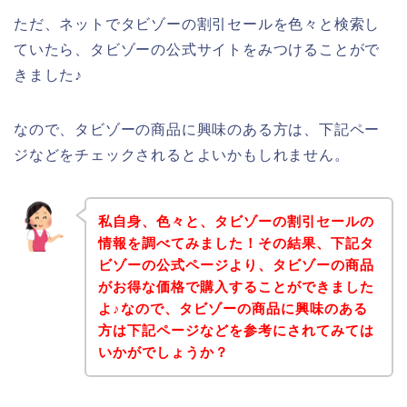
ただ、ネットでタビゾーの割引セールを色々と検索し
ていたら、タビゾーの公式サイトをみつけることがで
きました♪
なので、タビゾーの商品に興味のある方は、下記ペー
ジなどをチェックされるとよいかもしれません。
私自身、色々と、タビゾーの割引セールの
情報を調べてみました！その結果、下記タ
ビゾーの公式ページより、タビゾーの商品
がお得な価格で購入することができました
よ♪なので、タビゾーの商品に興味のある
方は下記ページなどを参考にされてみては
いかがでしょうか？