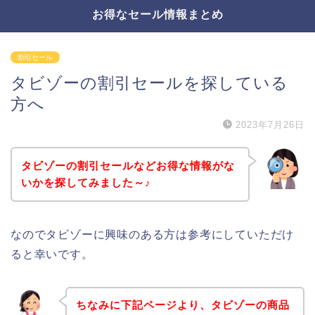
お得なセール情報まとめ
割引セール
タビゾーの割引セールを探している
方へ
2023年7月26日
タビゾーの割引セールなどお得な情報がな
いかを探してみました～♪
なのでタビゾーに興味のある方は参考にしていただけ
ると幸いです。
ちなみに下記ページより、タビゾーの商品