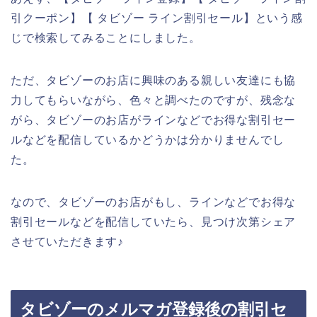
引クーポン】【 タビゾー ライン割引セール】という感
じで検索してみることにしました。
ただ、タビゾーのお店に興味のある親しい友達にも協
力してもらいながら、色々と調べたのですが、残念な
がら、タビゾーのお店がラインなどでお得な割引セー
ルなどを配信しているかどうかは分かりませんでし
た。
なので、タビゾーのお店がもし、ラインなどでお得な
割引セールなどを配信していたら、見つけ次第シェア
させていただきます♪
タビゾーのメルマガ登録後の割引セ