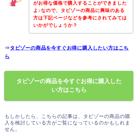
がお得な価格で購入することができました
よ♪なので、タビゾーの商品に興味のある
方は下記ページなどを参考にされてみては
いかがでしょうか？
⇒
タビゾーの商品を今すぐお得に購入したい方はこち
ら
タビゾーの商品を今すぐお得に購入した
い方はこちら
もしかしたら、こちらの記事は、タビゾーの商品の購
入を検討している方がご覧になっているのかもしれま
せん。