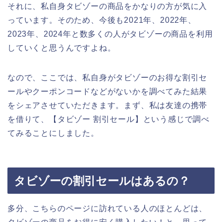
それに、私自身タビゾーの商品をかなりの方が気に入
っています。そのため、今後も2021年、2022年、
2023年、2024年と数多くの人がタビゾーの商品を利用
していくと思うんですよね。
なので、ここでは、私自身がタビゾーのお得な割引セ
ールやクーポンコードなどがないかを調べてみた結果
をシェアさせていただきます。まず、私は友達の携帯
を借りて、【タビゾー 割引セール】という感じで調べ
てみることにしました。
タビゾーの割引セールはあるの？
多分、こちらのページに訪れている人のほとんどは、