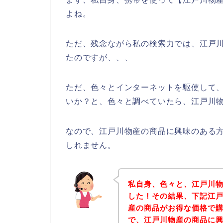
よね。
ただ、残念ながら私の検索力では、江戸
たのですが、、、
ただ、色々とインターネットを駆使して
いか？と、色々と調べていたら、江戸川物
なので、江戸川物産の商品に興味のある
しれません。
私自身、色々と、江戸川
した！その結果、下記江
産の商品がお得な価格で購
で、江戸川物産の商品に