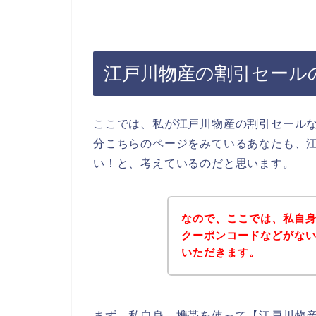
江戸川物産の割引セール
ここでは、私が江戸川物産の割引セール
分こちらのページをみているあなたも、
い！と、考えているのだと思います。
なので、ここでは、私自
クーポンコードなどがな
いただきます。
まず、私自身、携帯を使って【江戸川物産