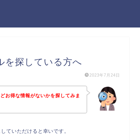
ルを探している方へ
2023年7月24日
などお得な情報がないかを探してみま
にしていただけると幸いです。