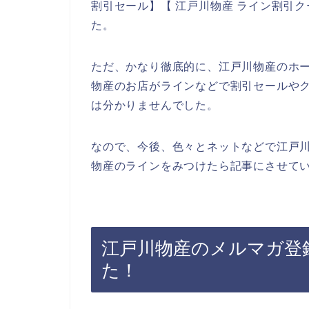
割引セール】【 江戸川物産 ライン割引
た。
ただ、かなり徹底的に、江戸川物産のホ
物産のお店がラインなどで割引セールや
は分かりませんでした。
なので、今後、色々とネットなどで江戸
物産のラインをみつけたら記事にさせてい
江戸川物産のメルマガ登
た！