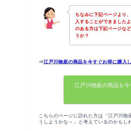
ちなみに下記ページより
入することができましたよ
のある方は下記ページな
うか？
⇒
江戸川物産の商品を今すぐお得に購入
江戸川物産の商品を今
こちらのページに訪れた方は「江戸川物
うしようかな～」と考えているのかもし