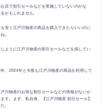
のお店で割引セールなどを実施していないのかな
いるかもしれません。
でも安く江戸川物産の商品を購入できたらいいのに
よね。
同じように江戸川物産の割引セールなどを探してい
023年、2024年と今後も江戸川物産の商品を利用して
江戸川物産のお得な割引セールなどの情報がないか
ます。まず、私自身、【江戸川物産 割引セール】
した。