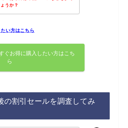
しょうか？
したい方はこちら
すぐお得に購入したい方はこち
ら
後の割引セールを調査してみ