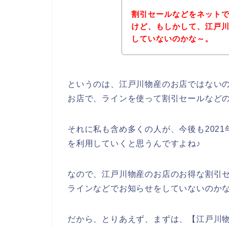
割引セールなどをネット
けど、もしかして、江戸
していないのかな～。
というのは、江戸川物産のお店ではない
お店で、ラインを使って割引セールなど
それに私も含め多くの人が、今後も2021年
を利用していくと思うんですよね♪
なので、江戸川物産のお店のお得な割引
ラインなどでお知らせをしていないのか
だから、とりあえず、まずは、【江戸川物