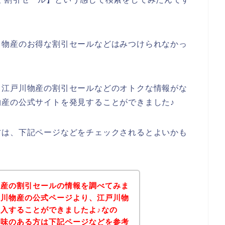
川物産のお得な割引セールなどはみつけられなかっ
、江戸川物産の割引セールなどのオトクな情報がな
産の公式サイトを発見することができました♪
方は、下記ページなどをチェックされるとよいかも
物産の割引セールの情報を調べてみま
戸川物産の公式ページより、江戸川物
入することができましたよ♪なの
興味のある方は下記ページなどを参考