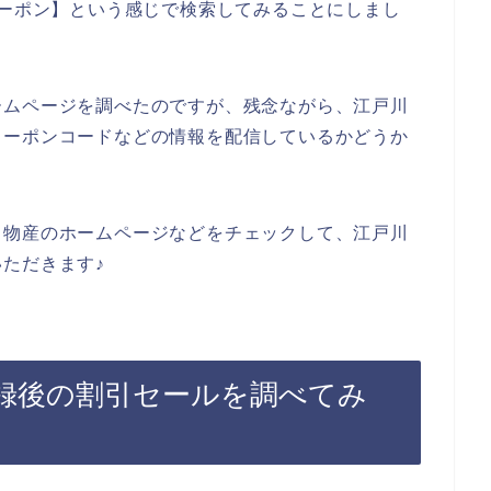
クーポン】という感じで検索してみることにしまし
ームページを調べたのですが、残念ながら、江戸川
クーポンコードなどの情報を配信しているかどうか
川物産のホームページなどをチェックして、江戸川
ただきます♪
録後の割引セールを調べてみ