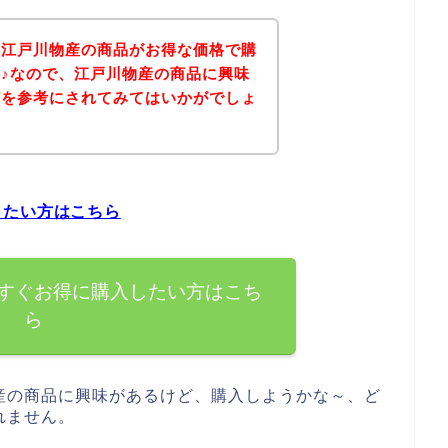
、江戸川物産の商品がお得な価格で購
♪なので、江戸川物産の商品に興味
どを参考にされてみてはいかがでしょ
したい方はこちら
すぐお得に購入したい方はこち
ら
産の商品に興味があるけど、購入しようかな～、ど
れません。