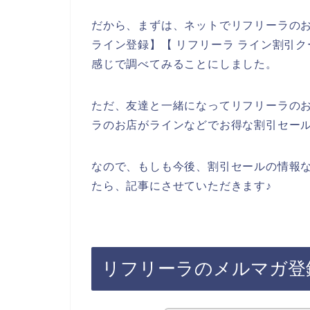
だから、まずは、ネットでリフリーラの
ライン登録】【 リフリーラ ライン割引ク
感じで調べてみることにしました。
ただ、友達と一緒になってリフリーラの
ラのお店がラインなどでお得な割引セー
なので、もしも今後、割引セールの情報
たら、記事にさせていただきます♪
リフリーラのメルマガ登