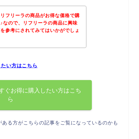
、リフリーラの商品がお得な価格で購
♪なので、リフリーラの商品に興味
どを参考にされてみてはいかがでしょ
したい方はこちら
すぐお得に購入したい方はこち
ら
がある方がこちらの記事をご覧になっているのかも