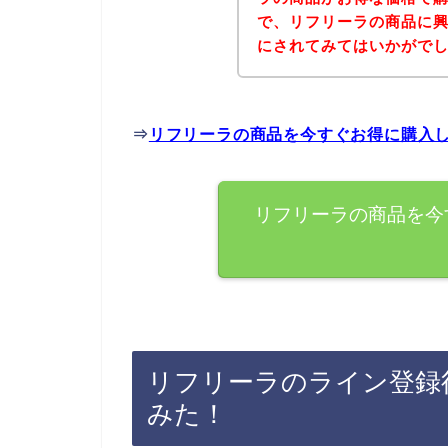
で、リフリーラの商品に
にされてみてはいかがで
⇒
リフリーラの商品を今すぐお得に購入
リフリーラの商品を今
リフリーラのライン登録
みた！