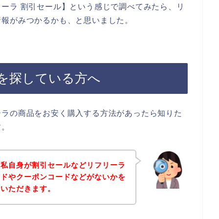
ーラ 割引セール】という感じで調べてみたら、リ
情報がみつかるかも、と思いました。
を探している方へ
ーラの商品をお安く購入する方法があったら知りた
す。
、私自身が割引セールなどリフリーラ
ードやクーポンコードなどがないかを
ていただきます。