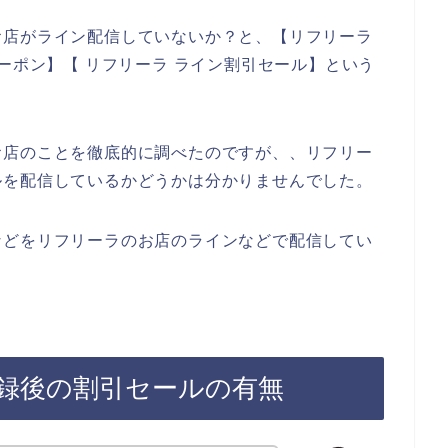
お店がライン配信していないか？と、【リフリーラ
ーポン】【 リフリーラ ライン割引セール】という
お店のことを徹底的に調べたのですが、、リフリー
ルを配信しているかどうかは分かりませんでした。
などをリフリーラのお店のラインなどで配信してい
録後の割引セールの有無