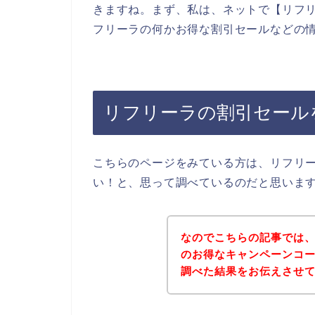
きますね。まず、私は、ネットで【リフリ
フリーラの何かお得な割引セールなどの
リフリーラの割引セール
こちらのページをみている方は、リフリ
い！と、思って調べているのだと思いま
なのでこちらの記事では
のお得なキャンペーンコ
調べた結果をお伝えさせ