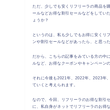
ただ、少しでも安くリフリーラの商品を
ールなどお得な割引セールなどをしてい
ょうか？
というのは、私も少しでもお得に安くリ
ンや割引セールなどがあったら、と思っ
だから、こちらの記事をみている方の中
ルなど、お得なクーポンやキャンペーン
それに今後も2021年、2022年、202
ていくと考えられます。
なので、今回、リフリーラのお得な割引
に、私自身がネットでリフリーラのお得