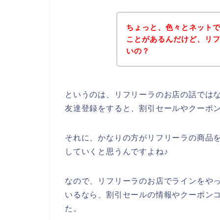
ちょっと、色々とネット
ことがあるんだけど、リ
いの？
というのは、リフリーラのお店の話では
友達登録をすると、割引セールやクーポ
それに、かなりの方がリフリーラの商品を20
していくと思うんですよね♪
なので、リフリーラのお店でラインをやっ
いるなら、割引セールの情報やクーポン
た。