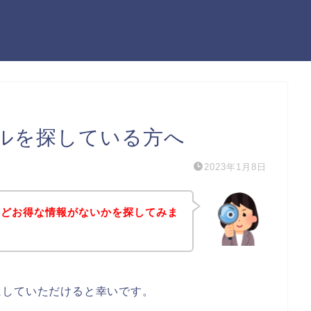
ルを探している方へ
2023年1月8日
などお得な情報がないかを探してみま
にしていただけると幸いです。