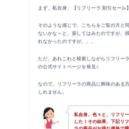
まず、私自身、【リフリーラ 割引セール
そのような感じで、こちらをご覧の方と
ないかな～と、探してはみたのですが、
れなかったのですが、、、
ただ、あれこれと模索しながらリフリー
の公式サイトページを発見♪
なので、リフリーラの商品に興味のある
しれません。
私自身、色々と、リフリ
した！その結果、下記リ
ラの商品がお得な価格で購