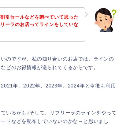
で割引セールなどを調べていて思った
フリーラのお店ってラインをしていな
ないのですが、私の知り合いのお店では、ラインの
ンなどのお得情報が送られてくるからです。
21年、2022年、2023年、2024年と今後も利用
ているかも♪そして、リフリーラのラインをやって
コードなどを配布していないのかな～と思いまし