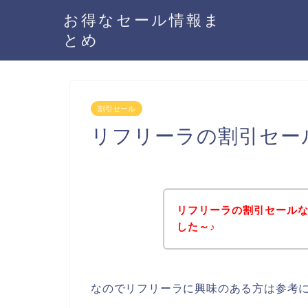
お得なセール情報ま
とめ
割引セール
リフリーラの割引セー
リフリーラの割引セール
した～♪
なのでリフリーラに興味のある方は参考