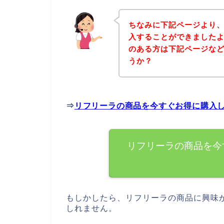
ちなみに下記ページより
入することができましたよ
のある方は下記ページな
うか？
⇒
リフリーラの商品を今すぐお得に購入
リフリーラの商品を今
もしかしたら、リフリーラの商品に興味
しれません。