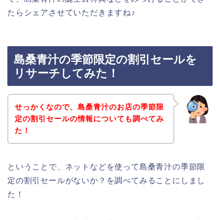
たらシェアさせていただきますね♪
島桑青汁の季節限定の割引セールを
リサーチしてみた！
せっかくなので、島桑青汁のお店の季節限
定の割引セールの情報についても調べてみ
た！
ということで、ネットなどを使って島桑青汁の季節限
定の割引セールがないか？を調べてみることにしまし
た！