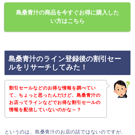
島桑青汁の商品を今すぐお得に購入した
い方はこちら
島桑青汁のライン登録後の割引セー
ルをリサーチしてみた！
割引セールなどのお得な情報を調べてい
て、ちょっと思ったんだけど、島桑青汁の
お店ってラインなどでお得な割引セールの
情報を配信していないのかな～？
というのは、島桑青汁のお店の話ではないのですが、