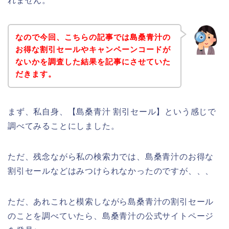
れません。
なので今回、こちらの記事では島桑青汁の
お得な割引セールやキャンペーンコードが
ないかを調査した結果を記事にさせていた
だきます。
まず、私自身、【島桑青汁 割引セール】という感じで
調べてみることにしました。
ただ、残念ながら私の検索力では、島桑青汁のお得な
割引セールなどはみつけられなかったのですが、、、
ただ、あれこれと模索しながら島桑青汁の割引セール
のことを調べていたら、島桑青汁の公式サイトページ