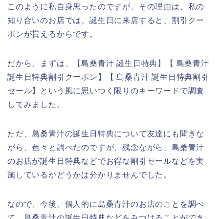
このように私自身思ったのですが、その理由は、私の
知り合いのお店では、誕生日に来店すると、割引クー
ポンが貰えるからです。
だから、まずは、【島桑青汁 誕生日特典】【 島桑青汁
誕生日特典割引クーポン】【 島桑青汁 誕生日特典割引
セール】という風に思いつく限りのキーワードで調査
してみました。
ただ、島桑青汁の誕生日特典について友達にも聞きな
がら、色々と調べたのですが、残念ながら、島桑青汁
のお店が誕生日特典などでお得な割引セールなどを実
施しているかどうかは分かりませんでした。
なので、今後、個人的に島桑青汁のお店のことを調べ
て、島桑青汁の誕生日特典などをみつけることができ