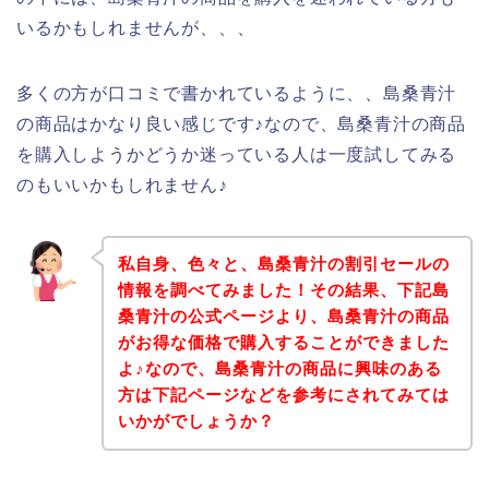
いるかもしれませんが、、、
多くの方が口コミで書かれているように、、島桑青汁
の商品はかなり良い感じです♪なので、島桑青汁の商品
を購入しようかどうか迷っている人は一度試してみる
のもいいかもしれません♪
私自身、色々と、島桑青汁の割引セールの
情報を調べてみました！その結果、下記島
桑青汁の公式ページより、島桑青汁の商品
がお得な価格で購入することができました
よ♪なので、島桑青汁の商品に興味のある
方は下記ページなどを参考にされてみては
いかがでしょうか？