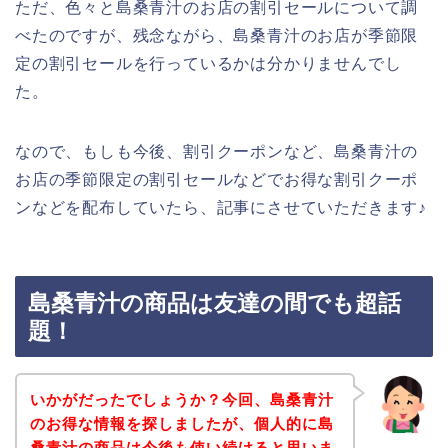
ただ、色々と島桑青汁のお店の割引セールについて調
べたのですが、残念ながら、島桑青汁のお店が季節限
定の割引セールを行っているかは分かりませんでし
た。
なので、もしも今後、割引クーポンなど、島桑青汁の
お店の季節限定の割引セールなどでお得な割引クーポ
ンなどを配布していたら、記事にさせていただきます♪
島桑青汁の商品は友達の間でも超話
題！
いかがだったでしょうか？今回、島桑青汁
のお得な情報を探しましたが、個人的に島
桑青汁の商品は今後も使い続けると思いま