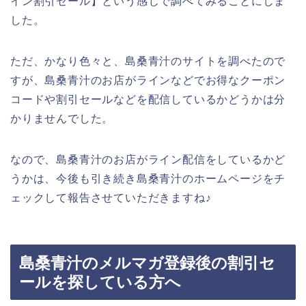
イン割引セール】という感じで調べてみることにしま
した。
ただ、かなり色々と、島桑青汁のサイトを調べたので
すが、島桑青汁のお店がラインなどでお得なクーポン
コードや割引セールなどを配信しているかどうかは分
かりませんでした。
なので、島桑青汁のお店がライン配信をしているかど
うかは、今後も引き続き島桑青汁のホームページをチ
ェックして報告させていただきますね♪
島桑青汁のメルマガ登録後の割引セ
ールを探している方へ