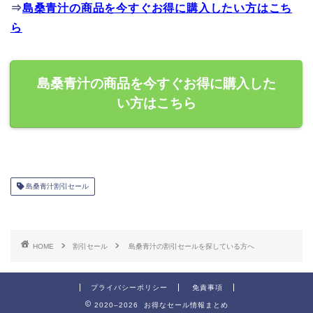
⇒
島桑青汁の商品を今すぐお得に購入したい方はこち
ら
島桑青汁の商品を今すぐお得に購入した
い方はこちら
島桑青汁割引セール
HOME
割引セール
島桑青汁の割引セールを探している方へ
プライバシーポリシー
免責事項
2020–2026 お得なセール情報まとめ