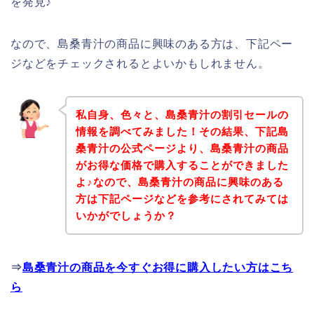
を発見♪
なので、島桑青汁の商品に興味のある方は、下記ペー
ジなどをチェックされるとよいかもしれません。
私自身、色々と、島桑青汁の割引セールの
情報を調べてみました！その結果、下記島
桑青汁の公式ページより、島桑青汁の商品
がお得な価格で購入することができました
よ♪なので、島桑青汁の商品に興味のある
方は下記ページなどを参考にされてみては
いかがでしょうか？
⇒
島桑青汁の商品を今すぐお得に購入したい方はこち
ら