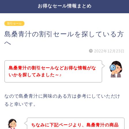
お得なセール情報まとめ
割引セール
島桑青汁の割引セールを探している方
へ
2022年12月23日
島桑青汁の割引セールなどお得な情報がな
いかを探してみました～♪
なので島桑青汁に興味のある方は参考にしていただけ
ると幸いです。
ちなみに下記ページより、島桑青汁の商品