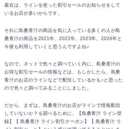
最近は、ラインを使った割引セールのお知らせをして
いるお店が多いからです。
それに島桑青汁の商品を気に入っている多くの人が島
桑青汁の商品を2021年、2022年、2023年、2024年と
今後も利用していくと思うんですよね♪
なので、ネットで色々と調べていく内に、島桑青汁の
お得な割引セールの情報などは、もしかしたら、島桑
青汁のお店のラインなどで配信しているかも♪と思った
ので色々と調べてみることにしました。
だから、まずは、島桑青汁のお店がラインで情報配信
していないか？を調べるために、【島桑青汁 ライン登
録】【 島桑青汁 ライン割引クーポン】【 島桑青汁 ラ