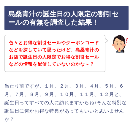
島桑青汁の誕生日の人限定の割引セ
ールの有無を調査した結果！
色々とお得な割引セールやクーポンコード
などを探していて思ったけど、島桑青汁の
お店で誕生日の人限定でお得な割引セール
などの情報を配信していないのかな～？
当たり前ですが、１月、２月、３月、４月、５月、６
月、７月、８月、９月、１０月、１１月、１２月と、
誕生日ってすべての人に訪れますからね♪そんな特別な
誕生日に何かお得な特典があってもいいと思いません
か？