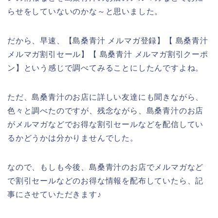
らせをしていないのかな～と思いました。
だから、早速、【島桑青汁 メルマガ登録】【 島桑青汁
メルマガ割引セール】【 島桑青汁 メルマガ割引クーポ
ン】という感じで調べてみることにしたんですよね。
ただ、島桑青汁のお店に詳しい友達にも聞きながら、
色々と調べたのですが、残念ながら、島桑青汁のお店
がメルマガなどでお得な割引セールなどを配信してい
るかどうかは分かりませんでした。
なので、もしも今後、島桑青汁のお店でメルマガなど
で割引セールなどのお得な情報を配布していたら、記
事にさせていただきます♪