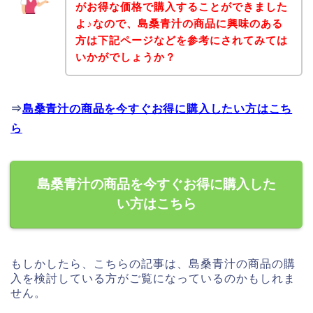
がお得な価格で購入することができました
よ♪なので、島桑青汁の商品に興味のある
方は下記ページなどを参考にされてみては
いかがでしょうか？
⇒
島桑青汁の商品を今すぐお得に購入したい方はこち
ら
島桑青汁の商品を今すぐお得に購入した
い方はこちら
もしかしたら、こちらの記事は、島桑青汁の商品の購
入を検討している方がご覧になっているのかもしれま
せん。