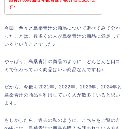
す♪
今回、色々と島桑青汁の商品について調べてみて分か
ったことは、数多くの人が島桑青汁の商品に満足して
いるということでした♪
やっぱり、島桑青汁の商品のように、どんどんと口コ
ミで伝わっていく商品はいい商品なんですね♪
だから、今後も2021年、2022年、2023年、2024年と
島桑青汁の商品を利用していく人が数多くいると思い
ます。
もしかしたら、過去の私のように、こちらをご覧の方
の中には、島桑青汁の商品を購入を迷われている方も