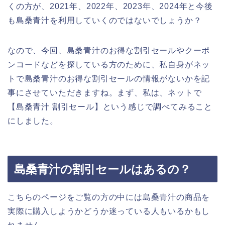
くの方が、2021年、2022年、2023年、2024年と今後
も島桑青汁を利用していくのではないでしょうか？
なので、今回、島桑青汁のお得な割引セールやクーポ
ンコードなどを探している方のために、私自身がネッ
トで島桑青汁のお得な割引セールの情報がないかを記
事にさせていただきますね。まず、私は、ネットで
【島桑青汁 割引セール】という感じで調べてみること
にしました。
島桑青汁の割引セールはあるの？
こちらのページをご覧の方の中には島桑青汁の商品を
実際に購入しようかどうか迷っている人もいるかもし