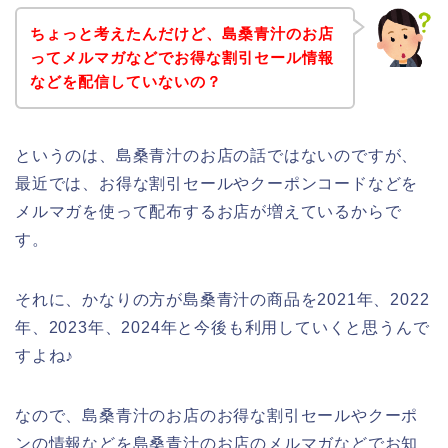
ちょっと考えたんだけど、島桑青汁のお店
ってメルマガなどでお得な割引セール情報
などを配信していないの？
というのは、島桑青汁のお店の話ではないのですが、
最近では、お得な割引セールやクーポンコードなどを
メルマガを使って配布するお店が増えているからで
す。
それに、かなりの方が島桑青汁の商品を2021年、2022
年、2023年、2024年と今後も利用していくと思うんで
すよね♪
なので、島桑青汁のお店のお得な割引セールやクーポ
ンの情報などを島桑青汁のお店のメルマガなどでお知