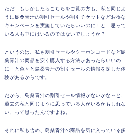
ただ、もしかしたらこちらをご覧の方も、私と同じよ
うに島桑青汁の割引セールや割引チケットなどお得な
キャンペーンを実施していたらいいのに！と、思って
いる人も中にはいるのではないでしょうか？
というのは、私も割引セールやクーポンコードなど島
桑青汁の商品を安く購入する方法があったらいいの
に！と色々と島桑青汁の割引セールの情報を探した体
験があるからです。
だから、島桑青汁の割引セール情報がないかな～と、
過去の私と同じように思っている人がいるかもしれな
い、って思ったんですよね。
それに私も含め、島桑青汁の商品を気に入っている多