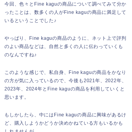
今回、色々とFine kaguの商品について調べてみて分か
ったことは、数多くの人がFine kaguの商品に満足して
いるということでした♪
やっぱり、Fine kaguの商品のように、ネット上で評判
のよい商品などは、自然と多くの人に伝わっていくも
のなんですね♪
このような感じで、私自身、Fine kaguの商品をかなり
の方が気に入っているので、今後も2021年、2022年、
2023年、2024年とFine kaguの商品を利用していくと
思います。
もしかしたら、中にはFine kaguの商品に興味があるけ
ど、購入しようかどうか決めかねている方もいるかも
しれませんが、、、