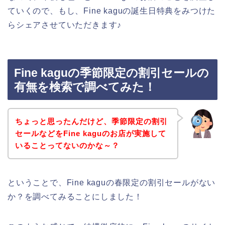
ていくので、もし、Fine kaguの誕生日特典をみつけた
らシェアさせていただきます♪
Fine kaguの季節限定の割引セールの
有無を検索で調べてみた！
ちょっと思ったんだけど、季節限定の割引
セールなどをFine kaguのお店が実施して
いることってないのかな～？
ということで、Fine kaguの春限定の割引セールがない
か？を調べてみることにしました！