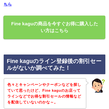
ちら
Fine kaguの商品を今すぐお得に購入した
い方はこちら
Fine kaguのライン登録後の割引セー
ルがないか調べてみた！
色々とキャンペーンやクーポンなどを探し
ていて思ったけど、Fine kaguのお店って
ラインなどでお得な割引セールの情報など
を配信していないのかな～。