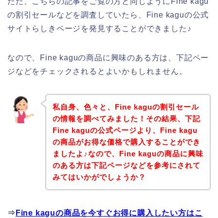
ただ、こちらの記事をご覧の方と同じようにFine kagu
の割引セールなどを調査していたら、Fine kaguの公式
サイトらしきページを発見することができました♪
なので、Fine kaguの商品に興味のある方は、下記ペー
ジなどをチェックされるとよいかもしれません。
私自身、色々と、Fine kaguの割引セール
の情報を調べてみました！その結果、下記
Fine kaguの公式ページより、Fine kagu
の商品がお得な価格で購入することができ
ましたよ♪なので、Fine kaguの商品に興味
のある方は下記ページなどを参考にされて
みてはいかがでしょうか？
⇒
Fine kaguの商品を今すぐお得に購入したい方はこ