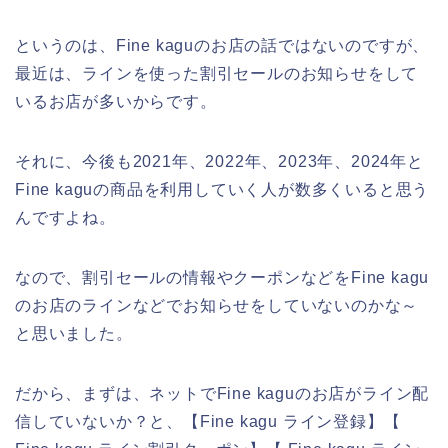
というのは、Fine kaguのお店の話ではないのですが、
最近は、ラインを使った割引セールのお知らせをして
いるお店が多いからです。
それに、今後も2021年、2022年、2023年、2024年と
Fine kaguの商品を利用していく人が数多くいると思う
んですよね。
なので、割引セールの情報やクーポンなどをFine kagu
のお店のラインなどでお知らせをしていないのかな～
と思いました。
だから、まずは、ネットでFine kaguのお店がライン配
信していないか？と、【Fine kagu ライン登録】【