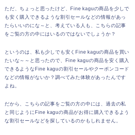
ただ、ちょっと思ったけど、Fine kaguの商品を少しで
も安く購入できるような割引セールなどの情報があっ
たらいいのにな～と、考えている人も、こちらの記事
をご覧の方の中にはいるのではないでしょうか？
というのは、私も少しでも安くFine kaguの商品を買い
たいな～～と思ったので、Fine kaguの商品を安く購入
できるようなFine kaguの割引セールやクーポンコード
などの情報がないか？調べてみた体験があったんです
よね。
だから、こちらの記事をご覧の方の中には、過去の私
と同じようにFine kaguの商品がお得に購入できるよう
な割引セールなどを探しているのかもしれません。