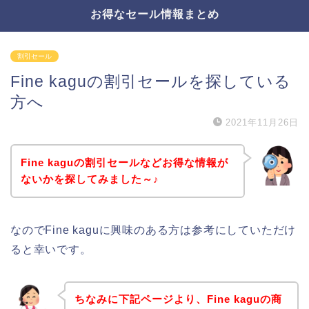
お得なセール情報まとめ
割引セール
Fine kaguの割引セールを探している
方へ
2021年11月26日
Fine kaguの割引セールなどお得な情報が
ないかを探してみました～♪
なのでFine kaguに興味のある方は参考にしていただけ
ると幸いです。
ちなみに下記ページより、Fine kaguの商