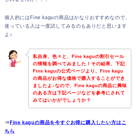
個人的にはFine kaguの商品はかなりおすすめなので、
迷っている人は一度試してみるのもありだと思います
よ♪
私自身、色々と、Fine kaguの割引セール
の情報を調べてみました！その結果、下記
Fine kaguの公式ページより、Fine kagu
の商品がお得な価格で購入することができ
ましたよ♪なので、Fine kaguの商品に興味
のある方は下記ページなどを参考にされて
みてはいかがでしょうか？
⇒
Fine kaguの商品を今すぐお得に購入したい方はこ
ちら