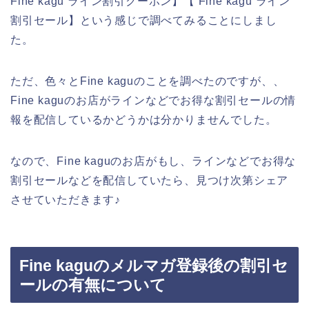
Fine kagu ライン割引クーポン】【 Fine kagu ライン
割引セール】という感じで調べてみることにしまし
た。
ただ、色々とFine kaguのことを調べたのですが、、
Fine kaguのお店がラインなどでお得な割引セールの情
報を配信しているかどうかは分かりませんでした。
なので、Fine kaguのお店がもし、ラインなどでお得な
割引セールなどを配信していたら、見つけ次第シェア
させていただきます♪
Fine kaguのメルマガ登録後の割引セ
ールの有無について