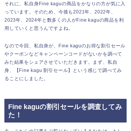
それに、私自身Fine kaguの商品をかなりの方が気に入
っています。そのため、今後も2021年、2022年、
2023年、2024年と数多くの人がFine kaguの商品を利
用していくと思うんですよね。
なので今回、私自身が、Fine kaguのお得な割引セール
やクーポンなどキャンペーンコードがないかを調べて
みた結果をシェアさせていただきます。まず、私自
身、【Fine kagu 割引セール】という感じで調べてみ
ることにしました。
Fine kaguの割引セールを調査してみ
た！