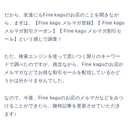
だから、友達にもFine kaguのお店のことを聞きなが
ら、まずは、【Fine kagu メルマガ登録】【 Fine kagu
メルマガ割引クーポン】【 Fine kagu メルマガ割引セ
ール】という感じで調査！
ただ、検索エンジンを使って思いつく限りのキーワー
ドで調べたのですが、残念ながら、Fine kaguのお店が
メルマガなどでお得な割引セールを配信しているかど
うかは分かりませんでした。
なので、今後、Fine kaguのお店のメルマガなどをみつ
けることができたら、随時記事を更新させていただき
ます♪