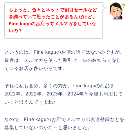
ちょっと、色々とネットで割引セールなど
を調べていて思ったことがあるんだけど、
Fine kaguのお店ってメルマガをしていな
いの？
というのは、Fine kaguのお店の話ではないのですが、
最近は、メルマガを使った割引セールのお知らせをし
ているお店が多いからです。
それに私も含め、多くの方が、Fine kaguの商品を
2021年、2022年、2023年、2024年と今後も利用して
いくと思うんですよね♪
なので、Fine kaguのお店でメルマガの友達登録などを
募集していないのかな～と思いました。