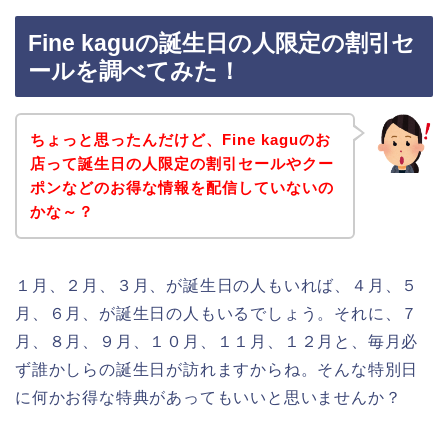
Fine kaguの誕生日の人限定の割引セ
ールを調べてみた！
ちょっと思ったんだけど、Fine kaguのお
店って誕生日の人限定の割引セールやクー
ポンなどのお得な情報を配信していないの
かな～？
１月、２月、３月、が誕生日の人もいれば、４月、５
月、６月、が誕生日の人もいるでしょう。それに、７
月、８月、９月、１０月、１１月、１２月と、毎月必
ず誰かしらの誕生日が訪れますからね。そんな特別日
に何かお得な特典があってもいいと思いませんか？