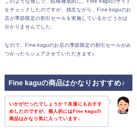
このような感じで、結構徹底的に、Fine kaguのサイト
をチェックしたのですが、残念ながら、Fine kaguのお
店が季節限定の割引セールを実施しているかどうかは
分かりませんでした。
なので、Fine kaguのお店の季節限定の割引セールがみ
つかったらシェアさせていただきます♪
Fine kaguの商品はかなりおすすめ♪
いかがだったでしょうか？友達にもおすす
めしたのですが、個人的にはFine kaguの
商品はかなり気に入っています♪