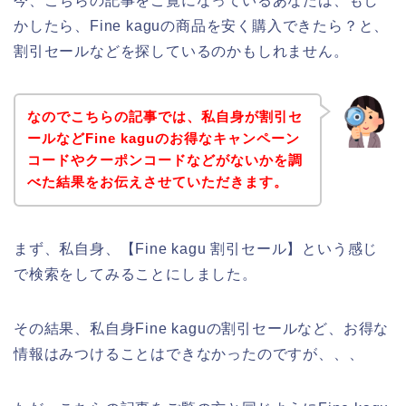
今、こちらの記事をご覧になっているあなたは、もし
かしたら、Fine kaguの商品を安く購入できたら？と、
割引セールなどを探しているのかもしれません。
なのでこちらの記事では、私自身が割引セ
ールなどFine kaguのお得なキャンペーン
コードやクーポンコードなどがないかを調
べた結果をお伝えさせていただきます。
まず、私自身、【Fine kagu 割引セール】という感じ
で検索をしてみることにしました。
その結果、私自身Fine kaguの割引セールなど、お得な
情報はみつけることはできなかったのですが、、、