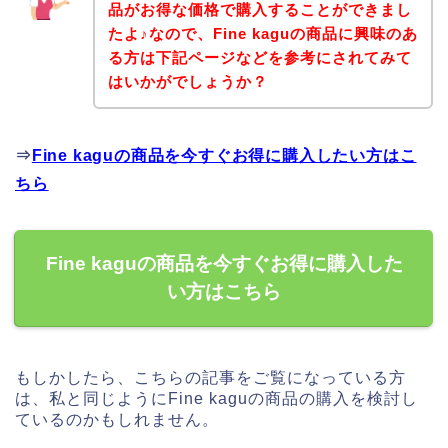
品がお得な価格で購入することができまし
たよ♪なので、Fine kaguの商品に興味のあ
る方は下記ページなどを参考にされてみて
はいかがでしょうか？
⇒
Fine kaguの商品を今すぐお得に購入したい方はこ
ちら
Fine kaguの商品を今すぐお得に購入した
い方はこちら
もしかしたら、こちらの記事をご覧になっている方
は、私と同じようにFine kaguの商品の購入を検討し
ているのかもしれません。