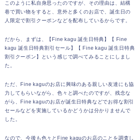
このように私自身思ったのですが、その理由は、結構
巷で買い物をすると、意外と多くのお店で、誕生日の
人限定で割引クーポンなどを配布しているからです。
だから、まずは、【Fine kagu 誕生日特典】【 Fine
kagu 誕生日特典割引セール】【 Fine kagu 誕生日特典
割引クーポン】という感じで調べてみることにしまし
た。
ただ、Fine kaguのお店に興味のある親しい友達にも協
力してもらいながら、色々と調べたのですが、残念な
がら、Fine kaguのお店が誕生日特典などでお得な割引
セールなどを実施しているかどうかは分かりませんで
した。
なので、今後も色々とFine kaguのお店のことを調査し