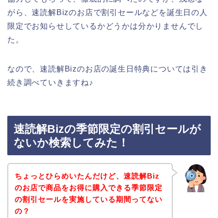
がら、速読解Bizのお店で割引セールなどを誕生日の人
限定でお知らせしているかどうかは分かりませんでし
た。
なので、速読解Bizのお店の誕生日特典については引き
続き調べていきますね♪
速読解Bizの季節限定の割引セールが
ないか検索してみた！
ちょっとひらめいたんだけど、速読解Biz
のお店で商品をお得に購入できる季節限定
の割引セールを実施している期間ってない
の？