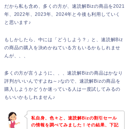
だから私も含め、多くの方が、速読解Bizの商品を2021
年、2022年、2023年、2024年と今後も利用していく
と思います♪
もしかしたら、中には「どうしよう？」と、速読解Biz
の商品の購入を決めかねている方もいるかもしれませ
んが、、、
多くの方が言うように、、、速読解Bizの商品はかなり
評判がいいんですよね～♪なので、速読解Bizの商品を
購入しようかどうか迷っている人は一度試してみるの
もいいかもしれません♪
私自身、色々と、速読解Bizの割引セール
の情報を調べてみました！その結果、下記