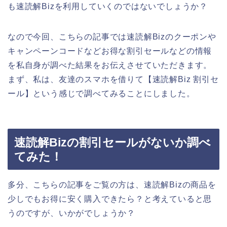
も速読解Bizを利用していくのではないでしょうか？
なので今回、こちらの記事では速読解Bizのクーポンや
キャンペーンコードなどお得な割引セールなどの情報
を私自身が調べた結果をお伝えさせていただきます。
まず、私は、友達のスマホを借りて【速読解Biz 割引セ
ール】という感じで調べてみることにしました。
速読解Bizの割引セールがないか調べ
てみた！
多分、こちらの記事をご覧の方は、速読解Bizの商品を
少しでもお得に安く購入できたら？と考えていると思
うのですが、いかがでしょうか？