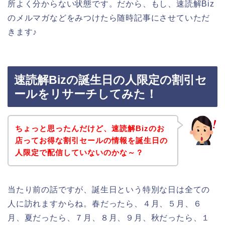
所よく分からない状態です。だから、もし、速読解Biz
のメルマガなどをみつけたら随時記事にさせていただ
きます♪
速読解Bizの誕生日の人限定の割引セ
ールをリサーチしてみた！
ちょっと思ったんだけど、速読解Bizのお
店ってお得な割引セールの情報を誕生日の
人限定で配信していないのかな～？
当たり前の話ですが、誕生日という特別な日は全ての
人に訪れますからね。春だったら、４月、５月、６
月、夏だったら、７月、８月、９月、秋だったら、１