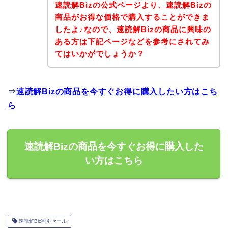
速読解Bizの公式ページより、速読解Bizの
商品がお得な価格で購入することができま
したよ♪なので、速読解Bizの商品に興味の
ある方は下記ページなどを参考にされてみ
てはいかがでしょうか？
⇒
速読解Bizの商品を今すぐお得に購入したい方はこち
ら
速読解Bizの商品を今すぐお得に購入した
い方はこちら
速読解Biz割引セール