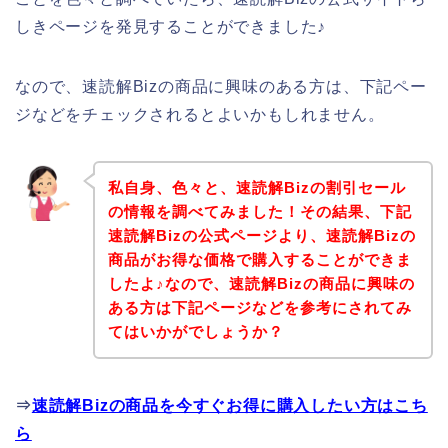
しきページを発見することができました♪
なので、速読解Bizの商品に興味のある方は、下記ペー
ジなどをチェックされるとよいかもしれません。
私自身、色々と、速読解Bizの割引セール
の情報を調べてみました！その結果、下記
速読解Bizの公式ページより、速読解Bizの
商品がお得な価格で購入することができま
したよ♪なので、速読解Bizの商品に興味の
ある方は下記ページなどを参考にされてみ
てはいかがでしょうか？
⇒
速読解Bizの商品を今すぐお得に購入したい方はこち
ら