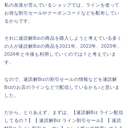
私の友達が営んでいるショップでは、ラインを使って
お得な割引セールやクーポンコードなどを配布してい
るからです。
それに速読解Bizの商品を購入しようと考えている多く
の人が速読解Bizの商品を2021年、2022年、2023年、
2024年と今後も利用していくのでは？と考えていま
す。
なので、速読解Bizの割引セールの情報などを速読解
Bizのお店のラインなどで配信しているかも♪と思いま
した。
だから、とりあえず、まずは、【速読解Biz ライン配信
してるの？】【 速読解Biz ライン割引セール】【 速読