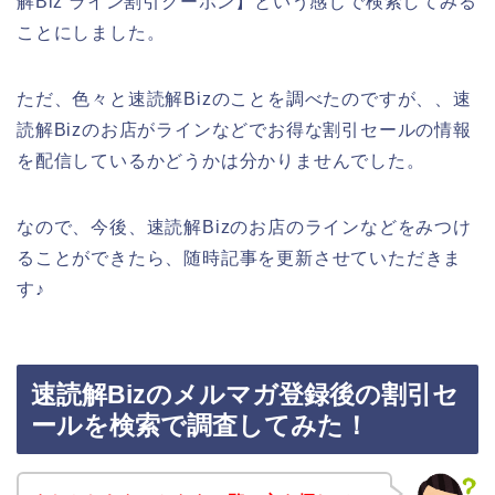
解Biz ライン割引クーポン】という感じで検索してみる
ことにしました。
ただ、色々と速読解Bizのことを調べたのですが、、速
読解Bizのお店がラインなどでお得な割引セールの情報
を配信しているかどうかは分かりませんでした。
なので、今後、速読解Bizのお店のラインなどをみつけ
ることができたら、随時記事を更新させていただきま
す♪
速読解Bizのメルマガ登録後の割引セ
ールを検索で調査してみた！