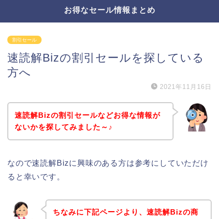
お得なセール情報まとめ
割引セール
速読解Bizの割引セールを探している
方へ
2021年11月16日
速読解Bizの割引セールなどお得な情報が
ないかを探してみました～♪
なので速読解Bizに興味のある方は参考にしていただけ
ると幸いです。
ちなみに下記ページより、速読解Bizの商