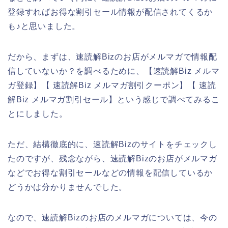
登録すればお得な割引セール情報が配信されてくるか
も♪と思いました。
だから、まずは、速読解Bizのお店がメルマガで情報配
信していないか？を調べるために、【速読解Biz メルマ
ガ登録】【 速読解Biz メルマガ割引クーポン】【 速読
解Biz メルマガ割引セール】という感じで調べてみるこ
とにしました。
ただ、結構徹底的に、速読解Bizのサイトをチェックし
たのですが、残念ながら、速読解Bizのお店がメルマガ
などでお得な割引セールなどの情報を配信しているか
どうかは分かりませんでした。
なので、速読解Bizのお店のメルマガについては、今の