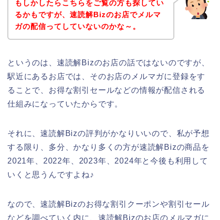
もしかしたらこちらをご覧の方も探してい
るかもですが、速読解Bizのお店でメルマ
ガの配信ってしていないのかな～。
というのは、速読解Bizのお店の話ではないのですが、
駅近にあるお店では、そのお店のメルマガに登録をす
ることで、お得な割引セールなどの情報が配信される
仕組みになっていたからです。
それに、速読解Bizの評判がかなりいいので、私が予想
する限り、多分、かなり多くの方が速読解Bizの商品を
2021年、2022年、2023年、2024年と今後も利用して
いくと思うんですよね♪
なので、速読解Bizのお得な割引クーポンや割引セール
などを調べていく内に、速読解Bizのお店のメルマガに