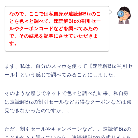
なので、ここでは私自身が速読解Bizのこ
とを色々と調べて、速読解Bizの割引セー
ルやクーポンコードなどを調べてみたの
で、その結果を記事にさせていただきま
す。
まず、私は、自分のスマホを使って【速読解Biz 割引セ
ール】という感じで調べてみることにしました。
そのような感じでネットで色々と調べた結果、私自身
は速読解Bizの割引セールなどお得なクーポンなどは発
見できなかったのですが、、、
ただ、割引セールやキャンペーンなど、、速読解Bizの
ことを色々と調べていたら、速読解Bizの公式サイトら