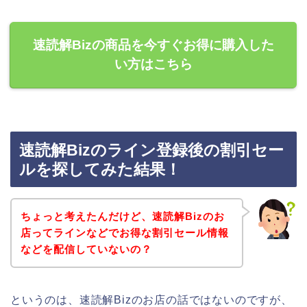
速読解Bizの商品を今すぐお得に購入した
い方はこちら
速読解Bizのライン登録後の割引セー
ルを探してみた結果！
ちょっと考えたんだけど、速読解Bizのお
店ってラインなどでお得な割引セール情報
などを配信していないの？
というのは、速読解Bizのお店の話ではないのですが、