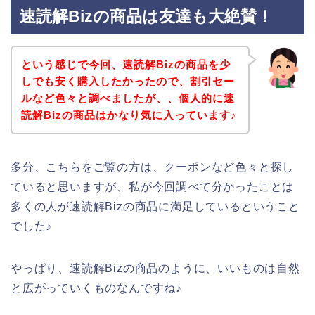
速読解Bizの商品は友達も大絶賛！
という感じで今回、速読解Bizの商品を少
しでも安く購入したかったので、割引セー
ルなど色々と調べましたが、、個人的に速
読解Bizの商品はかなり気に入っています♪
多分、こちらをご覧の方は、クーポンなど色々と探し
ていると思いますが、私が今回調べて分かったことは
多くの人が速読解Bizの商品に満足しているということ
でした♪
やっぱり、速読解Bizの商品のように、いいものは自然
と広がっていくものなんですね♪