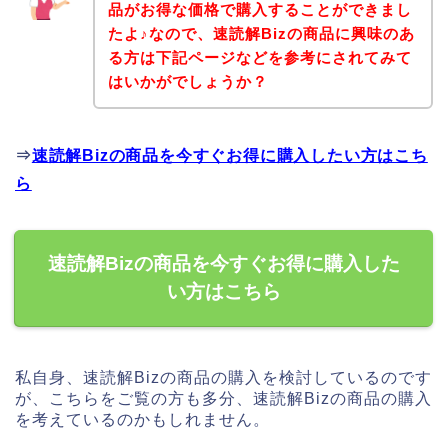
品がお得な価格で購入することができまし
たよ♪なので、速読解Bizの商品に興味のあ
る方は下記ページなどを参考にされてみて
はいかがでしょうか？
⇒
速読解Bizの商品を今すぐお得に購入したい方はこち
ら
速読解Bizの商品を今すぐお得に購入した
い方はこちら
私自身、速読解Bizの商品の購入を検討しているのです
が、こちらをご覧の方も多分、速読解Bizの商品の購入
を考えているのかもしれません。