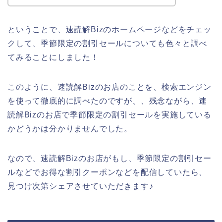
ということで、速読解Bizのホームページなどをチェッ
クして、季節限定の割引セールについても色々と調べ
てみることにしました！
このように、速読解Bizのお店のことを、検索エンジン
を使って徹底的に調べたのですが、、残念ながら、速
読解Bizのお店で季節限定の割引セールを実施している
かどうかは分かりませんでした。
なので、速読解Bizのお店がもし、季節限定の割引セー
ルなどでお得な割引クーポンなどを配信していたら、
見つけ次第シェアさせていただきます♪