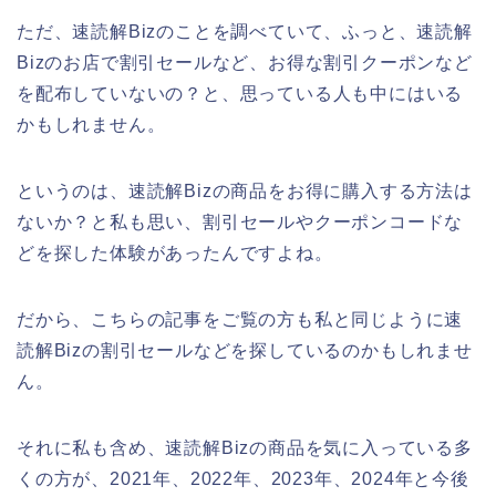
ただ、速読解Bizのことを調べていて、ふっと、速読解
Bizのお店で割引セールなど、お得な割引クーポンなど
を配布していないの？と、思っている人も中にはいる
かもしれません。
というのは、速読解Bizの商品をお得に購入する方法は
ないか？と私も思い、割引セールやクーポンコードな
どを探した体験があったんですよね。
だから、こちらの記事をご覧の方も私と同じように速
読解Bizの割引セールなどを探しているのかもしれませ
ん。
それに私も含め、速読解Bizの商品を気に入っている多
くの方が、2021年、2022年、2023年、2024年と今後