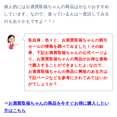
個人的にはお酒買取福ちゃんの商品はかなりおすすめ
しています。なので、迷っている人は一度試してみる
のもありかもですよ＾＾♪
私自身、色々と、お酒買取福ちゃんの割引
セールの情報を調べてみました！その結
果、下記お酒買取福ちゃんの公式ページよ
り、お酒買取福ちゃんの商品がお得な価格
で購入することができましたよ♪なので、
お酒買取福ちゃんの商品に興味のある方は
下記ページなどを参考にされてみてはいか
がでしょうか？
⇒
お酒買取福ちゃんの商品を今すぐお得に購入したい
方はこちら