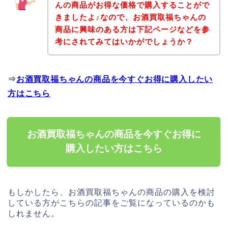
んの商品がお得な価格で購入することがで
きましたよ♪なので、お酒買取福ちゃんの
商品に興味のある方は下記ページなどを参
考にされてみてはいかがでしょうか？
⇒
お酒買取福ちゃんの商品を今すぐお得に購入したい
方はこちら
お酒買取福ちゃんの商品を今すぐお得に
購入したい方はこちら
もしかしたら、お酒買取福ちゃんの商品の購入を検討
している方がこちらの記事をご覧になっているのかも
しれません。