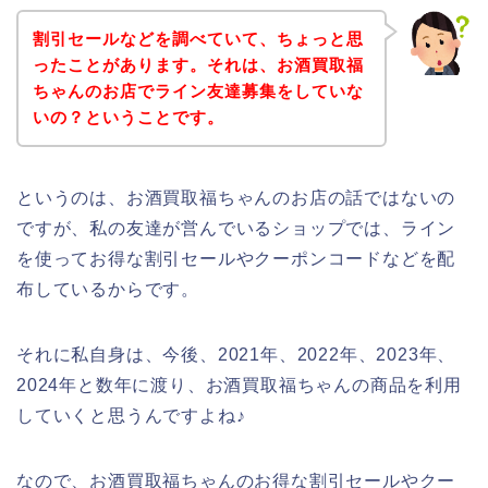
割引セールなどを調べていて、ちょっと思
ったことがあります。それは、お酒買取福
ちゃんのお店でライン友達募集をしていな
いの？ということです。
というのは、お酒買取福ちゃんのお店の話ではないの
ですが、私の友達が営んでいるショップでは、ライン
を使ってお得な割引セールやクーポンコードなどを配
布しているからです。
それに私自身は、今後、2021年、2022年、2023年、
2024年と数年に渡り、お酒買取福ちゃんの商品を利用
していくと思うんですよね♪
なので、お酒買取福ちゃんのお得な割引セールやクー