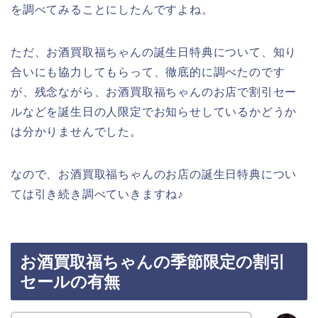
を調べてみることにしたんですよね。
ただ、お酒買取福ちゃんの誕生日特典について、知り
合いにも協力してもらって、徹底的に調べたのです
が、残念ながら、お酒買取福ちゃんのお店で割引セー
ルなどを誕生日の人限定でお知らせしているかどうか
は分かりませんでした。
なので、お酒買取福ちゃんのお店の誕生日特典につい
ては引き続き調べていきますね♪
お酒買取福ちゃんの季節限定の割引
セールの有無