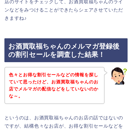
店のサイトをチェックして、お酒買取福ちゃんのライ
ンなどをみつけることができたらシェアさせていただ
きますね♪
お酒買取福ちゃんのメルマガ登録後
の割引セールを調査した結果！
色々とお得な割引セールなどの情報を探し
ていて思ったけど、お酒買取福ちゃんのお
店でメルマガの配信などをしていないのか
な～。
というのは、お酒買取福ちゃんのお店の話ではないの
ですが、結構色々なお店が、お得な割引セールなどを