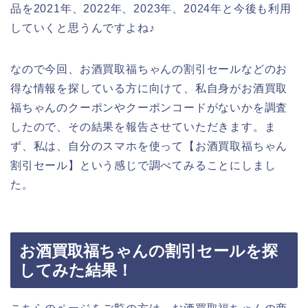
品を2021年、2022年、2023年、2024年と今後も利用
していくと思うんですよね♪
なので今回、お酒買取福ちゃんの割引セールなどのお
得な情報を探している方に向けて、私自身がお酒買取
福ちゃんのクーポンやクーポンコードがないかを調査
したので、その結果を報告させていただきます。ま
ず、私は、自分のスマホを使って【お酒買取福ちゃん
割引セール】という感じで調べてみることにしまし
た。
お酒買取福ちゃんの割引セールを探
してみた結果！