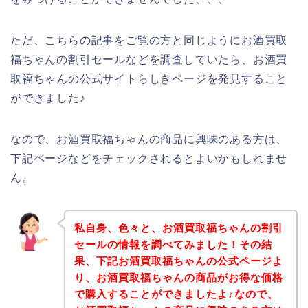
ただ、こちらの記事をご覧の方と同じようにお酒買取
福ちゃんの割引セールなどを調査していたら、お酒買
取福ちゃんの公式サイトらしきページを発見すること
ができました♪
なので、お酒買取福ちゃんの商品に興味のある方は、
下記ページなどをチェックされるとよいかもしれませ
ん。
私自身、色々と、お酒買取福ちゃんの割引
セールの情報を調べてみました！その結
果、下記お酒買取福ちゃんの公式ページよ
り、お酒買取福ちゃんの商品がお得な価格
で購入することができましたよ♪なので、