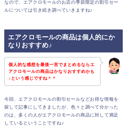
なので、エアクロモールのお店の季節限定の割引セー
ルについては引き続き調べていきますね♪
エアクロモールの商品は個人的にか
なりおすすめ♪
個人的な感想を最後一言でまとめるならエ
アクロモールの商品はかなりおすすめかも
♪という感じですね＾＾
今回、エアクロモールの割引セールなどお得な情報を
探して記事にしてきましたが、色々と調べて分かった
のは、多くの人がエアクロモールの商品に対して満足
しているということですね♪