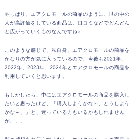
やっぱり、エアクロモールの商品のように、世の中の
人が高評価をしている商品は、口コミなどでどんどん
と広がっていくものなんですね♪
このような感じで、私自身、エアクロモールの商品を
かなりの方が気に入っているので、今後も2021年、
2022年、2023年、2024年とエアクロモールの商品を
利用していくと思います。
もしかしたら、中にはエアクロモールの商品を購入し
たいと思ったけど、「購入しようかな～、どうしよう
かな～、」と、迷っている方もいるかもしれません
が、、、