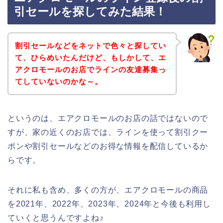
引セールを探してみた結果！
割引セールなどをネットで色々と探してい
て、ひらめいたんだけど、もしかして、エ
アクロモールのお店でラインの友達募集っ
てしていないのかな～。
というのは、エアクロモールのお店の話ではないので
すが、家の近くのお店では、ラインを使って割引クー
ポンや割引セールなどのお得な情報を配信しているか
らです。
それに私も含め、多くの方が、エアクロモールの商品
を2021年、2022年、2023年、2024年と今後も利用し
ていくと思うんですよね♪