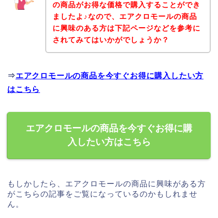
の商品がお得な価格で購入することができ
ましたよ♪なので、エアクロモールの商品
に興味のある方は下記ページなどを参考に
されてみてはいかがでしょうか？
⇒
エアクロモールの商品を今すぐお得に購入したい方
はこちら
エアクロモールの商品を今すぐお得に購
入したい方はこちら
もしかしたら、エアクロモールの商品に興味がある方
がこちらの記事をご覧になっているのかもしれませ
ん。