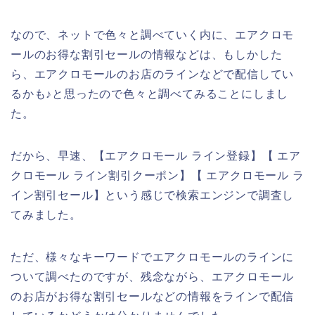
なので、ネットで色々と調べていく内に、エアクロモ
ールのお得な割引セールの情報などは、もしかした
ら、エアクロモールのお店のラインなどで配信してい
るかも♪と思ったので色々と調べてみることにしまし
た。
だから、早速、【エアクロモール ライン登録】【 エア
クロモール ライン割引クーポン】【 エアクロモール ラ
イン割引セール】という感じで検索エンジンで調査し
てみました。
ただ、様々なキーワードでエアクロモールのラインに
ついて調べたのですが、残念ながら、エアクロモール
のお店がお得な割引セールなどの情報をラインで配信