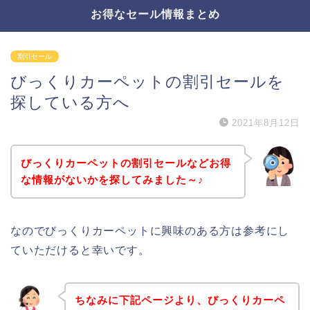
お得なセール情報まとめ
割引セール
びっくりカーペットの割引セールを
探している方へ
2021年8月12日
びっくりカーペットの割引セールなどお得
な情報がないかを探してみました～♪
なのでびっくりカーペットに興味のある方は参考にし
ていただけると幸いです。
ちなみに下記ページより、びっくりカーペ