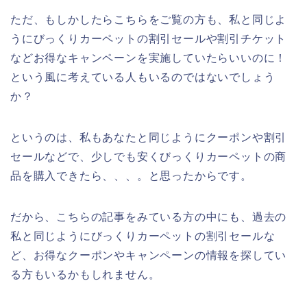
ただ、もしかしたらこちらをご覧の方も、私と同じよ
うにびっくりカーペットの割引セールや割引チケット
などお得なキャンペーンを実施していたらいいのに！
という風に考えている人もいるのではないでしょう
か？
というのは、私もあなたと同じようにクーポンや割引
セールなどで、少しでも安くびっくりカーペットの商
品を購入できたら、、、。と思ったからです。
だから、こちらの記事をみている方の中にも、過去の
私と同じようにびっくりカーペットの割引セールな
ど、お得なクーポンやキャンペーンの情報を探してい
る方もいるかもしれません。