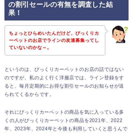
の割引セールの有無を調査した結
果！
ちょっとひらめいたんだけど、びっくりカ
ーペットのお店でラインの友達募集ってし
ていないのかな～。
というのは、びっくりカーペットのお店の話ではない
のですが、私のよく行く洋服店では、ライン登録をす
ると、毎月定期的にお得な割引セールのお知らせが送
られてくるからです。
それにびっくりカーペットの商品を気に入っている多
くの人がびっくりカーペットの商品を2021年、2022
年、2023年、2024年と今後も利用していくと思うんで