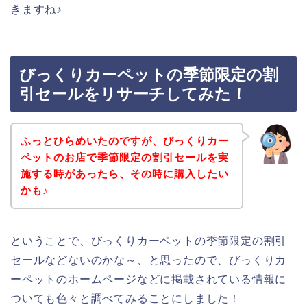
きますね♪
びっくりカーペットの季節限定の割
引セールをリサーチしてみた！
ふっとひらめいたのですが、びっくりカー
ペットのお店で季節限定の割引セールを実
施する時があったら、その時に購入したい
かも♪
ということで、びっくりカーペットの季節限定の割引
セールなどないのかな～、と思ったので、びっくりカ
ーペットのホームページなどに掲載されている情報に
ついても色々と調べてみることにしました！