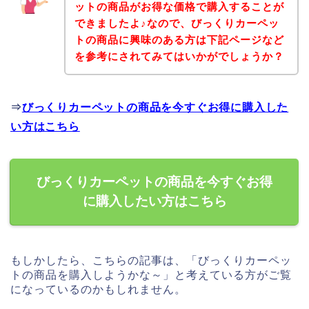
ットの商品がお得な価格で購入することが
できましたよ♪なので、びっくりカーペッ
トの商品に興味のある方は下記ページなど
を参考にされてみてはいかがでしょうか？
⇒
びっくりカーペットの商品を今すぐお得に購入した
い方はこちら
びっくりカーペットの商品を今すぐお得
に購入したい方はこちら
もしかしたら、こちらの記事は、「びっくりカーペッ
トの商品を購入しようかな～」と考えている方がご覧
になっているのかもしれません。