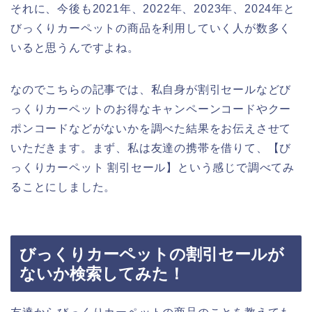
それに、今後も2021年、2022年、2023年、2024年と
びっくりカーペットの商品を利用していく人が数多く
いると思うんですよね。
なのでこちらの記事では、私自身が割引セールなどび
っくりカーペットのお得なキャンペーンコードやクー
ポンコードなどがないかを調べた結果をお伝えさせて
いただきます。まず、私は友達の携帯を借りて、【び
っくりカーペット 割引セール】という感じで調べてみ
ることにしました。
びっくりカーペットの割引セールが
ないか検索してみた！