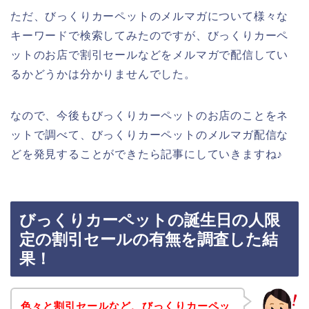
ただ、びっくりカーペットのメルマガについて様々な
キーワードで検索してみたのですが、びっくりカーペ
ットのお店で割引セールなどをメルマガで配信してい
るかどうかは分かりませんでした。
なので、今後もびっくりカーペットのお店のことをネ
ットで調べて、びっくりカーペットのメルマガ配信な
どを発見することができたら記事にしていきますね♪
びっくりカーペットの誕生日の人限
定の割引セールの有無を調査した結
果！
色々と割引セールなど、びっくりカーペッ