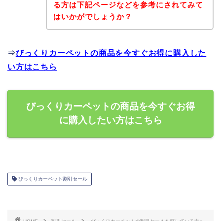
る方は下記ページなどを参考にされてみて
はいかがでしょうか？
⇒
びっくりカーペットの商品を今すぐお得に購入した
い方はこちら
びっくりカーペットの商品を今すぐお得
に購入したい方はこちら
びっくりカーペット割引セール