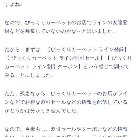
すよね♪
なので、びっくりカーペットのお店でラインの友達登
録などを募集していないのかな～と思いました。
だから、まずは、【びっくりカーペット ライン登録】
【 びっくりカーペット ライン割引セール】【 びっくり
カーペット ライン割引クーポン】という感じで調べて
みることにしました。
ただ、残念ながら、びっくりカーペットのお店がライ
ンなどでお得な割引セールなどの情報を配信している
かどうかは分かりませんでした。
なので、今後もし、割引セールやクーポンなどの情報