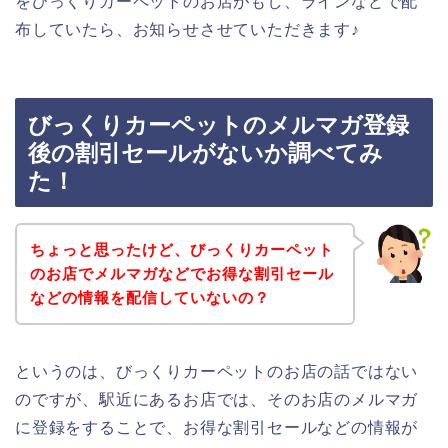
をびっくりカーペットのお店がもし、ラインなどで配
布していたら、お知らせさせていただきます♪
びっくりカーペットのメルマガ登録
後の割引セールがないか調べてみ
た！
ちょっと思ったけど、びっくりカーペット
のお店でメルマガなどでお得な割引セール
などの情報を配信していないの？
というのは、びっくりカーペットのお店の話ではない
のですが、駅近にあるお店では、そのお店のメルマガ
に登録をすることで、お得な割引セールなどの情報が