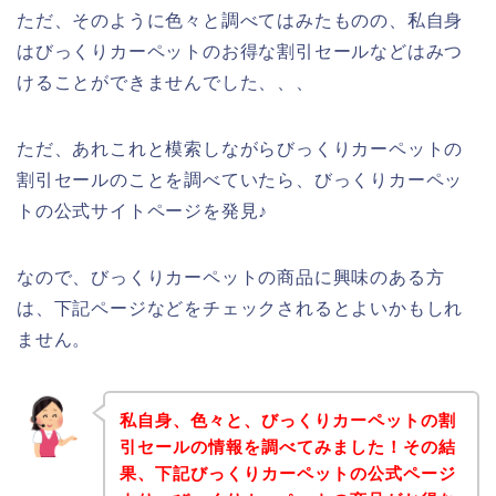
ただ、そのように色々と調べてはみたものの、私自身
はびっくりカーペットのお得な割引セールなどはみつ
けることができませんでした、、、
ただ、あれこれと模索しながらびっくりカーペットの
割引セールのことを調べていたら、びっくりカーペッ
トの公式サイトページを発見♪
なので、びっくりカーペットの商品に興味のある方
は、下記ページなどをチェックされるとよいかもしれ
ません。
私自身、色々と、びっくりカーペットの割
引セールの情報を調べてみました！その結
果、下記びっくりカーペットの公式ページ