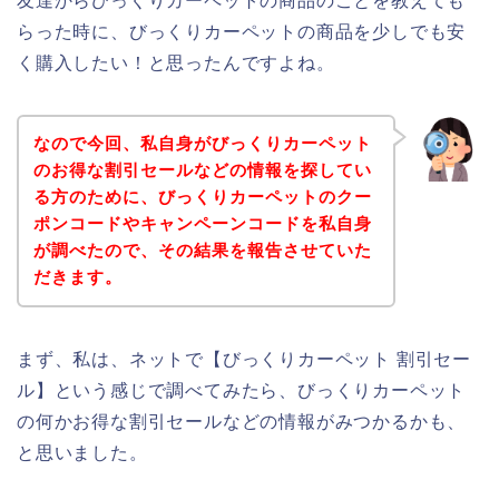
友達からびっくりカーペットの商品のことを教えても
らった時に、びっくりカーペットの商品を少しでも安
く購入したい！と思ったんですよね。
なので今回、私自身がびっくりカーペット
のお得な割引セールなどの情報を探してい
る方のために、びっくりカーペットのクー
ポンコードやキャンペーンコードを私自身
が調べたので、その結果を報告させていた
だきます。
まず、私は、ネットで【びっくりカーペット 割引セー
ル】という感じで調べてみたら、びっくりカーペット
の何かお得な割引セールなどの情報がみつかるかも、
と思いました。