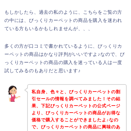
もしかしたら、過去の私のように、こちらをご覧の方
の中には、びっくりカーペットの商品を購入を迷われ
ている方もいるかもしれませんが、、、
多くの方が口コミで書かれているように、びっくりカ
ーペットの商品はかなり評判がいいですよ♪なので、び
っくりカーペットの商品の購入を迷っている人は一度
試してみるのもありだと思います♪
私自身、色々と、びっくりカーペットの割
引セールの情報を調べてみました！その結
果、下記びっくりカーペットの公式ページ
より、びっくりカーペットの商品がお得な
価格で購入することができましたよ♪なの
で、びっくりカーペットの商品に興味のあ