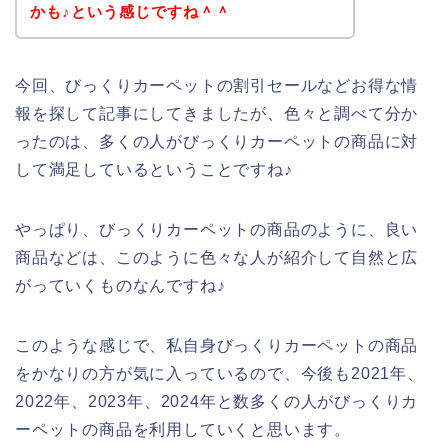
かも♪という感じですね＾＾
今回、びっくりカーペットの割引セールなどお得な情
報を探して記事にしてきましたが、色々と調べて分か
ったのは、多くの人がびっくりカーペットの商品に対
して満足しているということですね♪
やっぱり、びっくりカーペットの商品のように、良い
商品などは、このように色々な人が紹介して自然と広
がっていくものなんですね♪
このような感じで、私自身びっくりカーペットの商品
をかなりの方が気に入っているので、今後も2021年、
2022年、2023年、2024年と数多くの人がびっくりカ
ーペットの商品を利用していくと思います。