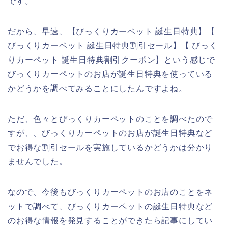
です。
だから、早速、【びっくりカーペット 誕生日特典】【
びっくりカーペット 誕生日特典割引セール】【 びっく
りカーペット 誕生日特典割引クーポン】という感じで
びっくりカーペットのお店が誕生日特典を使っている
かどうかを調べてみることにしたんですよね。
ただ、色々とびっくりカーペットのことを調べたので
すが、、びっくりカーペットのお店が誕生日特典など
でお得な割引セールを実施しているかどうかは分かり
ませんでした。
なので、今後もびっくりカーペットのお店のことをネ
ットで調べて、びっくりカーペットの誕生日特典など
のお得な情報を発見することができたら記事にしてい