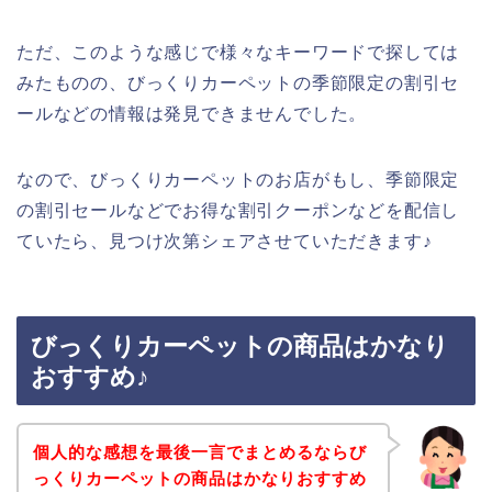
ただ、このような感じで様々なキーワードで探しては
みたものの、びっくりカーペットの季節限定の割引セ
ールなどの情報は発見できませんでした。
なので、びっくりカーペットのお店がもし、季節限定
の割引セールなどでお得な割引クーポンなどを配信し
ていたら、見つけ次第シェアさせていただきます♪
びっくりカーペットの商品はかなり
おすすめ♪
個人的な感想を最後一言でまとめるならび
っくりカーペットの商品はかなりおすすめ