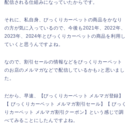
配信される仕組みになっていたからです。
それに、私自身、びっくりカーペットの商品をかなり
の方が気に入っているので、今後も2021年、2022年、
2023年、2024年とびっくりカーペットの商品を利用し
ていくと思うんですよね。
なので、割引セールの情報などをびっくりカーペット
のお店のメルマガなどで配信しているかも♪と思いまし
た。
だから、早速、【びっくりカーペット メルマガ登録】
【 びっくりカーペット メルマガ割引セール】【 びっく
りカーペット メルマガ割引クーポン】という感じで調
べてみることにしたんですよね。