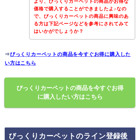
より、びっくりカーペットの商品がお得な
価格で購入することができましたよ♪なの
で、びっくりカーペットの商品に興味のあ
る方は下記ページなどを参考にされてみて
はいかがでしょうか？
⇒
びっくりカーペットの商品を今すぐお得に購入した
い方はこちら
びっくりカーペットの商品を今すぐお得
に購入したい方はこちら
びっくりカーペットのライン登録後