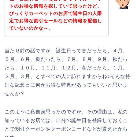
トのお得な情報を探していて思ったけど、
びっくりカーペットのお店で誕生日の人限
定でお得な割引セールなどの情報を配信し
ていないのかな～。
当たり前の話ですが、誕生日って春だったら、４月、
５月、６月、夏だったら、７月、８月、９月、秋だっ
たら、１０月、１１月、１２月、冬だったら、１月、
２月、３月、とすべての人に訪れますからね♪そんな特
別な記念日に何かお得な特典があってもいいと思いま
せんか？
このように私自身思ったのですが、その理由は、私の
知っているお店では、自分の誕生日を登録しておくこ
とで割引クーポンやクーポンコードなどが貰えたから