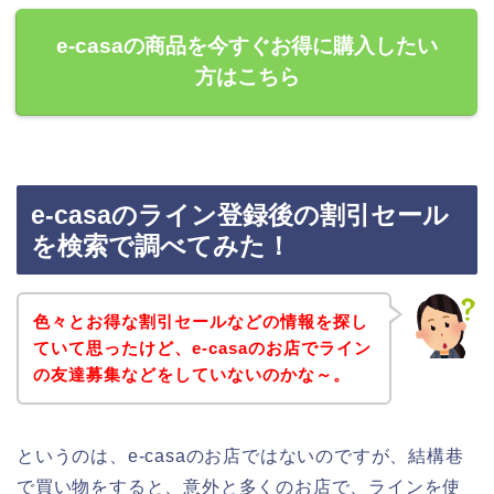
e-casaの商品を今すぐお得に購入したい
方はこちら
e-casaのライン登録後の割引セール
を検索で調べてみた！
色々とお得な割引セールなどの情報を探し
ていて思ったけど、e-casaのお店でライン
の友達募集などをしていないのかな～。
というのは、e-casaのお店ではないのですが、結構巷
で買い物をすると、意外と多くのお店で、ラインを使