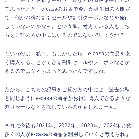
ただ、色々とお得な割引セールなどの情報を探してい
て思ったけど、e-casaのお店で今月が誕生日の人限定
で、何かお得な割引セールや割引クーポンなどを発行
していないのかな～。という風に考えている人もこち
らをご覧の方の中にはいるのではないでしょうか？
というのは、私も、もしかしたら、e-casaの商品を安
く購入することができる割引セールやクーポンなどが
あるのでは？とちょっと思ったんですよね。
だから、こちらの記事をご覧の方の中には、過去の私
と同じようにe-casaの商品がお得に購入できるような
割引セールなどを探しているのかもしれません。
それに今後も2021年、2022年、2023年、2024年と数
多くの人がe-casaの商品を利用していくと考えられま