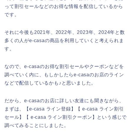
って割引セールなどのお得な情報を配信しているから
です。
それに今後も2021年、2022年、2023年、2024年と数
多くの人がe-casaの商品を利用していくと考えられま
す。
なので、e-casaのお得な割引セールやクーポンなどを
調べていく内に、もしかしたらe-casaのお店のライン
などで配信しているかも♪と思いました。
だから、e-casaのお店に詳しい友達にも聞きながら、
まずは、【e-casa ライン登録】【 e-casa ライン割引
セール】【 e-casa ライン割引クーポン】という感じで
調べてみることにしました。