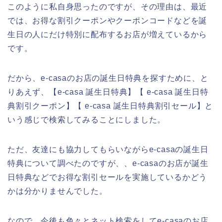
このように私自身思ったのですが、その理由は、最近
では、お得な割引クーポンやクーポンコードなどを誕
生日の人にだけ特別に配布するお店が増えているから
です。
だから、e-casaのお店の誕生日特典を探すために、と
りあえず、【e-casa 誕生日特典】【 e-casa 誕生日特
典割引クーポン】【 e-casa 誕生日特典割引セール】と
いう感じで検索してみることにしました。
ただ、友達にも協力してもらいながらe-casaの誕生日
特典について調べたのですが、、e-casaのお店が誕生
日特典などでお得な割引セールを実施しているかどう
かは分かりませんでした。
なので、今後も色々とネット検索をしてe-casaのお店