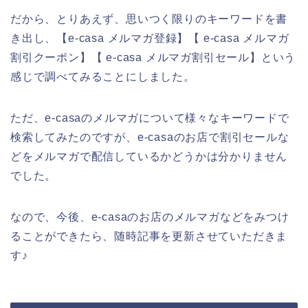
だから、とりあえず、思いつく限りのキーワードを書
き出し、【e-casa メルマガ登録】【 e-casa メルマガ
割引クーポン】【 e-casa メルマガ割引セール】という
感じで調べてみることにしました。
ただ、e-casaのメルマガについて様々なキーワードで
検索してみたのですが、e-casaのお店で割引セールな
どをメルマガで配信しているかどうかは分かりません
でした。
なので、今後、e-casaのお店のメルマガなどをみつけ
ることができたら、随時記事を更新させていただきま
す♪