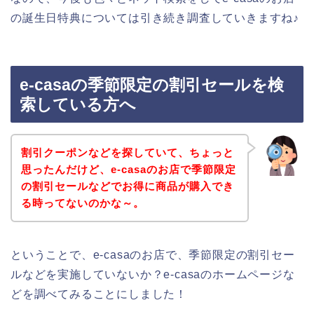
の誕生日特典については引き続き調査していきますね♪
e-casaの季節限定の割引セールを検
索している方へ
割引クーポンなどを探していて、ちょっと
思ったんだけど、e-casaのお店で季節限定
の割引セールなどでお得に商品が購入でき
る時ってないのかな～。
ということで、e-casaのお店で、季節限定の割引セー
ルなどを実施していないか？e-casaのホームページな
どを調べてみることにしました！