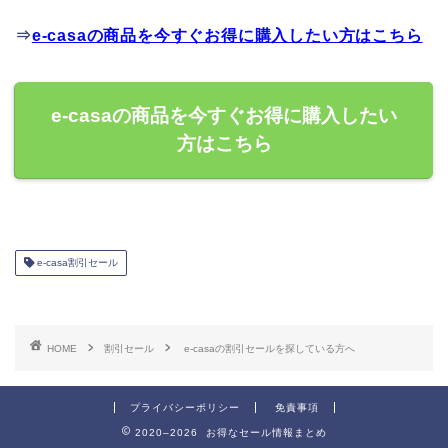
⇒
e-casaの商品を今すぐお得に購入したい方はこちら
e-casaの商品を今すぐお得に購入したい
方はこちら
e-casa割引セール
HOME
割引セール
e-casaの割引セールを探している方へ
プライバシーポリシー
免責事項
2020–2026 お得なセール情報まとめ