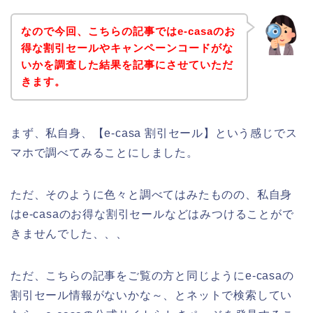
なので今回、こちらの記事ではe-casaのお
得な割引セールやキャンペーンコードがな
いかを調査した結果を記事にさせていただ
きます。
まず、私自身、【e-casa 割引セール】という感じでス
マホで調べてみることにしました。
ただ、そのように色々と調べてはみたものの、私自身
はe-casaのお得な割引セールなどはみつけることがで
きませんでした、、、
ただ、こちらの記事をご覧の方と同じようにe-casaの
割引セール情報がないかな～、とネットで検索してい