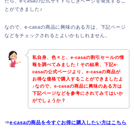
たら、e-casaの公式サイトらしきページを発見するこ
とができました♪
なので、e-casaの商品に興味のある方は、下記ページ
などをチェックされるとよいかもしれません。
私自身、色々と、e-casaの割引セールの情
報を調べてみました！その結果、下記e-
casaの公式ページより、e-casaの商品が
お得な価格で購入することができましたよ
♪なので、e-casaの商品に興味のある方は
下記ページなどを参考にされてみてはいか
がでしょうか？
⇒
e-casaの商品を今すぐお得に購入したい方はこちら