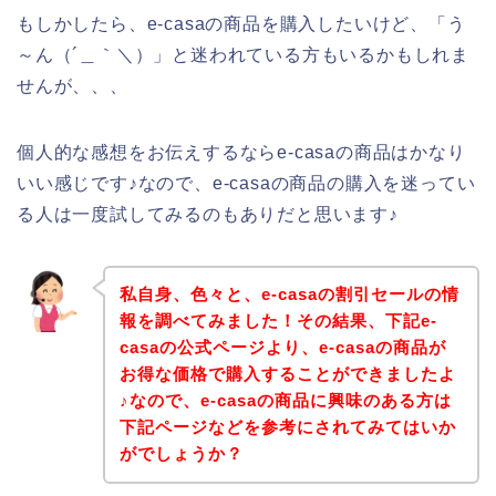
もしかしたら、e-casaの商品を購入したいけど、「う
～ん（´＿｀＼）」と迷われている方もいるかもしれま
せんが、、、
個人的な感想をお伝えするならe-casaの商品はかなり
いい感じです♪なので、e-casaの商品の購入を迷ってい
る人は一度試してみるのもありだと思います♪
私自身、色々と、e-casaの割引セールの情
報を調べてみました！その結果、下記e-
casaの公式ページより、e-casaの商品が
お得な価格で購入することができましたよ
♪なので、e-casaの商品に興味のある方は
下記ページなどを参考にされてみてはいか
がでしょうか？