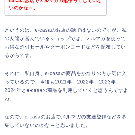
casaのお店でメルマガの配信ってしていな
いのかな～。
というのは、e-casaのお店の話ではないのですが、私
の友達が営んでいるショップでは、メルマガを使って
お得な割引セールやクーポンコードなどを配布してい
るからです。
それに、私自身、e-casaの商品をかなりの方が気に入
っているので、今後も2021年、2022年、2023年、
2024年とe-casaの商品を利用していくと思うんですよ
ね。
なので、e-casaのお店でメルマガの友達登録などを募
集していないのかな～と思いました。