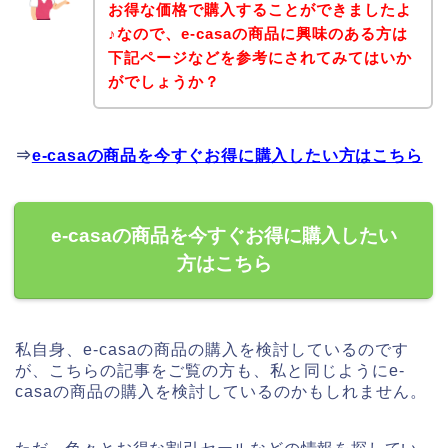
お得な価格で購入することができましたよ
♪なので、e-casaの商品に興味のある方は
下記ページなどを参考にされてみてはいか
がでしょうか？
⇒
e-casaの商品を今すぐお得に購入したい方はこちら
e-casaの商品を今すぐお得に購入したい
方はこちら
私自身、e-casaの商品の購入を検討しているのです
が、こちらの記事をご覧の方も、私と同じようにe-
casaの商品の購入を検討しているのかもしれません。