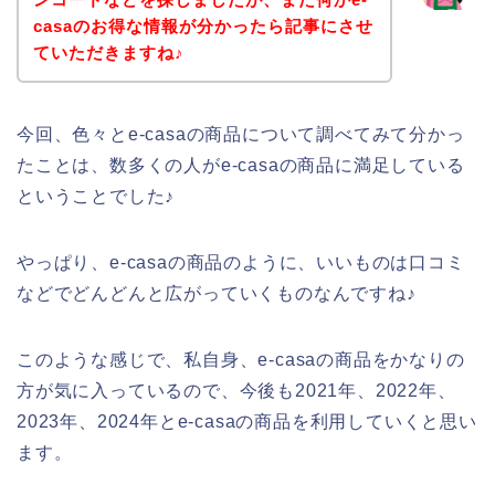
casaのお得な情報が分かったら記事にさせ
ていただきますね♪
今回、色々とe-casaの商品について調べてみて分かっ
たことは、数多くの人がe-casaの商品に満足している
ということでした♪
やっぱり、e-casaの商品のように、いいものは口コミ
などでどんどんと広がっていくものなんですね♪
このような感じで、私自身、e-casaの商品をかなりの
方が気に入っているので、今後も2021年、2022年、
2023年、2024年とe-casaの商品を利用していくと思い
ます。