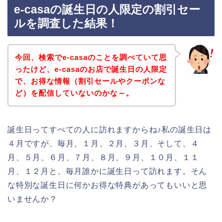
e-casaの誕生日の人限定の割引セー
ルを調査した結果！
今回、検索でe-casaのことを調べていて思
ったけど、e-casaのお店で誕生日の人限定
で、お得な情報（割引セールやクーポンな
ど）を配信していないのかな～。
誕生日ってすべての人に訪れますからね♪私の誕生日は
４月ですが、毎月、１月、２月、３月、そして、４
月、５月、６月、７月、８月、９月、１０月、１１
月、１２月と、毎月誰かに誕生日って訪れます。そん
な特別な誕生日に何かお得な特典があってもいいと思
いませんか？