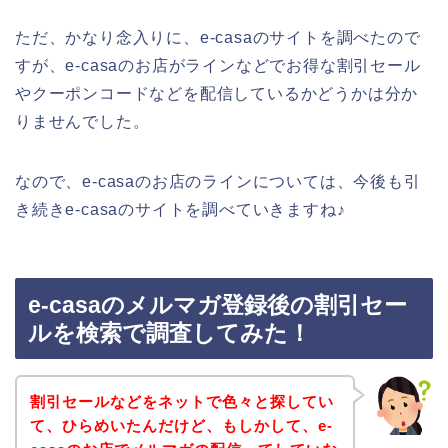
ただ、かなり念入りに、e-casaのサイトを調べたので
すが、e-casaのお店がラインなどでお得な割引セール
やクーポンコードなどを配信しているかどうかは分か
りませんでした。
なので、e-casaのお店のラインについては、今後も引
き続きe-casaのサイトを調べていきますね♪
e-casaのメルマガ登録後の割引セー
ルを検索で調査してみた！
割引セールなどをネットで色々と探してい
て、ひらめいたんだけど、もしかして、e-