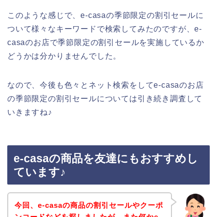
このような感じで、e-casaの季節限定の割引セールに
ついて様々なキーワードで検索してみたのですが、e-
casaのお店で季節限定の割引セールを実施しているか
どうかは分かりませんでした。
なので、今後も色々とネット検索をしてe-casaのお店
の季節限定の割引セールについては引き続き調査して
いきますね♪
e-casaの商品を友達にもおすすめし
ています♪
今回、e-casaの商品の割引セールやクーポ
ンコードなどを探しましたが、また何かe-