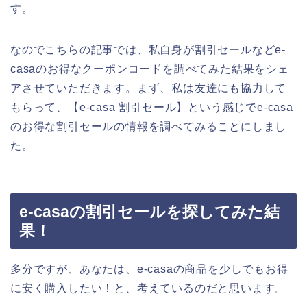
す。
なのでこちらの記事では、私自身が割引セールなどe-
casaのお得なクーポンコードを調べてみた結果をシェ
アさせていただきます。まず、私は友達にも協力して
もらって、【e-casa 割引セール】という感じでe-casa
のお得な割引セールの情報を調べてみることにしまし
た。
e-casaの割引セールを探してみた結
果！
多分ですが、あなたは、e-casaの商品を少しでもお得
に安く購入したい！と、考えているのだと思います。