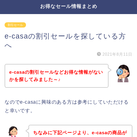
お得なセール情報まとめ
割引セール
e-casaの割引セールを探している方
へ
2021年8月11日
e-casaの割引セールなどお得な情報がない
かを探してみました～♪
なのでe-casaに興味のある方は参考にしていただける
と幸いです。
ちなみに下記ページより、e-casaの商品が