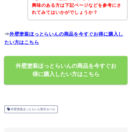
興味のある方は下記ページなどを参考にさ
れてみてはいかがでしょうか？
⇒
外壁塗装ほっとらいんの商品を今すぐお得に購入し
たい方はこちら
外壁塗装ほっとらいんの商品を今すぐお
得に購入したい方はこちら
外壁塗装ほっとらいん割引セール