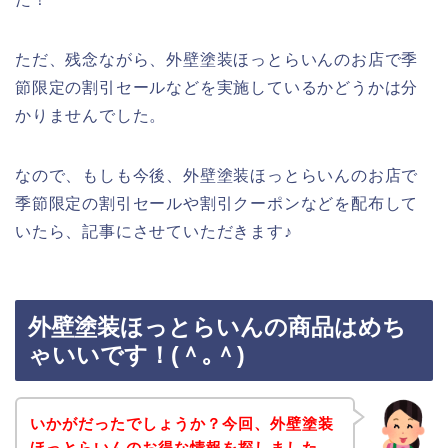
ただ、残念ながら、外壁塗装ほっとらいんのお店で季
節限定の割引セールなどを実施しているかどうかは分
かりませんでした。
なので、もしも今後、外壁塗装ほっとらいんのお店で
季節限定の割引セールや割引クーポンなどを配布して
いたら、記事にさせていただきます♪
外壁塗装ほっとらいんの商品はめち
ゃいいです！(＾｡＾)
いかがだったでしょうか？今回、外壁塗装
ほっとらいんのお得な情報を探しました