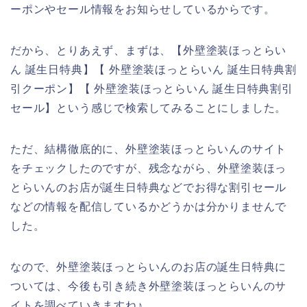
ーポンやセール情報をお知らせしているからです。
だから、とりあえず、まずは、【外壁塗装ほっとらい
ん 誕生日特典】【 外壁塗装ほっとらいん 誕生日特典割
引クーポン】【 外壁塗装ほっとらいん 誕生日特典割引
セール】という感じで検索してみることにしました。
ただ、結構徹底的に、外壁塗装ほっとらいんのサイト
をチェックしたのですが、残念ながら、外壁塗装ほっ
とらいんのお店が誕生日特典などでお得な割引セール
などの情報を配信しているかどうかは分かりませんで
した。
なので、外壁塗装ほっとらいんのお店の誕生日特典に
ついては、今後も引き続き外壁塗装ほっとらいんのサ
イトを調べていきますね♪