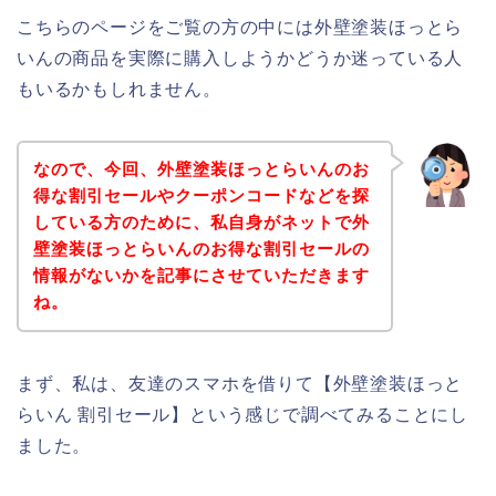
こちらのページをご覧の方の中には外壁塗装ほっとら
いんの商品を実際に購入しようかどうか迷っている人
もいるかもしれません。
なので、今回、外壁塗装ほっとらいんのお
得な割引セールやクーポンコードなどを探
している方のために、私自身がネットで外
壁塗装ほっとらいんのお得な割引セールの
情報がないかを記事にさせていただきます
ね。
まず、私は、友達のスマホを借りて【外壁塗装ほっと
らいん 割引セール】という感じで調べてみることにし
ました。