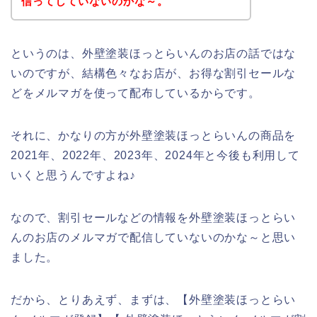
信ってしていないのかな～。
というのは、外壁塗装ほっとらいんのお店の話ではな
いのですが、結構色々なお店が、お得な割引セールな
どをメルマガを使って配布しているからです。
それに、かなりの方が外壁塗装ほっとらいんの商品を
2021年、2022年、2023年、2024年と今後も利用して
いくと思うんですよね♪
なので、割引セールなどの情報を外壁塗装ほっとらい
んのお店のメルマガで配信していないのかな～と思い
ました。
だから、とりあえず、まずは、【外壁塗装ほっとらい