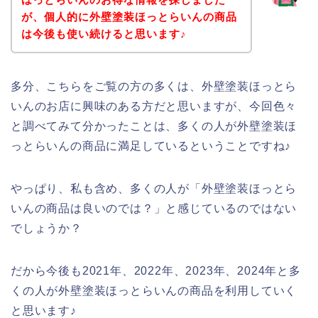
が、個人的に外壁塗装ほっとらいんの商品
は今後も使い続けると思います♪
多分、こちらをご覧の方の多くは、外壁塗装ほっとら
いんのお店に興味のある方だと思いますが、今回色々
と調べてみて分かったことは、多くの人が外壁塗装ほ
っとらいんの商品に満足しているということですね♪
やっぱり、私も含め、多くの人が「外壁塗装ほっとら
いんの商品は良いのでは？」と感じているのではない
でしょうか？
だから今後も2021年、2022年、2023年、2024年と多
くの人が外壁塗装ほっとらいんの商品を利用していく
と思います♪