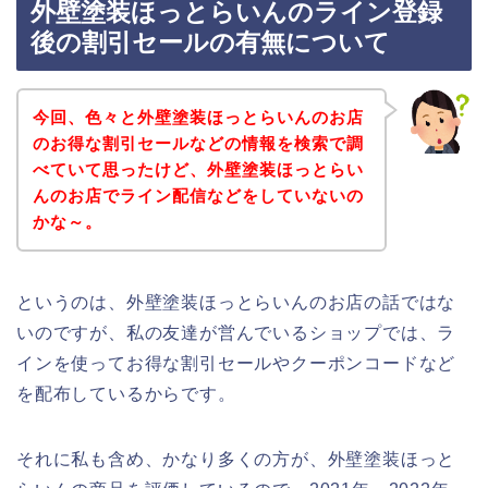
外壁塗装ほっとらいんのライン登録
後の割引セールの有無について
今回、色々と外壁塗装ほっとらいんのお店
のお得な割引セールなどの情報を検索で調
べていて思ったけど、外壁塗装ほっとらい
んのお店でライン配信などをしていないの
かな～。
というのは、外壁塗装ほっとらいんのお店の話ではな
いのですが、私の友達が営んでいるショップでは、ラ
インを使ってお得な割引セールやクーポンコードなど
を配布しているからです。
それに私も含め、かなり多くの方が、外壁塗装ほっと