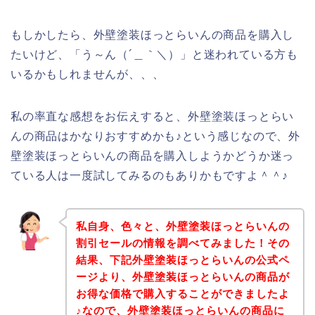
もしかしたら、外壁塗装ほっとらいんの商品を購入し
たいけど、「う～ん（´＿｀＼）」と迷われている方も
いるかもしれませんが、、、
私の率直な感想をお伝えすると、外壁塗装ほっとらい
んの商品はかなりおすすめかも♪という感じなので、外
壁塗装ほっとらいんの商品を購入しようかどうか迷っ
ている人は一度試してみるのもありかもですよ＾＾♪
私自身、色々と、外壁塗装ほっとらいんの
割引セールの情報を調べてみました！その
結果、下記外壁塗装ほっとらいんの公式ペ
ージより、外壁塗装ほっとらいんの商品が
お得な価格で購入することができましたよ
♪なので、外壁塗装ほっとらいんの商品に