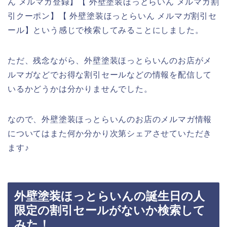
ん メルマガ登録】【 外壁塗装ほっとらいん メルマガ割
引クーポン】【 外壁塗装ほっとらいん メルマガ割引セ
ール】という感じで検索してみることにしました。
ただ、残念ながら、外壁塗装ほっとらいんのお店がメ
ルマガなどでお得な割引セールなどの情報を配信して
いるかどうかは分かりませんでした。
なので、外壁塗装ほっとらいんのお店のメルマガ情報
についてはまた何か分かり次第シェアさせていただき
ます♪
外壁塗装ほっとらいんの誕生日の人
限定の割引セールがないか検索して
みた！