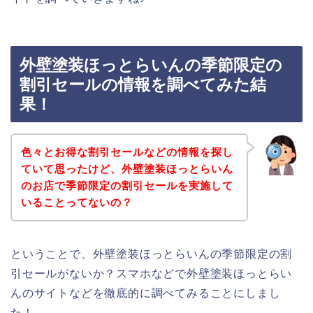
外壁塗装ほっとらいんの季節限定の
割引セールの情報を調べてみた結
果！
色々とお得な割引セールなどの情報を探し
ていて思ったけど、外壁塗装ほっとらいん
のお店で季節限定の割引セールを実施して
いることってないの？
ということで、外壁塗装ほっとらいんの季節限定の割
引セールがないか？スマホなどで外壁塗装ほっとらい
んのサイトなどを徹底的に調べてみることにしまし
た！