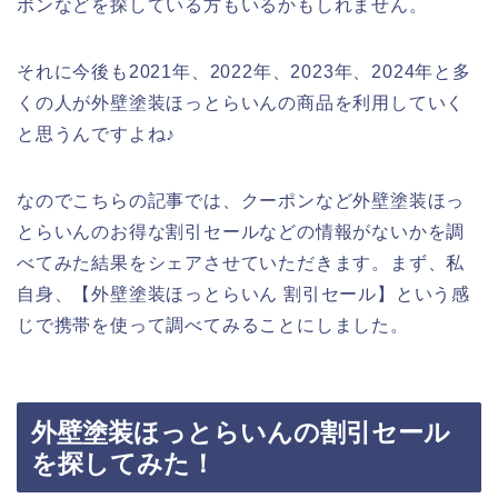
ポンなどを探している方もいるかもしれません。
それに今後も2021年、2022年、2023年、2024年と多
くの人が外壁塗装ほっとらいんの商品を利用していく
と思うんですよね♪
なのでこちらの記事では、クーポンなど外壁塗装ほっ
とらいんのお得な割引セールなどの情報がないかを調
べてみた結果をシェアさせていただきます。まず、私
自身、【外壁塗装ほっとらいん 割引セール】という感
じで携帯を使って調べてみることにしました。
外壁塗装ほっとらいんの割引セール
を探してみた！