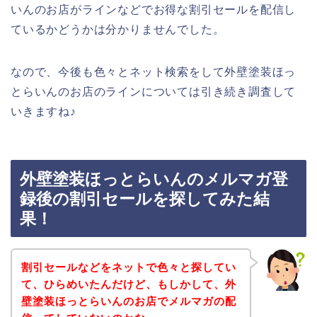
いんのお店がラインなどでお得な割引セールを配信し
ているかどうかは分かりませんでした。
なので、今後も色々とネット検索をして外壁塗装ほっ
とらいんのお店のラインについては引き続き調査して
いきますね♪
外壁塗装ほっとらいんのメルマガ登
録後の割引セールを探してみた結
果！
割引セールなどをネットで色々と探してい
て、ひらめいたんだけど、もしかして、外
壁塗装ほっとらいんのお店でメルマガの配