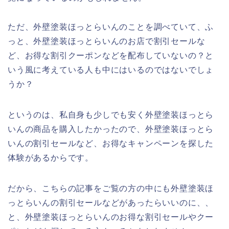
ただ、外壁塗装ほっとらいんのことを調べていて、ふ
っと、外壁塗装ほっとらいんのお店で割引セールな
ど、お得な割引クーポンなどを配布していないの？と
いう風に考えている人も中にはいるのではないでしょ
うか？
というのは、私自身も少しでも安く外壁塗装ほっとら
いんの商品を購入したかったので、外壁塗装ほっとら
いんの割引セールなど、お得なキャンペーンを探した
体験があるからです。
だから、こちらの記事をご覧の方の中にも外壁塗装ほ
っとらいんの割引セールなどがあったらいいのに、、
と、外壁塗装ほっとらいんのお得な割引セールやクー