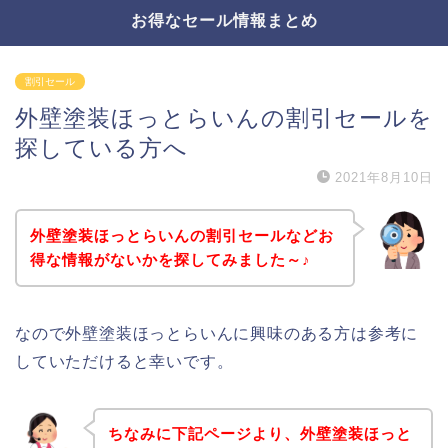
お得なセール情報まとめ
割引セール
外壁塗装ほっとらいんの割引セールを
探している方へ
2021年8月10日
外壁塗装ほっとらいんの割引セールなどお
得な情報がないかを探してみました～♪
なので外壁塗装ほっとらいんに興味のある方は参考に
していただけると幸いです。
ちなみに下記ページより、外壁塗装ほっと