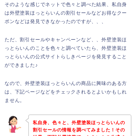
そのような感じでネットで色々と調べた結果、私自身
は外壁塗装ほっとらいんの割引セールなどお得なクー
ポンなどは発見できなかったのですが、、、
ただ、割引セールやキャンペーンなど、、外壁塗装ほ
っとらいんのことを色々と調べていたら、外壁塗装ほ
っとらいんの公式サイトらしきページを発見すること
ができました♪
なので、外壁塗装ほっとらいんの商品に興味のある方
は、下記ページなどをチェックされるとよいかもしれ
ません。
私自身、色々と、外壁塗装ほっとらいんの
割引セールの情報を調べてみました！その