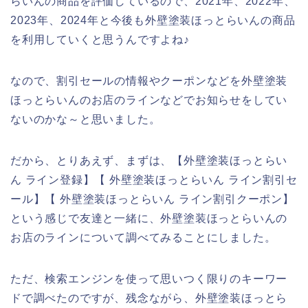
らいんの商品を評価しているので、2021年、2022年、
2023年、2024年と今後も外壁塗装ほっとらいんの商品
を利用していくと思うんですよね♪
なので、割引セールの情報やクーポンなどを外壁塗装
ほっとらいんのお店のラインなどでお知らせをしてい
ないのかな～と思いました。
だから、とりあえず、まずは、【外壁塗装ほっとらい
ん ライン登録】【 外壁塗装ほっとらいん ライン割引セ
ール】【 外壁塗装ほっとらいん ライン割引クーポン】
という感じで友達と一緒に、外壁塗装ほっとらいんの
お店のラインについて調べてみることにしました。
ただ、検索エンジンを使って思いつく限りのキーワー
ドで調べたのですが、残念ながら、外壁塗装ほっとら