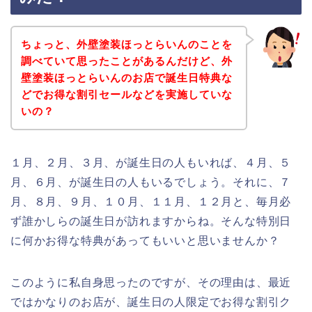
ちょっと、外壁塗装ほっとらいんのことを
調べていて思ったことがあるんだけど、外
壁塗装ほっとらいんのお店で誕生日特典な
どでお得な割引セールなどを実施していな
いの？
１月、２月、３月、が誕生日の人もいれば、４月、５
月、６月、が誕生日の人もいるでしょう。それに、７
月、８月、９月、１０月、１１月、１２月と、毎月必
ず誰かしらの誕生日が訪れますからね。そんな特別日
に何かお得な特典があってもいいと思いませんか？
このように私自身思ったのですが、その理由は、最近
ではかなりのお店が、誕生日の人限定でお得な割引ク