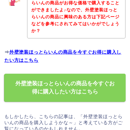
らいんの商品がお得な価格で購入すること
ができましたよ♪なので、外壁塗装ほっと
らいんの商品に興味のある方は下記ページ
などを参考にされてみてはいかがでしょう
か？
⇒
外壁塗装ほっとらいんの商品を今すぐお得に購入し
たい方はこちら
外壁塗装ほっとらいんの商品を今すぐお
得に購入したい方はこちら
もしかしたら、こちらの記事は、「外壁塗装ほっとら
いんの商品を購入しようかな～」と考えている方がご
覧になっているのかもしれません。