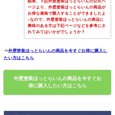
結果、下記外壁塗装ほっとらいんの公式ペ
ージより、外壁塗装ほっとらいんの商品が
お得な価格で購入することができましたよ
♪なので、外壁塗装ほっとらいんの商品に
興味のある方は下記ページなどを参考にさ
れてみてはいかがでしょうか？
⇒
外壁塗装ほっとらいんの商品を今すぐお得に購入し
たい方はこちら
外壁塗装ほっとらいんの商品を今すぐお
得に購入したい方はこちら