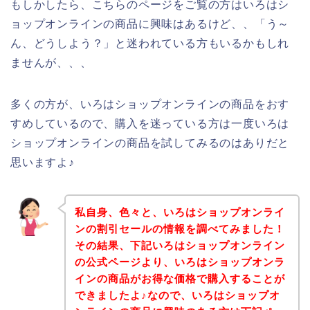
もしかしたら、こちらのページをご覧の方はいろはシ
ョップオンラインの商品に興味はあるけど、、「う～
ん、どうしよう？」と迷われている方もいるかもしれ
ませんが、、、
多くの方が、いろはショップオンラインの商品をおす
すめしているので、購入を迷っている方は一度いろは
ショップオンラインの商品を試してみるのはありだと
思いますよ♪
私自身、色々と、いろはショップオンライ
ンの割引セールの情報を調べてみました！
その結果、下記いろはショップオンライン
の公式ページより、いろはショップオンラ
インの商品がお得な価格で購入することが
できましたよ♪なので、いろはショップオ