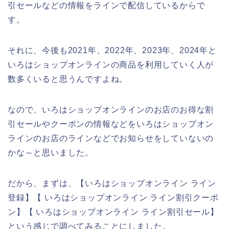
引セールなどの情報をラインで配信しているからで
す。
それに、今後も2021年、2022年、2023年、2024年と
いろはショップオンラインの商品を利用していく人が
数多くいると思うんですよね。
なので、いろはショップオンラインのお店のお得な割
引セールやクーポンの情報などをいろはショップオン
ラインのお店のラインなどでお知らせをしていないの
かな～と思いました。
だから、まずは、【いろはショップオンライン ライン
登録】【 いろはショップオンライン ライン割引クーポ
ン】【 いろはショップオンライン ライン割引セール】
という感じで調べてみることにしました。