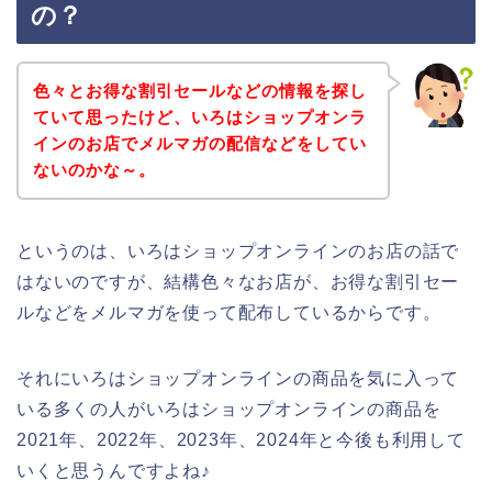
の？
色々とお得な割引セールなどの情報を探し
ていて思ったけど、いろはショップオンラ
インのお店でメルマガの配信などをしてい
ないのかな～。
というのは、いろはショップオンラインのお店の話で
はないのですが、結構色々なお店が、お得な割引セー
ルなどをメルマガを使って配布しているからです。
それにいろはショップオンラインの商品を気に入って
いる多くの人がいろはショップオンラインの商品を
2021年、2022年、2023年、2024年と今後も利用して
いくと思うんですよね♪