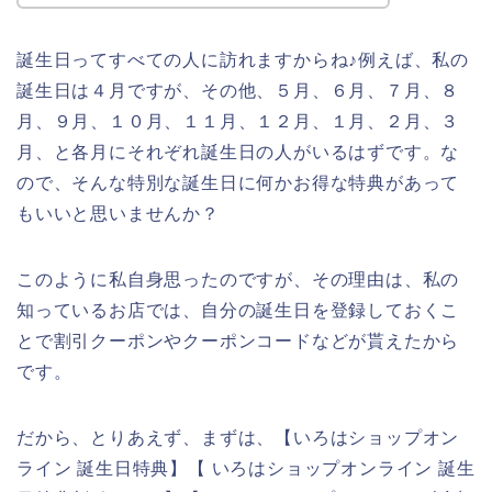
誕生日ってすべての人に訪れますからね♪例えば、私の
誕生日は４月ですが、その他、５月、６月、７月、８
月、９月、１０月、１１月、１２月、１月、２月、３
月、と各月にそれぞれ誕生日の人がいるはずです。な
ので、そんな特別な誕生日に何かお得な特典があって
もいいと思いませんか？
このように私自身思ったのですが、その理由は、私の
知っているお店では、自分の誕生日を登録しておくこ
とで割引クーポンやクーポンコードなどが貰えたから
です。
だから、とりあえず、まずは、【いろはショップオン
ライン 誕生日特典】【 いろはショップオンライン 誕生