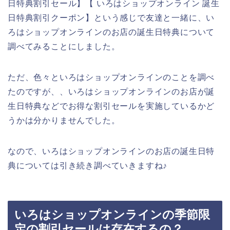
日特典割引セール】【 いろはショップオンライン 誕生
日特典割引クーポン】という感じで友達と一緒に、い
ろはショップオンラインのお店の誕生日特典について
調べてみることにしました。
ただ、色々といろはショップオンラインのことを調べ
たのですが、、いろはショップオンラインのお店が誕
生日特典などでお得な割引セールを実施しているかど
うかは分かりませんでした。
なので、いろはショップオンラインのお店の誕生日特
典については引き続き調べていきますね♪
いろはショップオンラインの季節限
定の割引セールは存在するの？