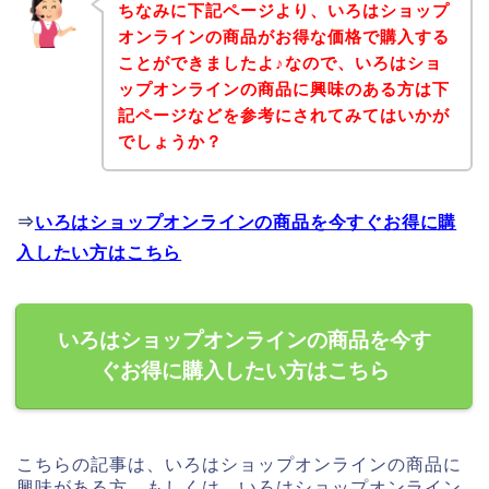
ちなみに下記ページより、いろはショップ
オンラインの商品がお得な価格で購入する
ことができましたよ♪なので、いろはショ
ップオンラインの商品に興味のある方は下
記ページなどを参考にされてみてはいかが
でしょうか？
⇒
いろはショップオンラインの商品を今すぐお得に購
入したい方はこちら
いろはショップオンラインの商品を今す
ぐお得に購入したい方はこちら
こちらの記事は、いろはショップオンラインの商品に
興味がある方、もしくは、いろはショップオンライン