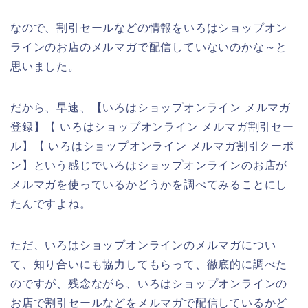
なので、割引セールなどの情報をいろはショップオン
ラインのお店のメルマガで配信していないのかな～と
思いました。
だから、早速、【いろはショップオンライン メルマガ
登録】【 いろはショップオンライン メルマガ割引セー
ル】【 いろはショップオンライン メルマガ割引クーポ
ン】という感じでいろはショップオンラインのお店が
メルマガを使っているかどうかを調べてみることにし
たんですよね。
ただ、いろはショップオンラインのメルマガについ
て、知り合いにも協力してもらって、徹底的に調べた
のですが、残念ながら、いろはショップオンラインの
お店で割引セールなどをメルマガで配信しているかど