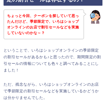
ちょっと今回、クーポンを探していて思っ
たんだけど、季節限定で、いろはショップ
オンラインのお店で割引セールなどを実施
していないのかな～？
ということで、いろはショップオンラインの季節限定
の割引セールがあるかも♪と思ったので、期間限定の割
引セールの情報についても色々と調べてみることにし
ました！
ただ、残念ながら、いろはショップオンラインのお店
で季節限定の割引セールなどを実施しているかどうか
は分かりませんでした。