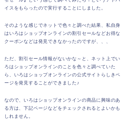
イスをもらったので実行することにしました。
そのような感じでネットで色々と調べた結果、私自身
はいろはショップオンラインの割引セールなどお得な
クーポンなどは発見できなかったのですが、、、
ただ、割引セール情報がないかな～と、ネット上でい
ろはショップオンラインのことを色々と調べていた
ら、いろはショップオンラインの公式サイトらしきペ
ージを発見することができました♪
なので、いろはショップオンラインの商品に興味のあ
る方は、下記ページなどをチェックされるとよいかも
しれません。