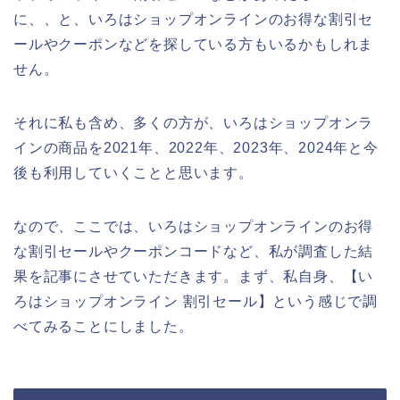
に、、と、いろはショップオンラインのお得な割引セ
ールやクーポンなどを探している方もいるかもしれま
せん。
それに私も含め、多くの方が、いろはショップオンラ
インの商品を2021年、2022年、2023年、2024年と今
後も利用していくことと思います。
なので、ここでは、いろはショップオンラインのお得
な割引セールやクーポンコードなど、私が調査した結
果を記事にさせていただきます。まず、私自身、【い
ろはショップオンライン 割引セール】という感じで調
べてみることにしました。