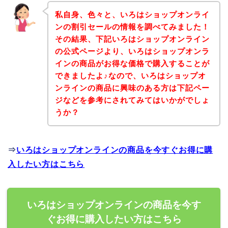
私自身、色々と、いろはショップオンライ
ンの割引セールの情報を調べてみました！
その結果、下記いろはショップオンライン
の公式ページより、いろはショップオンラ
インの商品がお得な価格で購入することが
できましたよ♪なので、いろはショップオ
ンラインの商品に興味のある方は下記ペー
ジなどを参考にされてみてはいかがでしょ
うか？
⇒
いろはショップオンラインの商品を今すぐお得に購
入したい方はこちら
いろはショップオンラインの商品を今す
ぐお得に購入したい方はこちら