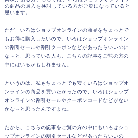
の商品の購入を検討している方がご覧になっていると
思います。
ただ、いろはショップオンラインの商品をちょっとで
もお得に購入したいので、いろはショップオンライン
の割引セールや割引クーポンなどがあったらいいのに
な～と、思っている人も、こちらの記事をご覧の方の
中にはいるかもしれません。
というのは、私もちょっとでも安くいろはショップオ
ンラインの商品を買いたかったので、いろはショップ
オンラインの割引セールやクーポンコードなどがない
かな～と思ったんですよね。
だから、こちらの記事をご覧の方の中にもいろはショ
ップオンラインの割引セールなどがあったらいいの