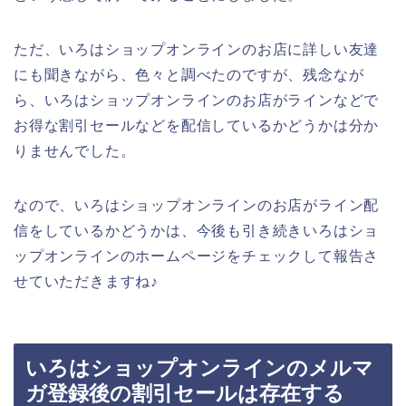
ただ、いろはショップオンラインのお店に詳しい友達
にも聞きながら、色々と調べたのですが、残念なが
ら、いろはショップオンラインのお店がラインなどで
お得な割引セールなどを配信しているかどうかは分か
りませんでした。
なので、いろはショップオンラインのお店がライン配
信をしているかどうかは、今後も引き続きいろはショ
ップオンラインのホームページをチェックして報告さ
せていただきますね♪
いろはショップオンラインのメルマ
ガ登録後の割引セールは存在する