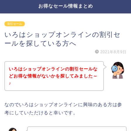
お得なセール情報まとめ
割引セール
いろはショップオンラインの割引セ
ールを探している方へ
2021年8月9日
いろはショップオンラインの割引セールな
どお得な情報がないかを探してみました～
♪
なのでいろはショップオンラインに興味のある方は参
考にしていただけると幸いです。