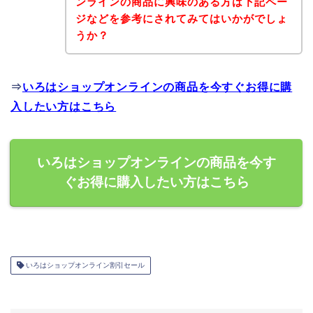
ンラインの商品に興味のある方は下記ペー
ジなどを参考にされてみてはいかがでしょ
うか？
⇒
いろはショップオンラインの商品を今すぐお得に購
入したい方はこちら
いろはショップオンラインの商品を今す
ぐお得に購入したい方はこちら
いろはショップオンライン割引セール