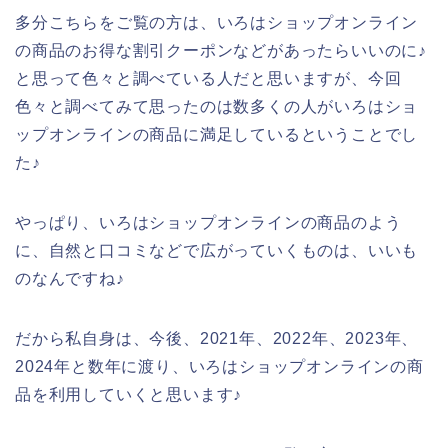
多分こちらをご覧の方は、いろはショップオンライン
の商品のお得な割引クーポンなどがあったらいいのに♪
と思って色々と調べている人だと思いますが、今回
色々と調べてみて思ったのは数多くの人がいろはショ
ップオンラインの商品に満足しているということでし
た♪
やっぱり、いろはショップオンラインの商品のよう
に、自然と口コミなどで広がっていくものは、いいも
のなんですね♪
だから私自身は、今後、2021年、2022年、2023年、
2024年と数年に渡り、いろはショップオンラインの商
品を利用していくと思います♪