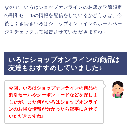
なので、いろはショップオンラインのお店が季節限定
の割引セールの情報を配信をしているかどうかは、今
後も引き続きいろはショップオンラインのホームペー
ジをチェックして報告させていただきますね♪
いろはショップオンラインの商品は
友達もおすすめしていました♪
今回、いろはショップオンラインの商品の
割引セールやクーポンコードなどを探しま
したが、また何かいろはショップオンライ
ンのお得な情報が分かったら記事にさせて
いただきますね♪