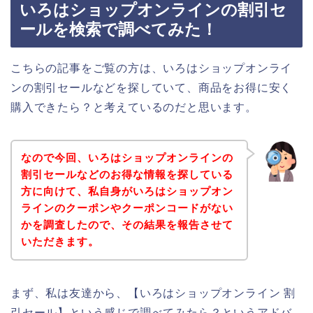
いろはショップオンラインの割引セ
ールを検索で調べてみた！
こちらの記事をご覧の方は、いろはショップオンライ
ンの割引セールなどを探していて、商品をお得に安く
購入できたら？と考えているのだと思います。
なので今回、いろはショップオンラインの
割引セールなどのお得な情報を探している
方に向けて、私自身がいろはショップオン
ラインのクーポンやクーポンコードがない
かを調査したので、その結果を報告させて
いただきます。
まず、私は友達から、【いろはショップオンライン 割
引セール】という感じで調べてみたら？というアドバ