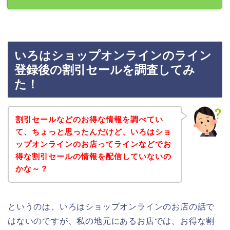
いろはショップオンラインのライン
登録後の割引セールを調査してみ
た！
割引セールなどのお得な情報を調べてい
て、ちょっと思ったんだけど、いろはショ
ップオンラインのお店ってラインなどでお
得な割引セールの情報を配信していないの
かな～？
というのは、いろはショップオンラインのお店の話で
はないのですが、私の地元にあるお店では、お得な割