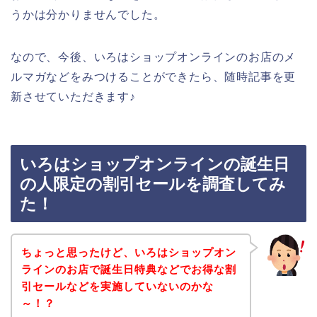
うかは分かりませんでした。
なので、今後、いろはショップオンラインのお店のメ
ルマガなどをみつけることができたら、随時記事を更
新させていただきます♪
いろはショップオンラインの誕生日
の人限定の割引セールを調査してみ
た！
ちょっと思ったけど、いろはショップオン
ラインのお店で誕生日特典などでお得な割
引セールなどを実施していないのかな
～！？