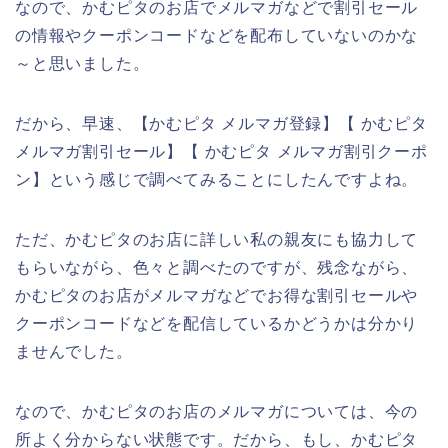
なので、かむピタのお店でメルマガなどで割引セール
の情報やクーポンコードなどを配布していないのかな
～と思いました。
だから、早速、【かむピタ メルマガ登録】【 かむピタ
メルマガ割引セール】【 かむピタ メルマガ割引クーポ
ン】という感じで調べてみることにしたんですよね。
ただ、かむピタのお店に詳しい私の親友にも協力して
もらいながら、色々と調べたのですが、残念ながら、
かむピタのお店がメルマガなどでお得な割引セールや
クーポンコードなどを配信しているかどうかは分かり
ませんでした。
なので、かむピタのお店のメルマガについては、今の
所よく分からない状態です。だから、もし、かむピタ