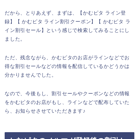
だから、とりあえず、まずは、【かむピタ ライン登
録】【 かむピタ ライン割引クーポン】【 かむピタ ラ
イン割引セール】という感じで検索してみることにし
ました。
ただ、残念ながら、かむピタのお店がラインなどでお
得な割引セールなどの情報を配信しているかどうかは
分かりませんでした。
なので、今後もし、割引セールやクーポンなどの情報
をかむピタのお店がもし、ラインなどで配布していた
ら、お知らせさせていただきます♪