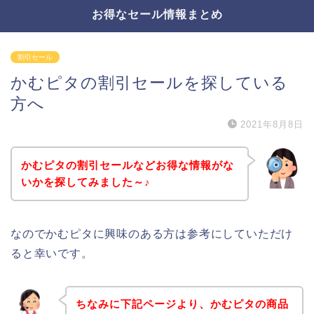
お得なセール情報まとめ
割引セール
かむピタの割引セールを探している
方へ
2021年8月8日
かむピタの割引セールなどお得な情報がな
いかを探してみました～♪
なのでかむピタに興味のある方は参考にしていただけ
ると幸いです。
ちなみに下記ページより、かむピタの商品