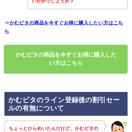
いかがでしょうか？
⇒
かむピタの商品を今すぐお得に購入したい方はこち
ら
かむピタの商品を今すぐお得に購入した
い方はこちら
かむピタのライン登録後の割引セー
ルの有無について
ちょっとひらめいたんだけど、かむピタの