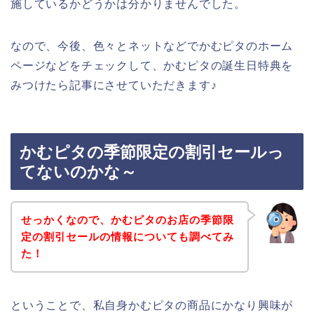
施しているかどうかは分かりませんでした。
なので、今後、色々とネットなどでかむピタのホーム
ページなどをチェックして、かむピタの誕生日特典を
みつけたら記事にさせていただきます♪
かむピタの季節限定の割引セールっ
てないのかな～
せっかくなので、かむピタのお店の季節限
定の割引セールの情報についても調べてみ
た！
ということで、私自身かむピタの商品にかなり興味が