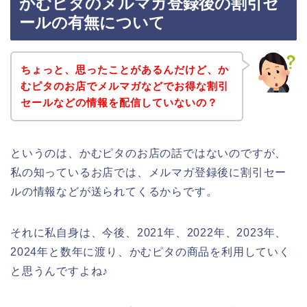
かむピタのメルマガ登録後の割引セ
ールの有無について
ちょっと、思ったことがあるんだけど、か
むピタのお店でメルマガなどでお得な割引
セールなどの情報を配信していないの？
というのは、かむピタのお店の話ではないのですが、
私の知っているお店では、メルマガ登録後に割引セー
ルの情報などが送られてくるからです。
それに私自身は、今後、2021年、2022年、2023年、
2024年と数年に渡り、かむピタの商品を利用していく
と思うんですよね♪