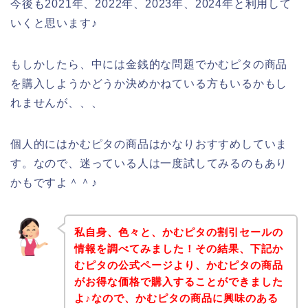
今後も2021年、2022年、2023年、2024年と利用して
いくと思います♪
もしかしたら、中には金銭的な問題でかむピタの商品
を購入しようかどうか決めかねている方もいるかもし
れませんが、、、
個人的にはかむピタの商品はかなりおすすめしていま
す。なので、迷っている人は一度試してみるのもあり
かもですよ＾＾♪
私自身、色々と、かむピタの割引セールの
情報を調べてみました！その結果、下記か
むピタの公式ページより、かむピタの商品
がお得な価格で購入することができました
よ♪なので、かむピタの商品に興味のある