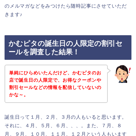
のメルマガなどをみつけたら随時記事にさせていただ
きます♪
かむピタの誕生日の人限定の割引セ
ールを調査した結果！
単純にひらめいたんだけど、かむピタのお
店で誕生日の人限定で、お得なクーポンや
割引セールなどの情報を配信していないの
かな～。
誕生日って１月、２月、３月の人もいると思います。
それに、４月、５月、６月、、、。また、７月、８
月、９月、１０月、１１月、１２月という人もいます