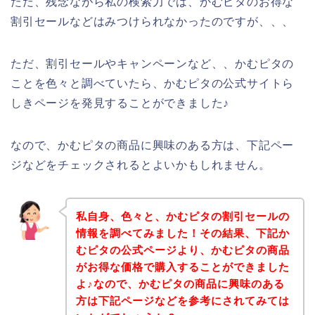
ただ、残念ながら私の検索力では、かむピタのお得な
割引セールなどはみつけられなかったのですが、、、
ただ、割引セールやキャンペーンなど、、かむピタの
ことを色々と調べていたら、かむピタの公式サイトら
しきページを発見することができました♪
なので、かむピタの商品に興味のある方は、下記ペー
ジなどをチェックされるとよいかもしれません。
私自身、色々と、かむピタの割引セールの
情報を調べてみました！その結果、下記か
むピタの公式ページより、かむピタの商品
がお得な価格で購入することができました
よ♪なので、かむピタの商品に興味のある
方は下記ページなどを参考にされてみては