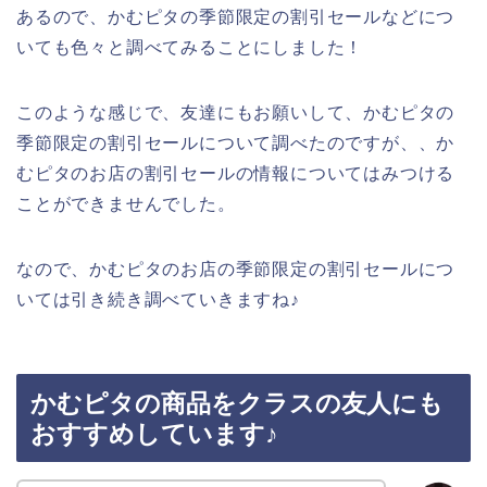
あるので、かむピタの季節限定の割引セールなどにつ
いても色々と調べてみることにしました！
このような感じで、友達にもお願いして、かむピタの
季節限定の割引セールについて調べたのですが、、か
むピタのお店の割引セールの情報についてはみつける
ことができませんでした。
なので、かむピタのお店の季節限定の割引セールにつ
いては引き続き調べていきますね♪
かむピタの商品をクラスの友人にも
おすすめしています♪