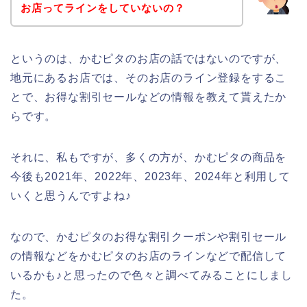
お店ってラインをしていないの？
というのは、かむピタのお店の話ではないのですが、
地元にあるお店では、そのお店のライン登録をするこ
とで、お得な割引セールなどの情報を教えて貰えたか
らです。
それに、私もですが、多くの方が、かむピタの商品を
今後も2021年、2022年、2023年、2024年と利用して
いくと思うんですよね♪
なので、かむピタのお得な割引クーポンや割引セール
の情報などをかむピタのお店のラインなどで配信して
いるかも♪と思ったので色々と調べてみることにしまし
た。