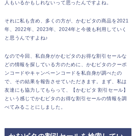
人もいるかもしれないって思ったんですよね。
それに私も含め、多くの方が、かむピタの商品を2021
年、2022年、2023年、2024年と今後も利用していく
と思うんですよね♪
なので今回、私自身がかむピタのお得な割引セールな
どの情報を探している方のために、かむピタのクーポ
ンコードやキャンペーンコードを私自身が調べたの
で、その結果を報告させていただきます。まず、私は
友達にも協力してもらって、【かむピタ 割引セール】
という感じでかむピタのお得な割引セールの情報を調
べてみることにしました。