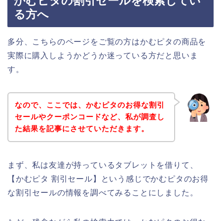
かむピタの割引セールを検索してい
る方へ
多分、こちらのページをご覧の方はかむピタの商品を
実際に購入しようかどうか迷っている方だと思いま
す。
なので、ここでは、かむピタのお得な割引
セールやクーポンコードなど、私が調査し
た結果を記事にさせていただきます。
まず、私は友達が持っているタブレットを借りて、
【かむピタ 割引セール】という感じでかむピタのお得
な割引セールの情報を調べてみることにしました。