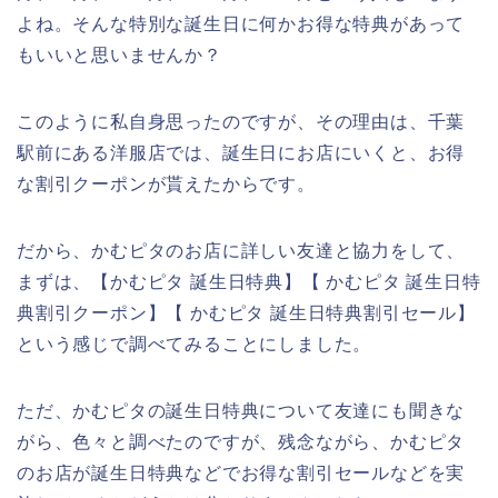
よね。そんな特別な誕生日に何かお得な特典があって
もいいと思いませんか？
このように私自身思ったのですが、その理由は、千葉
駅前にある洋服店では、誕生日にお店にいくと、お得
な割引クーポンが貰えたからです。
だから、かむピタのお店に詳しい友達と協力をして、
まずは、【かむピタ 誕生日特典】【 かむピタ 誕生日特
典割引クーポン】【 かむピタ 誕生日特典割引セール】
という感じで調べてみることにしました。
ただ、かむピタの誕生日特典について友達にも聞きな
がら、色々と調べたのですが、残念ながら、かむピタ
のお店が誕生日特典などでお得な割引セールなどを実