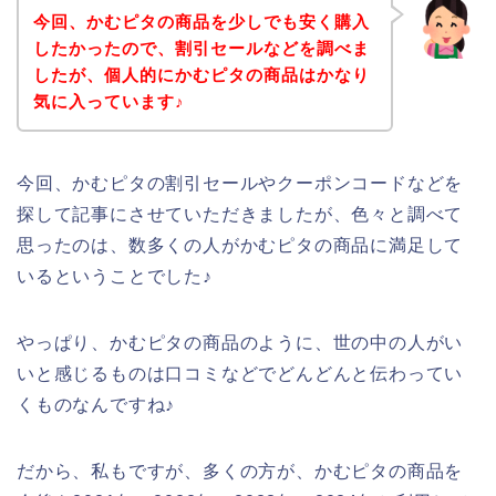
今回、かむピタの商品を少しでも安く購入
したかったので、割引セールなどを調べま
したが、個人的にかむピタの商品はかなり
気に入っています♪
今回、かむピタの割引セールやクーポンコードなどを
探して記事にさせていただきましたが、色々と調べて
思ったのは、数多くの人がかむピタの商品に満足して
いるということでした♪
やっぱり、かむピタの商品のように、世の中の人がい
いと感じるものは口コミなどでどんどんと伝わってい
くものなんですね♪
だから、私もですが、多くの方が、かむピタの商品を