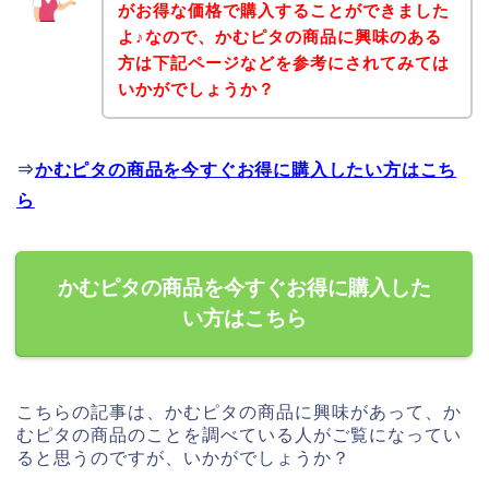
がお得な価格で購入することができました
よ♪なので、かむピタの商品に興味のある
方は下記ページなどを参考にされてみては
いかがでしょうか？
⇒
かむピタの商品を今すぐお得に購入したい方はこち
ら
かむピタの商品を今すぐお得に購入した
い方はこちら
こちらの記事は、かむピタの商品に興味があって、か
むピタの商品のことを調べている人がご覧になってい
ると思うのですが、いかがでしょうか？