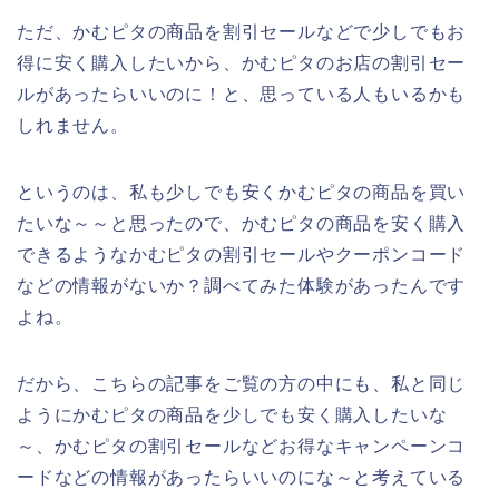
ただ、かむピタの商品を割引セールなどで少しでもお
得に安く購入したいから、かむピタのお店の割引セー
ルがあったらいいのに！と、思っている人もいるかも
しれません。
というのは、私も少しでも安くかむピタの商品を買い
たいな～～と思ったので、かむピタの商品を安く購入
できるようなかむピタの割引セールやクーポンコード
などの情報がないか？調べてみた体験があったんです
よね。
だから、こちらの記事をご覧の方の中にも、私と同じ
ようにかむピタの商品を少しでも安く購入したいな
～、かむピタの割引セールなどお得なキャンペーンコ
ードなどの情報があったらいいのにな～と考えている