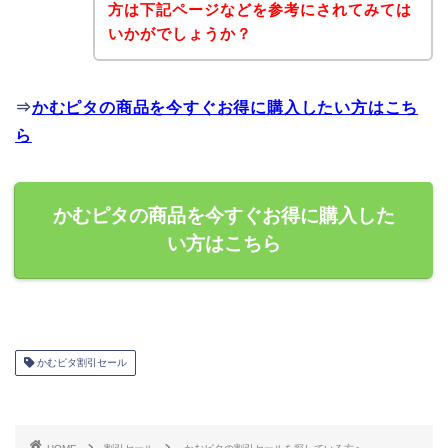
方は下記ページなどを参考にされてみては
いかがでしょうか？
⇒
かむピタの商品を今すぐお得に購入したい方はこち
ら
かむピタの商品を今すぐお得に購入した
い方はこちら
かむピタ割引セール