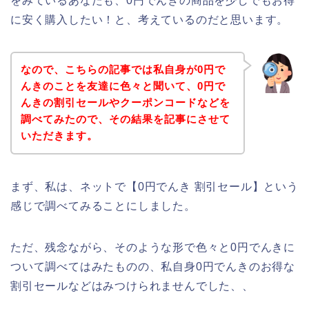
をみているあなたも、0円でんきの商品を少しでもお得
に安く購入したい！と、考えているのだと思います。
なので、こちらの記事では私自身が0円で
んきのことを友達に色々と聞いて、0円で
んきの割引セールやクーポンコードなどを
調べてみたので、その結果を記事にさせて
いただきます。
まず、私は、ネットで【0円でんき 割引セール】という
感じで調べてみることにしました。
ただ、残念ながら、そのような形で色々と0円でんきに
ついて調べてはみたものの、私自身0円でんきのお得な
割引セールなどはみつけられませんでした、、