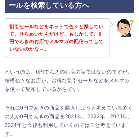
ールを検索している方へ
割引セールなどをネットで色々と探してい
て、ひらめいたんだけど、もしかして、0
円でんきのお店でメルマガの配信ってして
いないのかな～。
というのは、0円でんきのお店の話ではないのですが、
結構色々なお店が、お得な割引セールなどをメルマガ
を使って配布しているからです。
それに0円でんきの商品を購入しようと考えている多く
の人が0円でんきの商品を2021年、2022年、2023年、
2024年と今後も利用していくのでは？と考えていま
す。