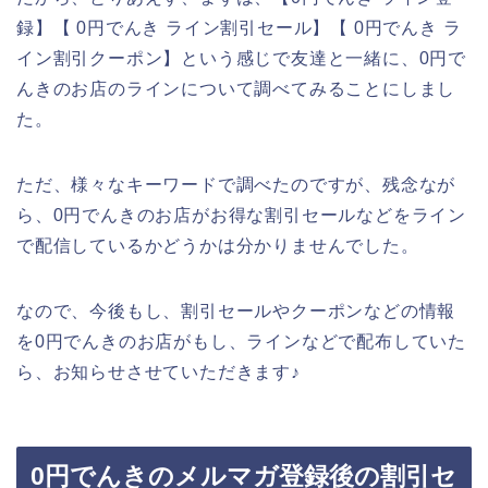
録】【 0円でんき ライン割引セール】【 0円でんき ラ
イン割引クーポン】という感じで友達と一緒に、0円で
んきのお店のラインについて調べてみることにしまし
た。
ただ、様々なキーワードで調べたのですが、残念なが
ら、0円でんきのお店がお得な割引セールなどをライン
で配信しているかどうかは分かりませんでした。
なので、今後もし、割引セールやクーポンなどの情報
を0円でんきのお店がもし、ラインなどで配布していた
ら、お知らせさせていただきます♪
0円でんきのメルマガ登録後の割引セ