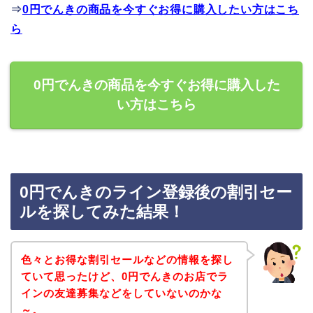
⇒
0円でんきの商品を今すぐお得に購入したい方はこち
ら
0円でんきの商品を今すぐお得に購入した
い方はこちら
0円でんきのライン登録後の割引セー
ルを探してみた結果！
色々とお得な割引セールなどの情報を探し
ていて思ったけど、0円でんきのお店でラ
インの友達募集などをしていないのかな
～。