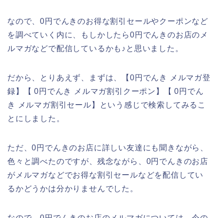
なので、0円でんきのお得な割引セールやクーポンなど
を調べていく内に、もしかしたら0円でんきのお店のメ
ルマガなどで配信しているかも♪と思いました。
だから、とりあえず、まずは、【0円でんき メルマガ登
録】【 0円でんき メルマガ割引クーポン】【 0円でん
き メルマガ割引セール】という感じで検索してみるこ
とにしました。
ただ、0円でんきのお店に詳しい友達にも聞きながら、
色々と調べたのですが、残念ながら、0円でんきのお店
がメルマガなどでお得な割引セールなどを配信してい
るかどうかは分かりませんでした。
なので、0円でんきのお店のメルマガについては、今の