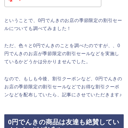
ということで、0円でんきのお店の季節限定の割引セー
ルについても調べてみました！
ただ、色々と0円でんきのことを調べたのですが、、0
円でんきのお店が季節限定の割引セールなどを実施し
ているかどうかは分かりませんでした。
なので、もしも今後、割引クーポンなど、0円でんきの
お店の季節限定の割引セールなどでお得な割引クーポ
ンなどを配布していたら、記事にさせていただきます♪
0円でんきの商品は友達も絶賛してい