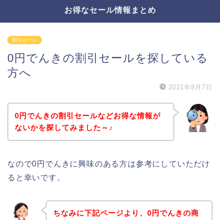
お得なセール情報まとめ
割引セール
0円でんきの割引セールを探している
方へ
2021年8月7日
0円でんきの割引セールなどお得な情報が
ないかを探してみました～♪
なので0円でんきに興味のある方は参考にしていただけ
ると幸いです。
ちなみに下記ページより、0円でんきの商