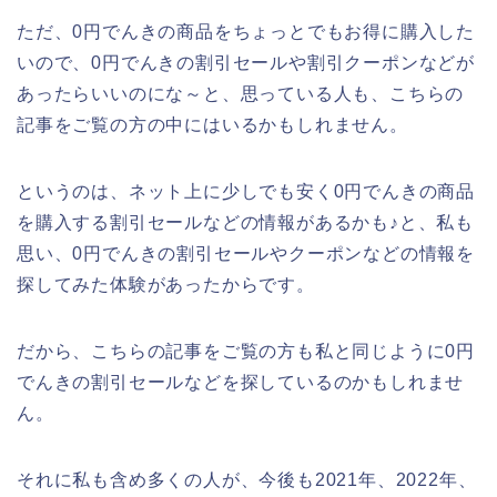
ただ、0円でんきの商品をちょっとでもお得に購入した
いので、0円でんきの割引セールや割引クーポンなどが
あったらいいのにな～と、思っている人も、こちらの
記事をご覧の方の中にはいるかもしれません。
というのは、ネット上に少しでも安く0円でんきの商品
を購入する割引セールなどの情報があるかも♪と、私も
思い、0円でんきの割引セールやクーポンなどの情報を
探してみた体験があったからです。
だから、こちらの記事をご覧の方も私と同じように0円
でんきの割引セールなどを探しているのかもしれませ
ん。
それに私も含め多くの人が、今後も2021年、2022年、