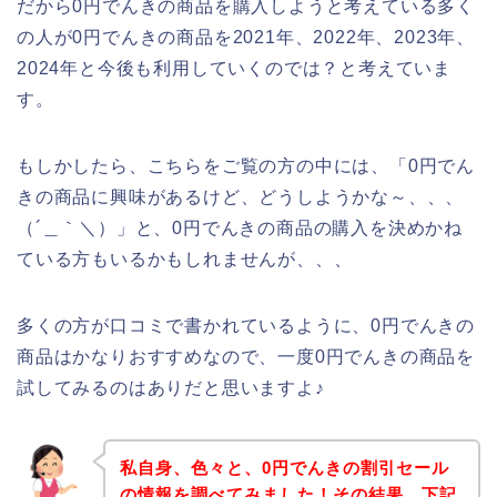
だから0円でんきの商品を購入しようと考えている多く
の人が0円でんきの商品を2021年、2022年、2023年、
2024年と今後も利用していくのでは？と考えていま
す。
もしかしたら、こちらをご覧の方の中には、「0円でん
きの商品に興味があるけど、どうしようかな～、、、
（´＿｀＼）」と、0円でんきの商品の購入を決めかね
ている方もいるかもしれませんが、、、
多くの方が口コミで書かれているように、0円でんきの
商品はかなりおすすめなので、一度0円でんきの商品を
試してみるのはありだと思いますよ♪
私自身、色々と、0円でんきの割引セール
の情報を調べてみました！その結果、下記