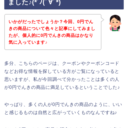
ました♪(*´ﾉ(ﾟ∀ﾟ*)
いかがだったでしょうか？今回、0円でん
きの商品について色々と記事にしてみまし
たが、個人的に0円でんきの商品はかなり
気に入っています♪
多分、こちらのページは、クーポンやクーポンコード
などお得な情報を探している方がご覧になっていると
思いますが、私が今回調べて分かったことは多くの人
が0円でんきの商品に満足しているということでした♪
やっぱり、多くの人が0円でんきの商品のように、いい
と感じるものは自然と広がっていくものなんですね♪