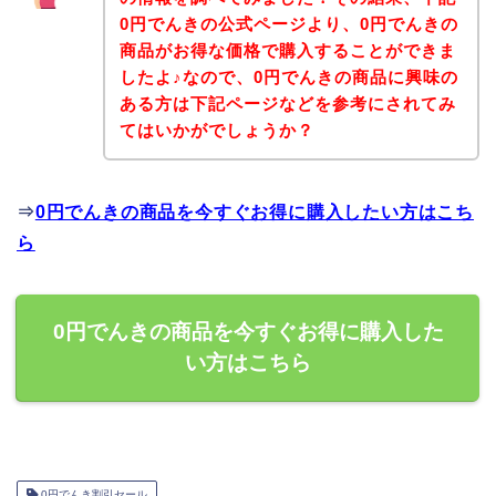
0円でんきの公式ページより、0円でんきの
商品がお得な価格で購入することができま
したよ♪なので、0円でんきの商品に興味の
ある方は下記ページなどを参考にされてみ
てはいかがでしょうか？
⇒
0円でんきの商品を今すぐお得に購入したい方はこち
ら
0円でんきの商品を今すぐお得に購入した
い方はこちら
0円でんき割引セール