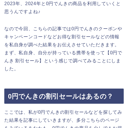
2023年、2024年と0円でんきの商品を利用していくと
思うんですよね♪
なので今回、こちらの記事では0円でんきのクーポンや
キャンペーンコードなどお得な割引セールなどの情報
を私自身が調べた結果をお伝えさせていただきます。
まず、私自身、自分が持っている携帯を使って【0円で
んき 割引セール】という感じで調べてみることにしま
した。
0円でんきの割引セールはあるの？
ここでは、私が0円でんきの割引セールなどを探してみ
た結果を記事にしていきますが、多分こちらのページ