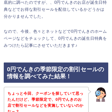
底的に調べたのですが、、0円でんきのお店が誕生日特
典などでお得な割引セールを配信しているかどうかは
分かりませんでした。
なので、今後、色々とネットなどで0円でんきのホーム
ページなどをチェックして、0円でんきの誕生日特典を
みつけたら記事にさせていただきます♪
0円でんきの季節限定の割引セールの
情報を調べてみた結果！
ちょっと今回、クーポンを探していて思っ
たんだけど、季節限定で、0円でんきのお
店で割引セールなどを実施していないのか
な～？