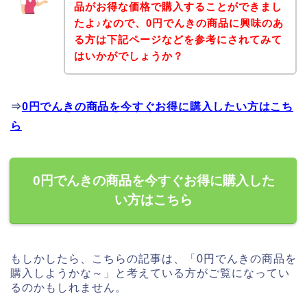
品がお得な価格で購入することができまし
たよ♪なので、0円でんきの商品に興味のあ
る方は下記ページなどを参考にされてみて
はいかがでしょうか？
⇒
0円でんきの商品を今すぐお得に購入したい方はこち
ら
0円でんきの商品を今すぐお得に購入した
い方はこちら
もしかしたら、こちらの記事は、「0円でんきの商品を
購入しようかな～」と考えている方がご覧になってい
るのかもしれません。