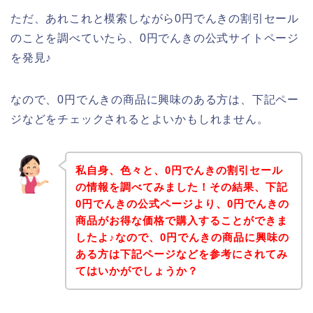
ただ、あれこれと模索しながら0円でんきの割引セール
のことを調べていたら、0円でんきの公式サイトページ
を発見♪
なので、0円でんきの商品に興味のある方は、下記ペー
ジなどをチェックされるとよいかもしれません。
私自身、色々と、0円でんきの割引セール
の情報を調べてみました！その結果、下記
0円でんきの公式ページより、0円でんきの
商品がお得な価格で購入することができま
したよ♪なので、0円でんきの商品に興味の
ある方は下記ページなどを参考にされてみ
てはいかがでしょうか？