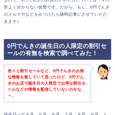
所よく分からない状態です。だから、もし、0円でんき
のメルマガなどをみつけたら随時記事にさせていただ
きます♪
0円でんきの誕生日の人限定の割引セ
ールの有無を検索で調べてみた！
色々と割引セールなど、0円でんきのお得
な情報を探していて思ったけど、0円でん
きのお店で誕生日の人限定でお得な割引セ
ールなどの情報を配信していないのかな
～。
誕生日って４月、５月、６月、７月、８月、９月、１