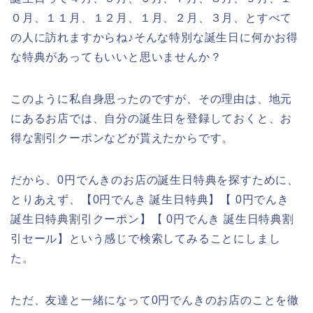
０月、１１月、１２月、１月、２月、３月、とすべて
の人に訪れますからね♪そんな特別な誕生日に何かお得
な特典があってもいいと思いませんか？
このように私自身思ったのですが、その理由は、地元
にあるお店では、自分の誕生日を登録しておくと、お
得な割引クーポンなどが貰えたからです。
だから、0円でんきのお店の誕生日特典を探すために、
とりあえず、【0円でんき 誕生日特典】【 0円でんき
誕生日特典割引クーポン】【 0円でんき 誕生日特典割
引セール】という感じで検索してみることにしまし
た。
ただ、友達と一緒になって0円でんきのお店のことを徹