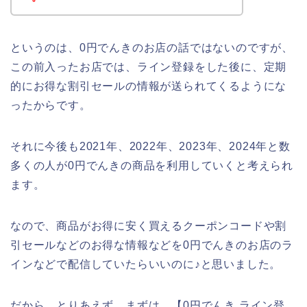
というのは、0円でんきのお店の話ではないのですが、
この前入ったお店では、ライン登録をした後に、定期
的にお得な割引セールの情報が送られてくるようにな
ったからです。
それに今後も2021年、2022年、2023年、2024年と数
多くの人が0円でんきの商品を利用していくと考えられ
ます。
なので、商品がお得に安く買えるクーポンコードや割
引セールなどのお得な情報などを0円でんきのお店のラ
インなどで配信していたらいいのに♪と思いました。
だから、とりあえず、まずは、【0円でんき ライン登